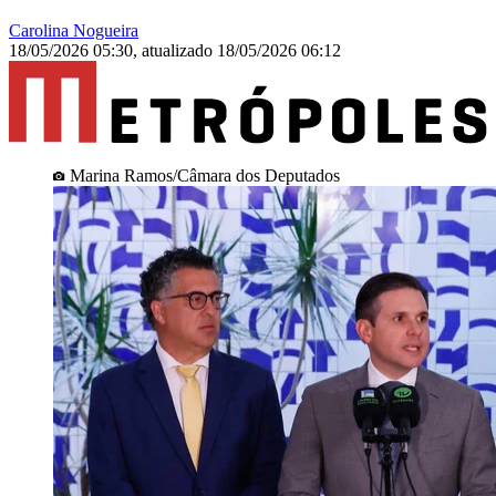
Carolina Nogueira
18/05/2026 05:30
,
atualizado
18/05/2026 06:12
Marina Ramos/Câmara dos Deputados