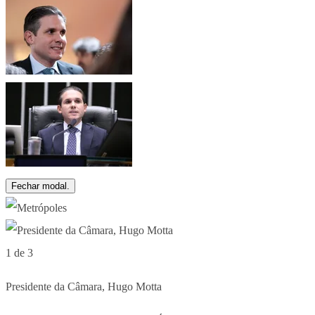
Fechar modal.
1 de 3
Presidente da Câmara, Hugo Motta