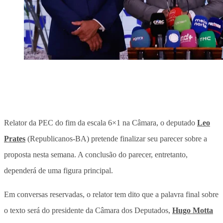
Relator da PEC do fim da escala 6×1 na Câmara, o deputado
Leo
Prates
(Republicanos-BA) pretende finalizar seu parecer sobre a
proposta nesta semana. A conclusão do parecer, entretanto,
dependerá de uma figura principal.
Em conversas reservadas, o relator tem dito que a palavra final sobre
o texto será do presidente da Câmara dos Deputados,
Hugo Motta