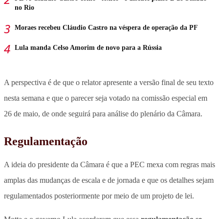
no Rio
Moraes recebeu Cláudio Castro na véspera de operação da PF
Lula manda Celso Amorim de novo para a Rússia
A perspectiva é de que o relator apresente a versão final de seu texto
nesta semana e que o parecer seja votado na comissão especial em
26 de maio, de onde seguirá para análise do plenário da Câmara.
Regulamentação
A ideia do presidente da Câmara é que a PEC mexa com regras mais
amplas das mudanças de escala e de jornada e que os detalhes sejam
regulamentados posteriormente por meio de um projeto de lei.