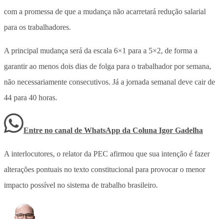
com a promessa de que a mudança não acarretará redução salarial
para os trabalhadores.
A principal mudança será da escala 6×1 para a 5×2, de forma a
garantir ao menos dois dias de folga para o trabalhador por semana,
não necessariamente consecutivos. Já a jornada semanal deve cair de
44 para 40 horas.
Entre no canal de WhatsApp
da
Coluna Igor Gadelha
A interlocutores, o relator da PEC afirmou que sua intenção é fazer
alterações pontuais no texto constitucional para provocar o menor
impacto possível no sistema de trabalho brasileiro.