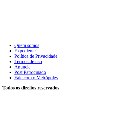
Quem somos
Expediente
Política de Privacidade
Termos de uso
Anuncie
Post Patrocinado
Fale com o Metrópoles
Todos os direitos reservados