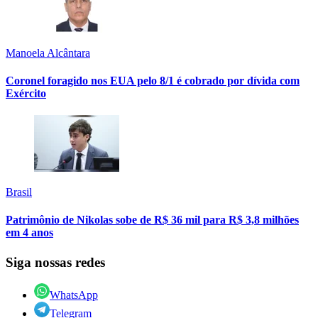
Manoela Alcântara
Coronel foragido nos EUA pelo 8/1 é cobrado por dívida com
Exército
Brasil
Patrimônio de Nikolas sobe de R$ 36 mil para R$ 3,8 milhões
em 4 anos
Siga nossas redes
WhatsApp
Telegram