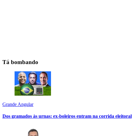
Tá bombando
Grande Angular
Dos gramados às urnas: ex-boleiros entram na corrida eleitoral