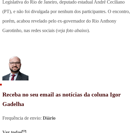
Legislativa do Rio de Janeiro, deputado estadual André Ceciliano
(PT), e não foi divulgada por nenhum dos participantes. O encontro,
porém, acabou revelado pelo ex-governador do Rio Anthony
Garotinho, nas redes sociais (
veja foto abaixo
).
Receba no seu email as notícias da coluna Igor
Gadelha
Frequência de envio:
Diário
Ver todas