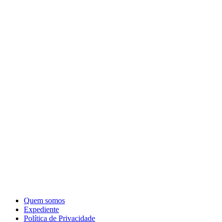
Quem somos
Expediente
Política de Privacidade