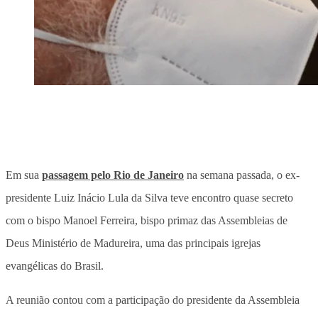
Em sua
passagem pelo Rio de Janeiro
na semana passada, o ex-
presidente Luiz Inácio Lula da Silva teve encontro quase secreto
com o bispo Manoel Ferreira, bispo primaz das Assembleias de
Deus Ministério de Madureira, uma das principais igrejas
evangélicas do Brasil.
A reunião contou com a participação do presidente da Assembleia