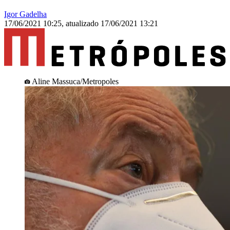
Igor Gadelha
17/06/2021 10:25
,
atualizado
17/06/2021 13:21
Aline Massuca/Metropoles