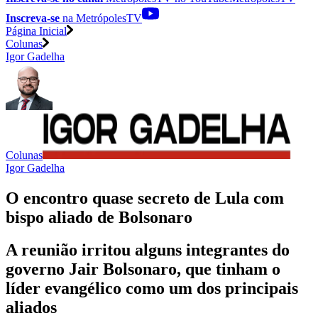
Inscreva-se
na MetrópolesTV
Página Inicial
Colunas
Igor Gadelha
Colunas
Igor Gadelha
O encontro quase secreto de Lula com
bispo aliado de Bolsonaro
A reunião irritou alguns integrantes do
governo Jair Bolsonaro, que tinham o
líder evangélico como um dos principais
aliados