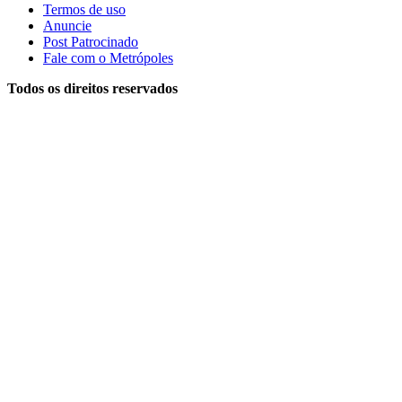
Termos de uso
Anuncie
Post Patrocinado
Fale com o Metrópoles
Todos os direitos reservados