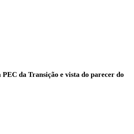
a PEC da Transição e vista do parecer do