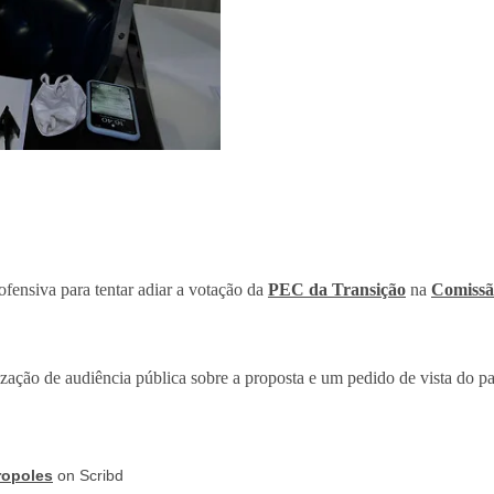
fensiva para tentar adiar a votação da
PEC da Transição
na
Comissão
zação de audiência pública sobre a proposta e um pedido de vista do pa
ropoles
on Scribd