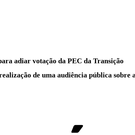
 para adiar votação da PEC da Transição
realização de uma audiência pública sobre 