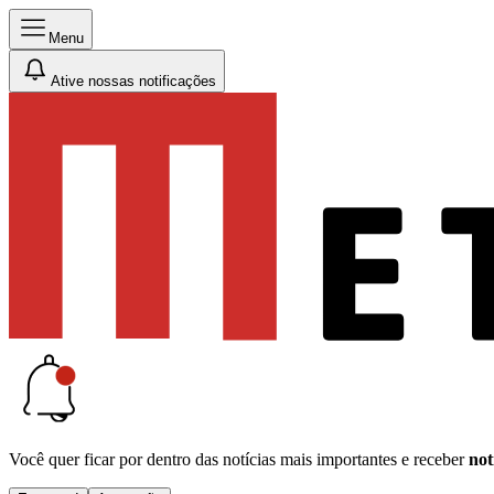
Menu
Ative nossas notificações
Você quer ficar por dentro das notícias mais importantes e receber
not