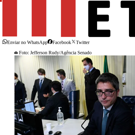
Enviar no WhatsApp
Facebook
Twitter
Foto: Jefferson Rudy/Agência Senado