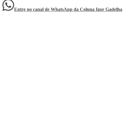
Entre no canal de WhatsApp
da
Coluna Igor Gadelha