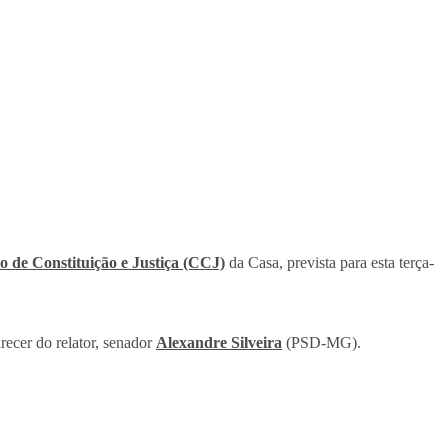
 de Constituição e Justiça (CCJ)
da Casa, prevista para esta terça-
recer do relator, senador
Alexandre Silveira
(PSD-MG).