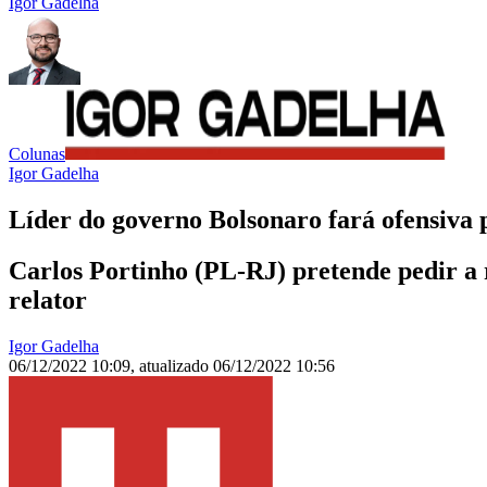
Igor Gadelha
Colunas
Igor Gadelha
Líder do governo Bolsonaro fará ofensiva
Carlos Portinho (PL-RJ) pretende pedir a 
relator
Igor Gadelha
06/12/2022 10:09
,
atualizado
06/12/2022 10:56