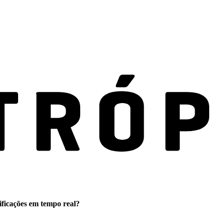
ificações em tempo real?