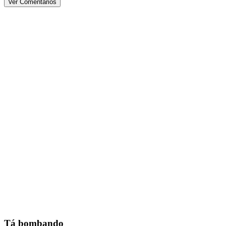
Ver Comentários
Tá bombando