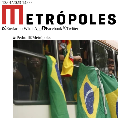
13/01/2023 14:00
Enviar no WhatsApp
Facebook
Twitter
Pedro Iff/Metrópoles