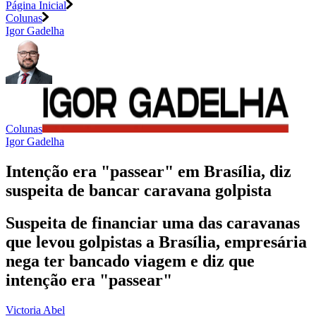
Página Inicial
Colunas
Igor Gadelha
Colunas
Igor Gadelha
Intenção era "passear" em Brasília, diz
suspeita de bancar caravana golpista
Suspeita de financiar uma das caravanas
que levou golpistas a Brasília, empresária
nega ter bancado viagem e diz que
intenção era "passear"
Victoria Abel