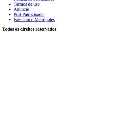
Termos de uso
Anuncie
Post Patrocinado
Fale com o Metrópoles
Todos os direitos reservados