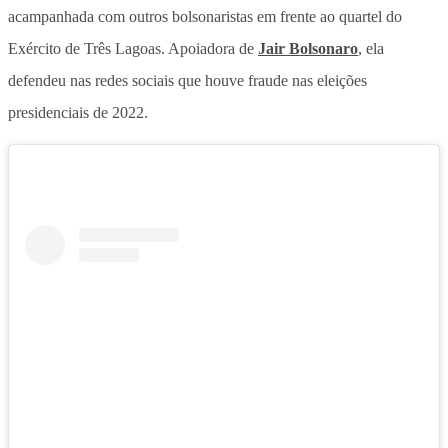
acampanhada com outros bolsonaristas em frente ao quartel do
Exército de Três Lagoas. Apoiadora de
Jair Bolsonaro
, ela
defendeu nas redes sociais que houve fraude nas eleições
presidenciais de 2022.