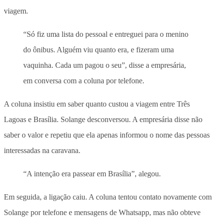
viagem.
“Só fiz uma lista do pessoal e entreguei para o menino
do ônibus. Alguém viu quanto era, e fizeram uma
vaquinha. Cada um pagou o seu”, disse a empresária,
em conversa com a coluna por telefone.
A coluna insistiu em saber quanto custou a viagem entre Três
Lagoas e Brasília. Solange desconversou. A empresária disse não
saber o valor e repetiu que ela apenas informou o nome das pessoas
interessadas na caravana.
“A intenção era passear em Brasília”, alegou.
Em seguida, a ligação caiu. A coluna tentou contato novamente com
Solange por telefone e mensagens de Whatsapp, mas não obteve