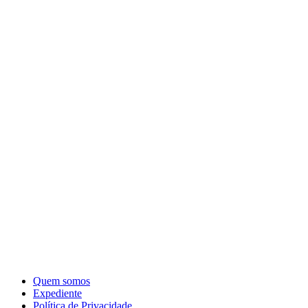
Quem somos
Expediente
Política de Privacidade