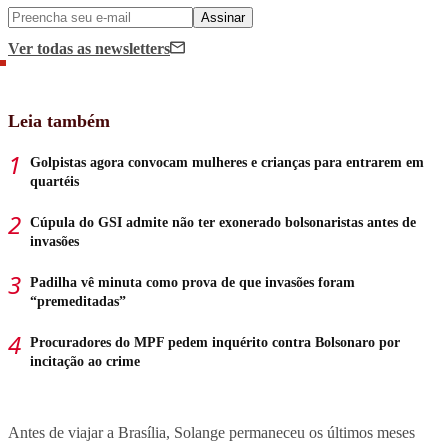
Assinar
Ver todas
as newsletters
Leia também
Golpistas agora convocam mulheres e crianças para entrarem em
quartéis
Cúpula do GSI admite não ter exonerado bolsonaristas antes de
invasões
Padilha vê minuta como prova de que invasões foram
“premeditadas”
Procuradores do MPF pedem inquérito contra Bolsonaro por
incitação ao crime
Antes de viajar a Brasília, Solange permaneceu os últimos meses