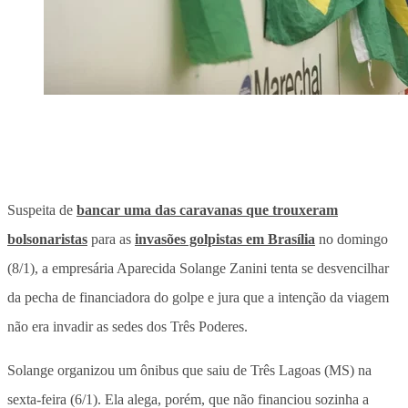
Suspeita de
bancar uma das caravanas que trouxeram
bolsonaristas
para as
invasões golpistas em Brasília
no domingo
(8/1), a empresária Aparecida Solange Zanini tenta se desvencilhar
da pecha de financiadora do golpe e jura que a intenção da viagem
não era invadir as sedes dos Três Poderes.
Solange organizou um ônibus que saiu de Três Lagoas (MS) na
sexta-feira (6/1). Ela alega, porém, que não financiou sozinha a