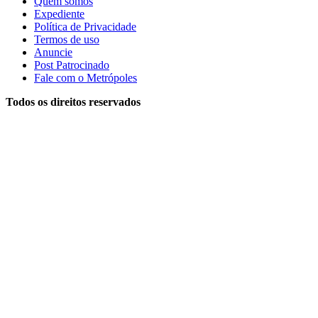
Quem somos
Expediente
Política de Privacidade
Termos de uso
Anuncie
Post Patrocinado
Fale com o Metrópoles
Todos os direitos reservados