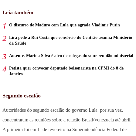
Leia também
O discurso de Maduro com Lula que agrada Vladimir Putin
Lira pede a Rui Costa que consórcio do Centrão assuma Ministério
da Saúde
Ausente, Marina Silva é alvo de colegas durante reunião ministerial
Petista quer convocar deputado bolsonarista na CPMI do 8 de
Janeiro
Segundo escalão
Autoridades do segundo escalão do governo Lula, por sua vez,
concentraram as reuniões sobre a relação Brasil/Venezuela até abril.
A primeira foi em 1º de fevereiro na Superintendência Federal de