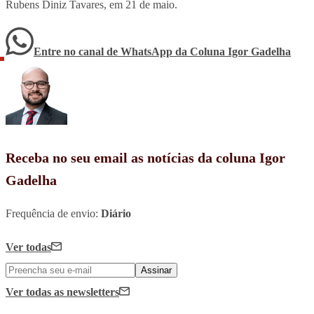
Rubens Diniz Tavares, em 21 de maio.
Entre no canal de WhatsApp
da
Coluna Igor Gadelha
Receba no seu email as notícias da coluna Igor
Gadelha
Frequência de envio:
Diário
Ver todas
Assinar
Ver todas
as newsletters