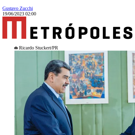
Gustavo Zucchi
19/06/2023 02:00
Ricardo Stuckert/PR