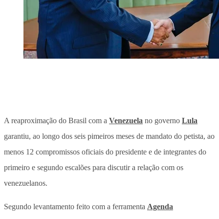
A reaproximação do Brasil com a
Venezuela
no governo
Lula
garantiu, ao longo dos seis pimeiros meses de mandato do petista, ao
menos 12 compromissos oficiais do presidente e de integrantes do
primeiro e segundo escalões para discutir a relação com os
venezuelanos.
Segundo levantamento feito com a ferramenta
Agenda