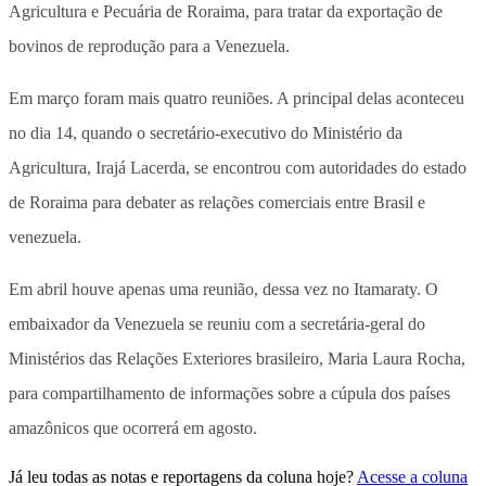
Agricultura e Pecuária de Roraima, para tratar da exportação de
bovinos de reprodução para a Venezuela.
Em março foram mais quatro reuniões. A principal delas aconteceu
no dia 14, quando o secretário-executivo do Ministério da
Agricultura, Irajá Lacerda, se encontrou com autoridades do estado
de Roraima para debater as relações comerciais entre Brasil e
venezuela.
Em abril houve apenas uma reunião, dessa vez no Itamaraty. O
embaixador da Venezuela se reuniu com a secretária-geral do
Ministérios das Relações Exteriores brasileiro, Maria Laura Rocha,
para compartilhamento de informações sobre a cúpula dos países
amazônicos que ocorrerá em agosto.
Já leu todas as notas e reportagens da coluna hoje?
Acesse a coluna