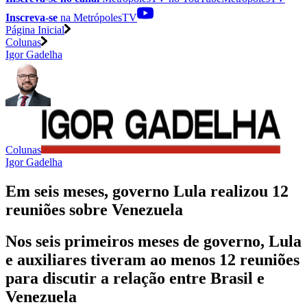
Inscreva-se
na MetrópolesTV
Página Inicial
Colunas
Igor Gadelha
Colunas
Igor Gadelha
Em seis meses, governo Lula realizou 12
reuniões sobre Venezuela
Nos seis primeiros meses de governo, Lula
e auxiliares tiveram ao menos 12 reuniões
para discutir a relação entre Brasil e
Venezuela