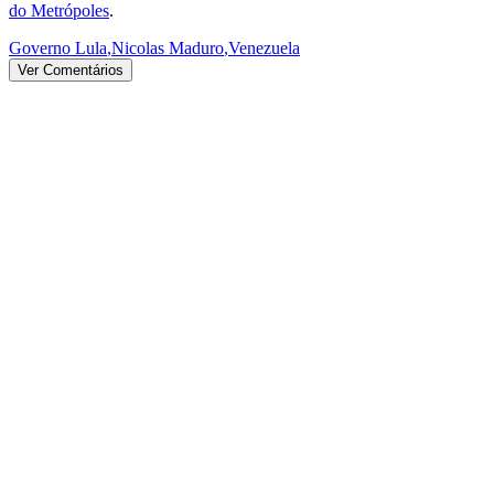
do Metrópoles
.
Governo Lula
,
Nicolas Maduro
,
Venezuela
Ver Comentários