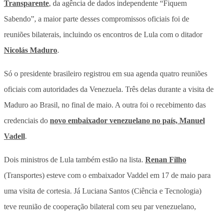
Transparente
, da agência de dados independente “Fiquem
Sabendo”, a maior parte desses compromissos oficiais foi de
reuniões bilaterais, incluindo os encontros de Lula com o ditador
Nicolás Maduro
.
Só o presidente brasileiro registrou em sua agenda quatro reuniões
oficiais com autoridades da Venezuela. Três delas durante a visita de
Maduro ao Brasil, no final de maio. A outra foi o recebimento das
credenciais do
novo embaixador venezuelano no país, Manuel
Vadell
.
Dois ministros de Lula também estão na lista.
Renan Filho
(Transportes) esteve com o embaixador Vaddel em 17 de maio para
uma visita de cortesia. Já Luciana Santos (Ciência e Tecnologia)
teve reunião de cooperação bilateral com seu par venezuelano,