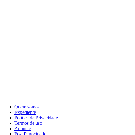
Quem somos
Expediente
Política de Privacidade
Termos de uso
Anuncie
Post Patrocinado