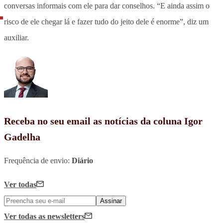
conversas informais com ele para dar conselhos. “E ainda assim o
risco de ele chegar lá e fazer tudo do jeito dele é enorme”, diz um
auxiliar.
Receba no seu email as notícias da coluna Igor
Gadelha
Frequência de envio:
Diário
Ver todas
Assinar
Ver todas
as newsletters