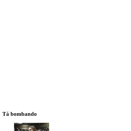
Tá bombando