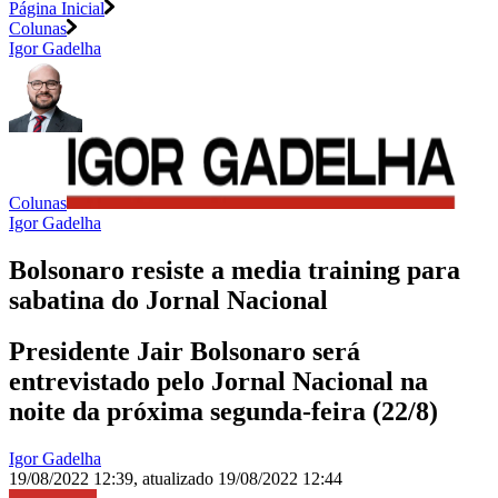
Página Inicial
Colunas
Igor Gadelha
Colunas
Igor Gadelha
Bolsonaro resiste a media training para
sabatina do Jornal Nacional
Presidente Jair Bolsonaro será
entrevistado pelo Jornal Nacional na
noite da próxima segunda-feira (22/8)
Igor Gadelha
19/08/2022 12:39
,
atualizado
19/08/2022 12:44