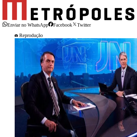
Enviar no WhatsApp
Facebook
Twitter
Reprodução