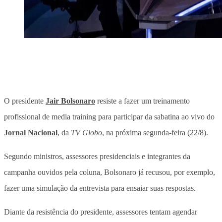
O presidente
Jair Bolsonaro
resiste a fazer um treinamento
profissional de media training para participar da sabatina ao vivo do
Jornal Nacional
, da
TV Globo
, na próxima segunda-feira (22/8).
Segundo ministros, assessores presidenciais e integrantes da
campanha ouvidos pela coluna, Bolsonaro já recusou, por exemplo,
fazer uma simulação da entrevista para ensaiar suas respostas.
Diante da resistência do presidente, assessores tentam agendar