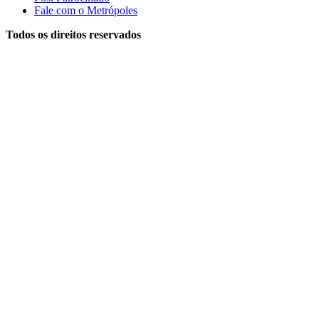
Fale com o Metrópoles
Todos os direitos reservados