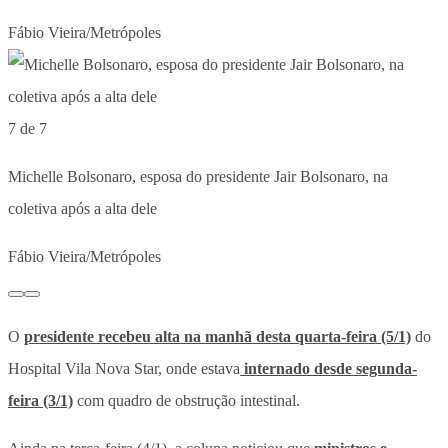
Fábio Vieira/Metrópoles
7 de 7
Michelle Bolsonaro, esposa do presidente Jair Bolsonaro, na
coletiva após a alta dele
Fábio Vieira/Metrópoles
O
presidente recebeu alta na manhã desta quarta-feira (5/1)
do
Hospital Vila Nova Star, onde estava
internado desde segunda-
feira (3/1)
com quadro de obstrução intestinal.