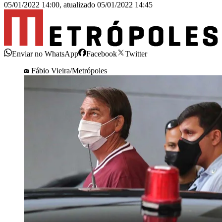
05/01/2022 14:00
,
atualizado
05/01/2022 14:45
Enviar no WhatsApp
Facebook
Twitter
Fábio Vieira/Metrópoles