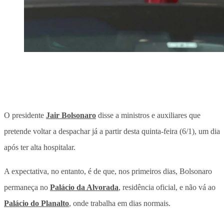
O presidente
Jair Bolsonaro
disse a ministros e auxiliares que
pretende voltar a despachar já a partir desta quinta-feira (6/1), um dia
após ter alta hospitalar.
A expectativa, no entanto, é de que, nos primeiros dias, Bolsonaro
permaneça no
Palácio da Alvorada
, residência oficial, e não vá ao
Palácio do Planalto
, onde trabalha em dias normais.