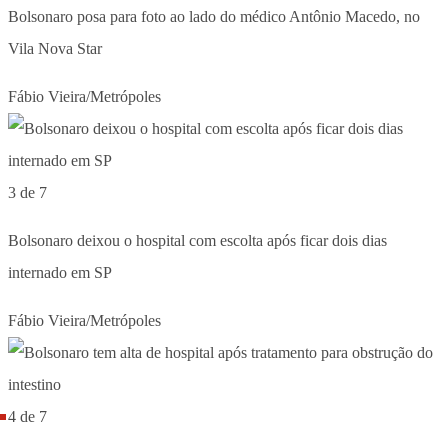
Bolsonaro posa para foto ao lado do médico Antônio Macedo, no
Vila Nova Star
Fábio Vieira/Metrópoles
3 de 7
Bolsonaro deixou o hospital com escolta após ficar dois dias
internado em SP
Fábio Vieira/Metrópoles
4 de 7