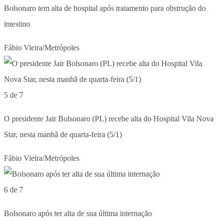
Bolsonaro tem alta de hospital após tratamento para obstrução do
intestino
Fábio Vieira/Metrópoles
5 de 7
O presidente Jair Bolsonaro (PL) recebe alta do Hospital Vila Nova
Star, nesta manhã de quarta-feira (5/1)
Fábio Vieira/Metrópoles
6 de 7
Bolsonaro após ter alta de sua última internação