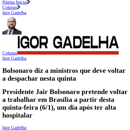
Página Inicial
Colunas
Igor Gadelha
Colunas
Igor Gadelha
Bolsonaro diz a ministros que deve voltar
a despachar nesta quinta
Presidente Jair Bolsonaro pretende voltar
a trabalhar em Brasília a partir desta
quinta-feira (6/1), um dia após ter alta
hospitalar
Igor Gadelha