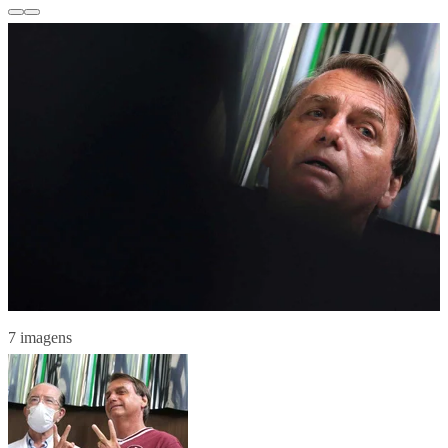
7 imagens