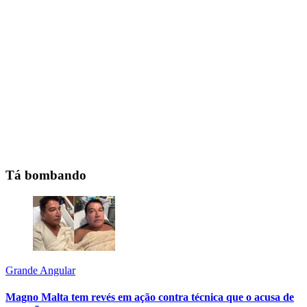
Tá bombando
Grande Angular
Magno Malta tem revés em ação contra técnica que o acusa de