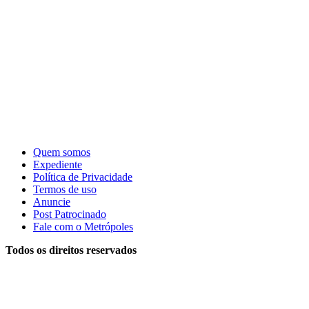
Quem somos
Expediente
Política de Privacidade
Termos de uso
Anuncie
Post Patrocinado
Fale com o Metrópoles
Todos os direitos reservados