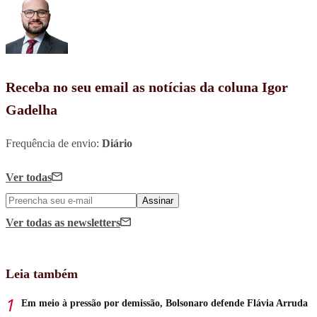
Receba no seu email as notícias da coluna Igor
Gadelha
Frequência de envio:
Diário
Ver todas
Assinar
Ver todas
as newsletters
Leia também
Em meio à pressão por demissão, Bolsonaro defende Flávia Arruda