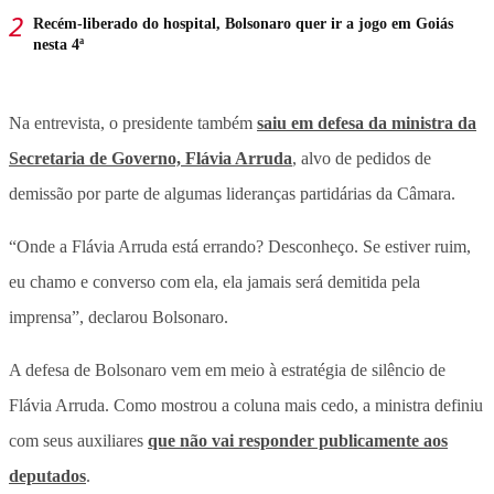
Recém-liberado do hospital, Bolsonaro quer ir a jogo em Goiás
nesta 4ª
Na entrevista, o presidente também
saiu em defesa da ministra da
Secretaria de Governo, Flávia Arruda
, alvo de pedidos de
demissão por parte de algumas lideranças partidárias da Câmara.
“Onde a Flávia Arruda está errando? Desconheço. Se estiver ruim,
eu chamo e converso com ela, ela jamais será demitida pela
imprensa”, declarou Bolsonaro.
A defesa de Bolsonaro vem em meio à estratégia de silêncio de
Flávia Arruda. Como mostrou a coluna mais cedo, a ministra definiu
com seus auxiliares
que não vai responder publicamente aos
deputados
.