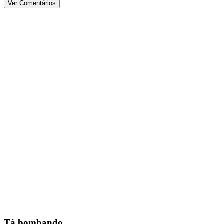
Ver Comentários
Tá bombando