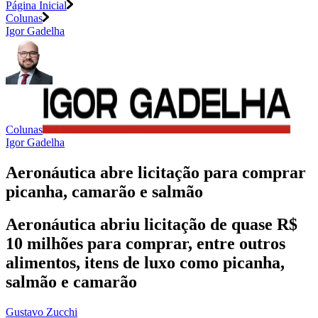
Página Inicial
Colunas
Igor Gadelha
Colunas
Igor Gadelha
Aeronáutica abre licitação para comprar
picanha, camarão e salmão
Aeronáutica abriu licitação de quase R$
10 milhões para comprar, entre outros
alimentos, itens de luxo como picanha,
salmão e camarão
Gustavo Zucchi