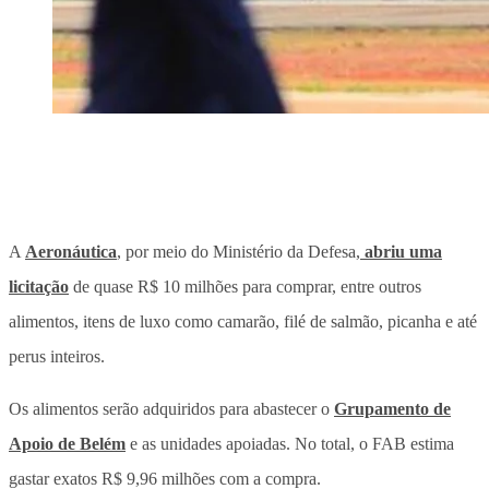
A
Aeronáutica
, por meio do Ministério da Defesa,
abriu uma
licitação
de quase R$ 10 milhões para comprar, entre outros
alimentos, itens de luxo como camarão, filé de salmão, picanha e até
perus inteiros.
Os alimentos serão adquiridos para abastecer o
Grupamento de
Apoio de Belém
e as unidades apoiadas. No total, o FAB estima
gastar exatos R$ 9,96 milhões com a compra.