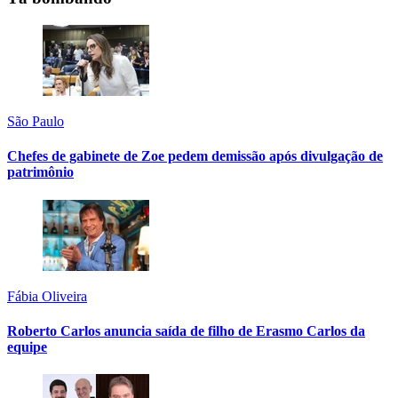
São Paulo
Chefes de gabinete de Zoe pedem demissão após divulgação de
patrimônio
Fábia Oliveira
Roberto Carlos anuncia saída de filho de Erasmo Carlos da
equipe