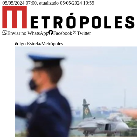
05/05/2024 07:00
,
atualizado
05/05/2024 19:55
Enviar no WhatsApp
Facebook
Twitter
Igo Estrela/Metrópoles