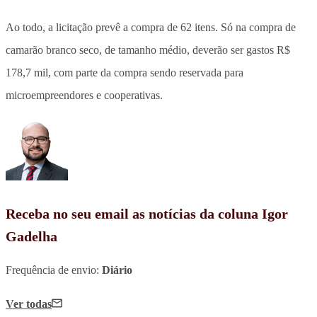
Ao todo, a licitação prevê a compra de 62 itens. Só na compra de
camarão branco seco, de tamanho médio, deverão ser gastos R$
178,7 mil, com parte da compra sendo reservada para
microempreendores e cooperativas.
Receba no seu email as notícias da coluna Igor
Gadelha
Frequência de envio:
Diário
Ver todas