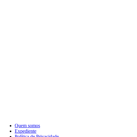
Quem somos
Expediente
Política de Privacidade