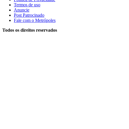
Termos de uso
Anuncie
Post Patrocinado
Fale com o Metrópoles
Todos os direitos reservados