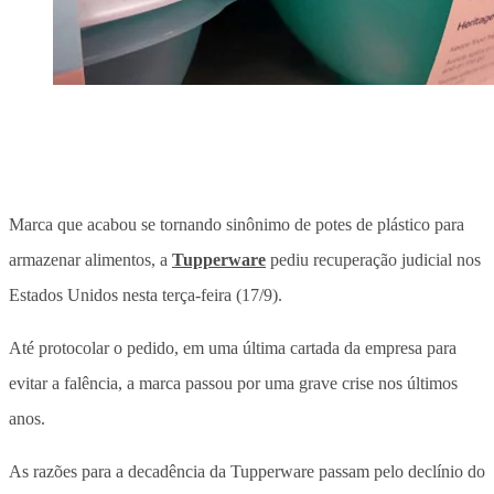
Marca que acabou se tornando sinônimo de potes de plástico para
armazenar alimentos, a
Tupperware
pediu recuperação judicial nos
Estados Unidos nesta terça-feira (17/9).
Até protocolar o pedido, em uma última cartada da empresa para
evitar a falência, a marca passou por uma grave crise nos últimos
anos.
As razões para a decadência da Tupperware passam pelo declínio do