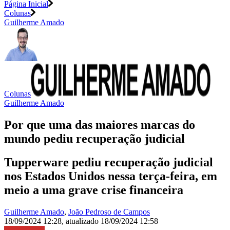
Página Inicial
Colunas
Guilherme Amado
Colunas
Guilherme Amado
Por que uma das maiores marcas do
mundo pediu recuperação judicial
Tupperware pediu recuperação judicial
nos Estados Unidos nessa terça-feira, em
meio a uma grave crise financeira
Guilherme Amado
,
João Pedroso de Campos
18/09/2024 12:28
,
atualizado
18/09/2024 12:58