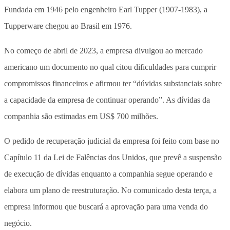
Fundada em 1946 pelo engenheiro Earl Tupper (1907-1983), a
Tupperware chegou ao Brasil em 1976.
No começo de abril de 2023, a empresa divulgou ao mercado
americano um documento no qual citou dificuldades para cumprir
compromissos financeiros e afirmou ter “dúvidas substanciais sobre
a capacidade da empresa de continuar operando”. As dívidas da
companhia são estimadas em US$ 700 milhões.
O pedido de recuperação judicial da empresa foi feito com base no
Capítulo 11 da Lei de Falências dos Unidos, que prevê a suspensão
de execução de dívidas enquanto a companhia segue operando e
elabora um plano de reestruturação. No comunicado desta terça, a
empresa informou que buscará a aprovação para uma venda do
negócio.