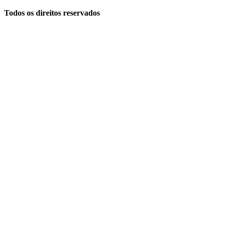
Todos os direitos reservados