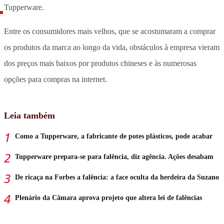
Tupperware.
Entre os consumidores mais velhos, que se acostumaram a comprar
os produtos da marca ao longo da vida, obstáculos à empresa vieram
dos preços mais baixos por produtos chineses e às numerosas
opções para compras na internet.
Leia também
Como a Tupperware, a fabricante de potes plásticos, pode acabar
Tupperware prepara-se para falência, diz agência. Ações desabam
De ricaça na Forbes a falência: a face oculta da herdeira da Suzano
Plenário da Câmara aprova projeto que altera lei de falências