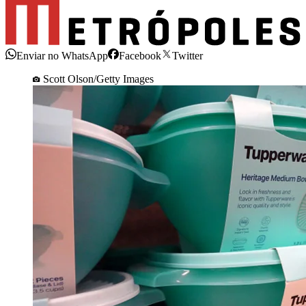
Enviar no WhatsApp
Facebook
Twitter
Scott Olson/Getty Images