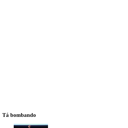
Tá bombando