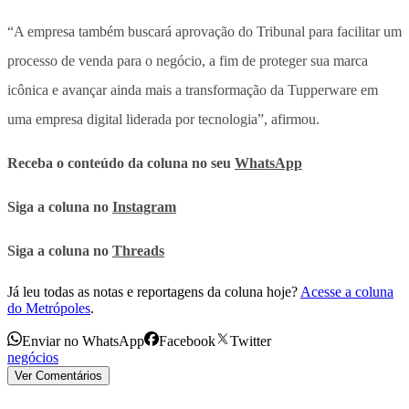
“A empresa também buscará aprovação do Tribunal para facilitar um
processo de venda para o negócio, a fim de proteger sua marca
icônica e avançar ainda mais a transformação da Tupperware em
uma empresa digital liderada por tecnologia”, afirmou.
Receba o conteúdo da coluna no seu
WhatsApp
Siga a coluna no
Instagram
Siga a coluna no
Threads
Já leu todas as notas e reportagens da coluna hoje?
Acesse a coluna
do Metrópoles
.
Enviar no WhatsApp
Facebook
Twitter
negócios
Ver Comentários