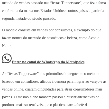
método de vendas baseado nas “festas Tupperware”, que fez a fama
e a fortuna da marca nos Estados Unidos e outros países a partir da
segunda metade do século passado.
O modelo consiste em vendas por consultores, a exemplo do que
fazem nomes do mercado de cosméticos e beleza, como Avon e
Natura.
Entre no canal de WhatsApp
do
Metrópoles
As “festas Tupperware” dos primórdios do negócio e o método
baseado em consultores, aliados à demora para migrar ao varejo e às
vendas online, criaram dificuldades para atrair consumidores mais
jovens. O mesmo nicho também passou a buscar alternativas de
produtos mais sustentáveis que o plástico, carro-chefe da