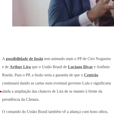
A
possibilidade de fusão
tem animado mais o PP de Ciro Nogueira
e de
Arthur Lira
que o União Brasil de
Luciano Bivar
e Antônio
Rueda. Para o PP, a fusão seria a garantia de que o
Centrão
continuará dando as cartas num eventual governo Lula e significaria
ainda a ampliação das chances de Lira de se manter à frente da
presidência da Câmara.
O comando do União Brasil também vê a aliança com bons olhos,