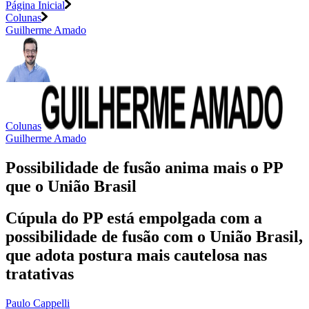
Página Inicial
Colunas
Guilherme Amado
Colunas
Guilherme Amado
Possibilidade de fusão anima mais o PP
que o União Brasil
Cúpula do PP está empolgada com a
possibilidade de fusão com o União Brasil,
que adota postura mais cautelosa nas
tratativas
Paulo Cappelli