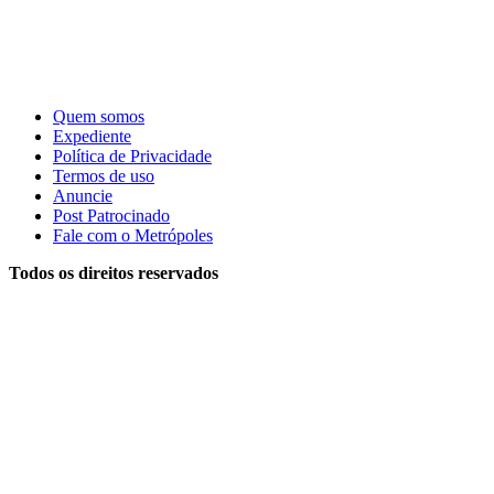
Quem somos
Expediente
Política de Privacidade
Termos de uso
Anuncie
Post Patrocinado
Fale com o Metrópoles
Todos os direitos reservados