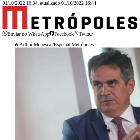
01/10/2022 16:34
,
atualizado
01/10/2022 16:44
Enviar no WhatsApp
Facebook
Twitter
Arthur Menescal/Especial Metrópoles