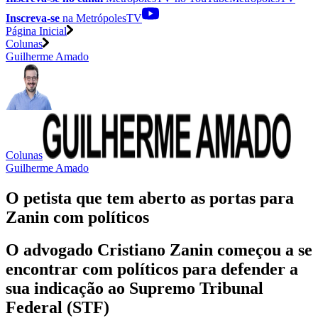
Inscreva-se
na MetrópolesTV
Página Inicial
Colunas
Guilherme Amado
Colunas
Guilherme Amado
O petista que tem aberto as portas para
Zanin com políticos
O advogado Cristiano Zanin começou a se
encontrar com políticos para defender a
sua indicação ao Supremo Tribunal
Federal (STF)