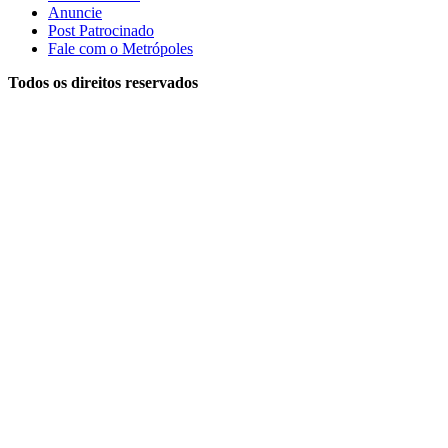
Anuncie
Post Patrocinado
Fale com o Metrópoles
Todos os direitos reservados