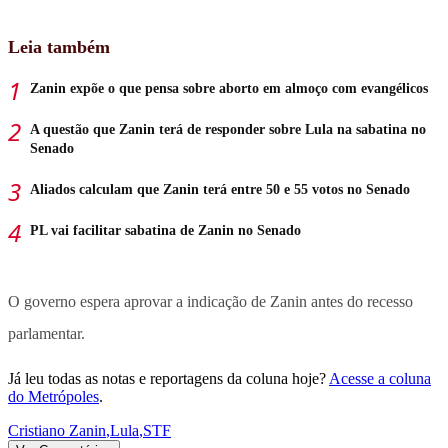
Leia também
Zanin expõe o que pensa sobre aborto em almoço com evangélicos
A questão que Zanin terá de responder sobre Lula na sabatina no
Senado
Aliados calculam que Zanin terá entre 50 e 55 votos no Senado
PL vai facilitar sabatina de Zanin no Senado
O governo espera aprovar a indicação de Zanin antes do recesso
parlamentar.
Já leu todas as notas e reportagens da coluna hoje?
Acesse a coluna
do Metrópoles
.
Cristiano Zanin
,
Lula
,
STF