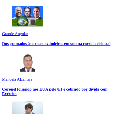
Grande Angular
Dos gramados às urnas: ex-boleiros entram na corrida eleitoral
Manoela Alcântara
Coronel foragido nos EUA pelo 8/1 é cobrado por dívida com
Exército