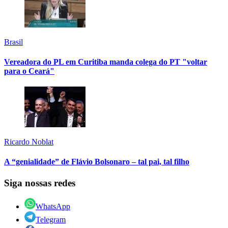
Brasil
Vereadora do PL em Curitiba manda colega do PT "voltar
para o Ceará"
Ricardo Noblat
A “genialidade” de Flávio Bolsonaro – tal pai, tal filho
Siga nossas redes
WhatsApp
Telegram