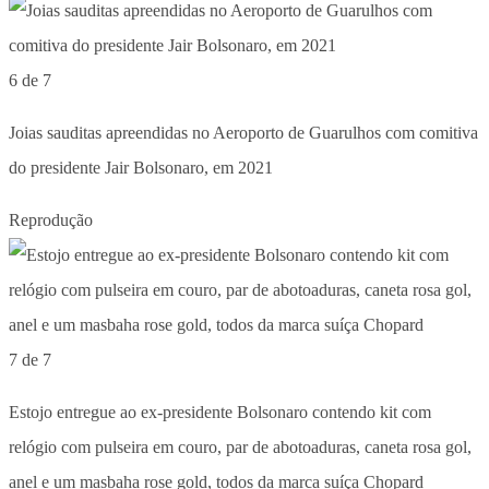
6 de 7
Joias sauditas apreendidas no Aeroporto de Guarulhos com comitiva
do presidente Jair Bolsonaro, em 2021
Reprodução
7 de 7
Estojo entregue ao ex-presidente Bolsonaro contendo kit com
relógio com pulseira em couro, par de abotoaduras, caneta rosa gol,
anel e um masbaha rose gold, todos da marca suíça Chopard