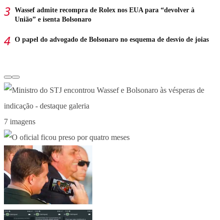
Wassef admite recompra de Rolex nos EUA para “devolver à
União” e isenta Bolsonaro
O papel do advogado de Bolsonaro no esquema de desvio de joias
7 imagens