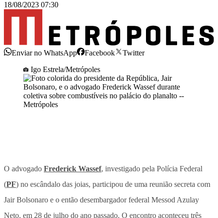
18/08/2023 07:30
Enviar no WhatsApp
Facebook
Twitter
Igo Estrela/Metrópoles
O advogado
Frederick Wassef
, investigado pela Polícia Federal
(
PF
) no escândalo das joias, participou de uma reunião secreta com
Jair Bolsonaro e o então desembargador federal Messod Azulay
Neto, em 28 de julho do ano passado. O encontro aconteceu três