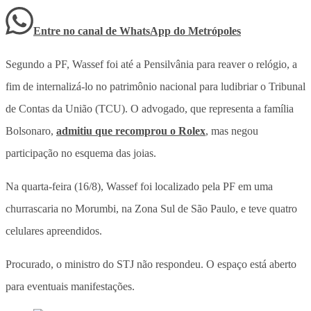
Entre no canal de WhatsApp
do
Metrópoles
Segundo a PF, Wassef foi até a Pensilvânia para reaver o relógio, a
fim de internalizá-lo no patrimônio nacional para ludibriar o Tribunal
de Contas da União (TCU). O advogado, que representa a família
Bolsonaro,
admitiu que recomprou o Rolex
, mas negou
participação no esquema das joias.
Na quarta-feira (16/8), Wassef foi localizado pela PF em uma
churrascaria no Morumbi, na Zona Sul de São Paulo, e teve quatro
celulares apreendidos.
Procurado, o ministro do STJ não respondeu. O espaço está aberto
para eventuais manifestações.