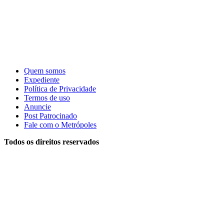
Quem somos
Expediente
Política de Privacidade
Termos de uso
Anuncie
Post Patrocinado
Fale com o Metrópoles
Todos os direitos reservados