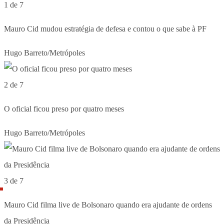
1 de 7
Mauro Cid mudou estratégia de defesa e contou o que sabe à PF
Hugo Barreto/Metrópoles
2 de 7
O oficial ficou preso por quatro meses
Hugo Barreto/Metrópoles
3 de 7
Mauro Cid filma live de Bolsonaro quando era ajudante de ordens
da Presidência