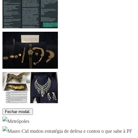
Fechar modal.