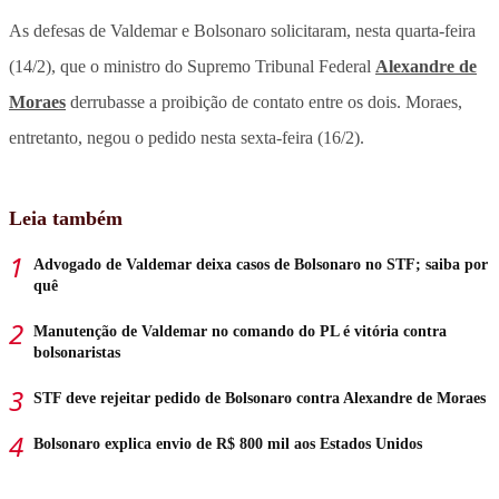
As defesas de Valdemar e Bolsonaro solicitaram, nesta quarta-feira
(14/2), que o ministro do Supremo Tribunal Federal
Alexandre de
Moraes
derrubasse a proibição de contato entre os dois. Moraes,
entretanto, negou o pedido nesta sexta-feira (16/2).
Leia também
Advogado de Valdemar deixa casos de Bolsonaro no STF; saiba por
quê
Manutenção de Valdemar no comando do PL é vitória contra
bolsonaristas
STF deve rejeitar pedido de Bolsonaro contra Alexandre de Moraes
Bolsonaro explica envio de R$ 800 mil aos Estados Unidos