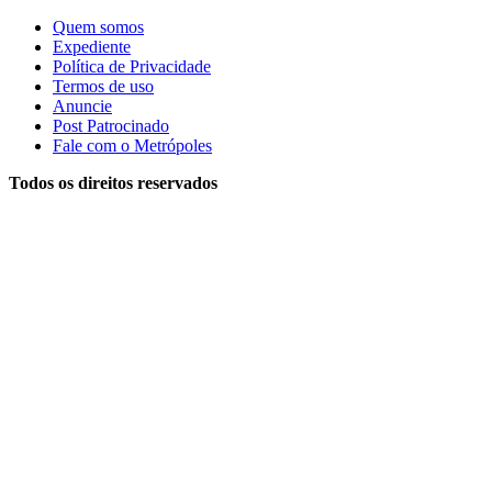
Quem somos
Expediente
Política de Privacidade
Termos de uso
Anuncie
Post Patrocinado
Fale com o Metrópoles
Todos os direitos reservados