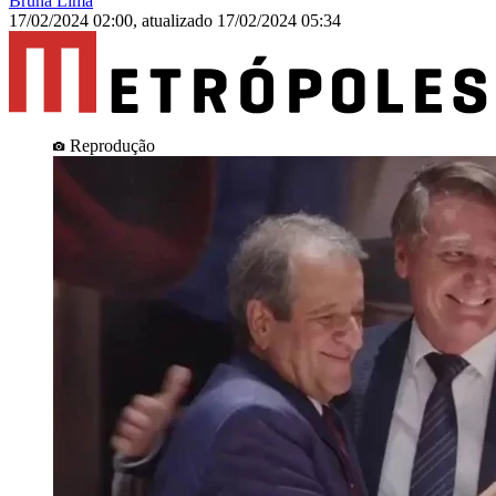
Bruna Lima
17/02/2024 02:00
,
atualizado
17/02/2024 05:34
Reprodução