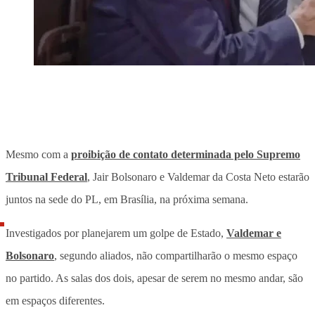
Mesmo com a
proibição de contato determinada pelo Supremo
Tribunal Federal
, Jair Bolsonaro e Valdemar da Costa Neto estarão
juntos na sede do PL, em Brasília, na próxima semana.
Investigados por planejarem um golpe de Estado,
Valdemar e
Bolsonaro
, segundo aliados, não compartilharão o mesmo espaço
no partido. As salas dos dois, apesar de serem no mesmo andar, são
em espaços diferentes.