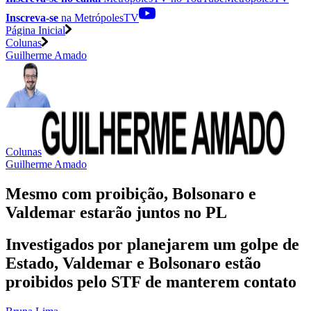
Inscreva-se
na MetrópolesTV
Página Inicial
Colunas
Guilherme Amado
Colunas
Guilherme Amado
Mesmo com proibição, Bolsonaro e
Valdemar estarão juntos no PL
Investigados por planejarem um golpe de
Estado, Valdemar e Bolsonaro estão
proibidos pelo STF de manterem contato