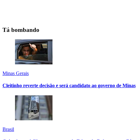
Tá bombando
Minas Gerais
Cleitinho reverte decisão e será candidato ao governo de Minas
Brasil