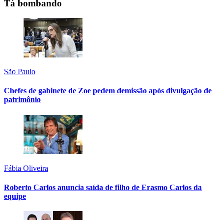
Tá bombando
São Paulo
Chefes de gabinete de Zoe pedem demissão após divulgação de
patrimônio
Fábia Oliveira
Roberto Carlos anuncia saída de filho de Erasmo Carlos da
equipe