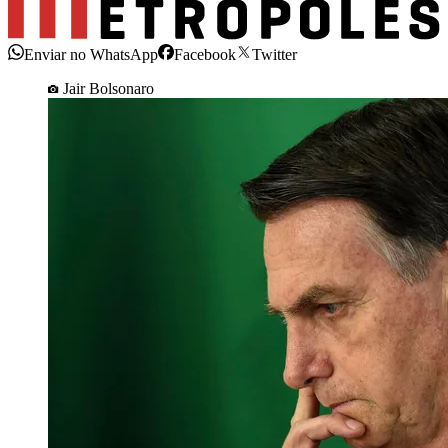
Enviar no WhatsApp
Facebook
Twitter
Jair Bolsonaro