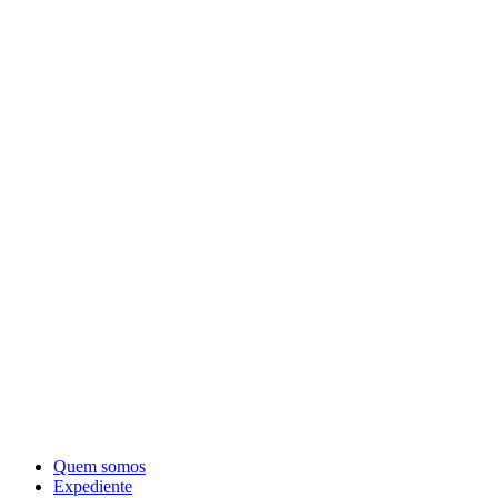
Quem somos
Expediente