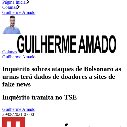
Página Inicial
Colunas
Guilherme Amado
Colunas
Guilherme Amado
Inquérito sobres ataques de Bolsonaro às
urnas terá dados de doadores a sites de
fake news
Inquérito tramita no TSE
Guilherme Amado
29/08/2021 07:00