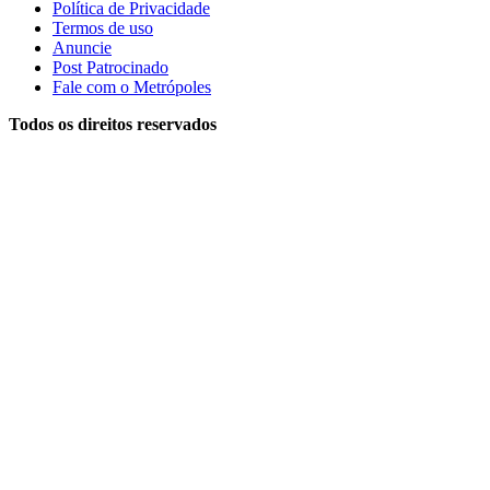
Política de Privacidade
Termos de uso
Anuncie
Post Patrocinado
Fale com o Metrópoles
Todos os direitos reservados