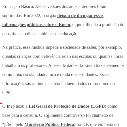
Educação Básica. Até as versões dos anos anteriores foram
suprimidas. Em 2022, o órgão
deixou de divulgar essas
informações públicas sobre o Enem
, o que dificulta a produção de
pesquisas e políticas públicas de educação.
Na prática, essa medida impede a sociedade de saber, por exemplo,
quantas crianças com deficiência estão nas escolas ou quantas horas
trabalham os professores. A base de dados do Enem trazia elementos
como nota, escola, idade, raça e renda dos estudantes. Essas
informações são anônimas e não incluem dados como nome ou
CPF.
O Inep usou a
Lei Geral de Proteção de Dados (LGPD)
como
base para a censura. O argumento controverso foi chamado de
“pífio” pelo
Ministério Público Federal
no DF, que em maio do