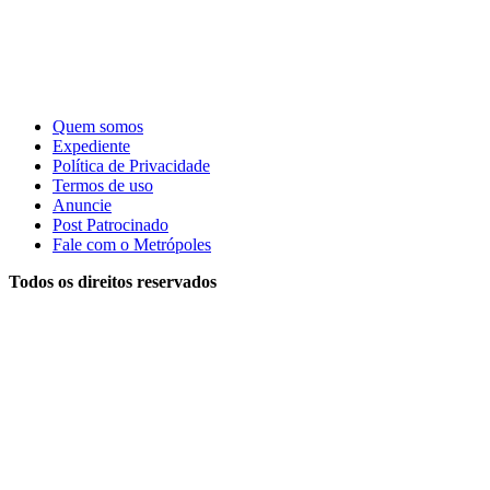
Quem somos
Expediente
Política de Privacidade
Termos de uso
Anuncie
Post Patrocinado
Fale com o Metrópoles
Todos os direitos reservados