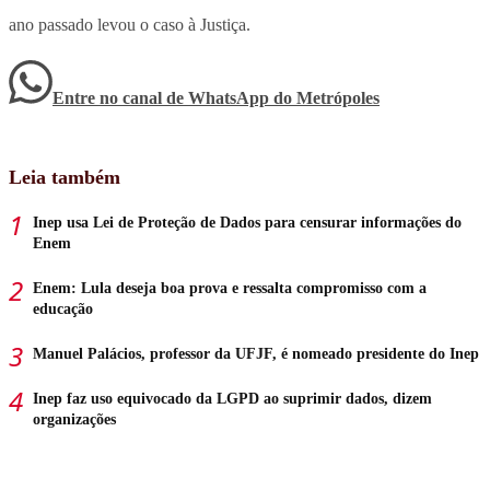
ano passado levou o caso à Justiça.
Entre no canal de WhatsApp
do
Metrópoles
Leia também
Inep usa Lei de Proteção de Dados para censurar informações do
Enem
Enem: Lula deseja boa prova e ressalta compromisso com a
educação
Manuel Palácios, professor da UFJF, é nomeado presidente do Inep
Inep faz uso equivocado da LGPD ao suprimir dados, dizem
organizações