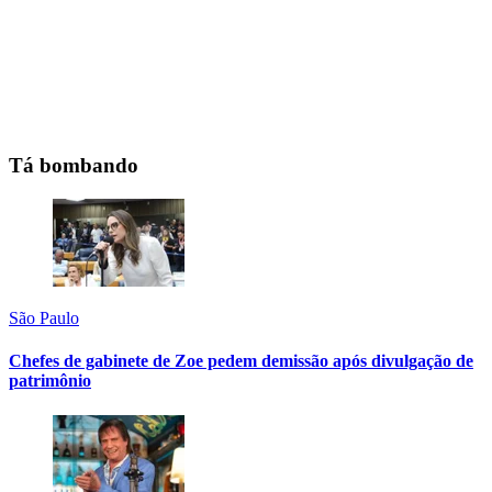
Tá bombando
São Paulo
Chefes de gabinete de Zoe pedem demissão após divulgação de
patrimônio