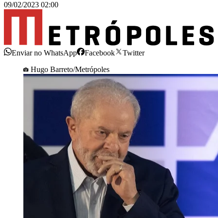
09/02/2023 02:00
Enviar no WhatsApp
Facebook
Twitter
Hugo Barreto/Metrópoles