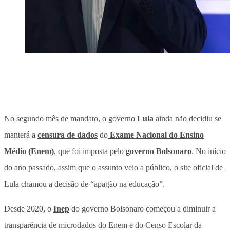
No segundo mês de mandato, o governo
Lula
ainda não decidiu se
manterá a
censura de dados
do
Exame Nacional do Ensino
Médio (Enem)
, que foi imposta pelo
governo Bolsonaro
. No início
do ano passado, assim que o assunto veio a público, o site oficial de
Lula chamou a decisão de “apagão na educação”.
Desde 2020, o
Inep
do governo Bolsonaro começou a diminuir a
transparência de microdados do Enem e do Censo Escolar da