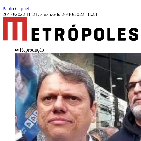
Paulo Cappelli
26/10/2022 18:21
,
atualizado
26/10/2022 18:23
Reprodução