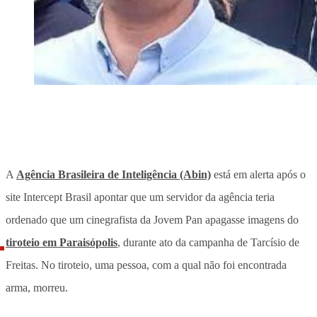
A
Agência Brasileira de Inteligência (Abin)
está em alerta após o
site Intercept Brasil apontar que um servidor da agência teria
ordenado que um cinegrafista da Jovem Pan apagasse imagens do
tiroteio em Paraisópolis
, durante ato da campanha de Tarcísio de
Freitas. No tiroteio, uma pessoa, com a qual não foi encontrada
arma, morreu.