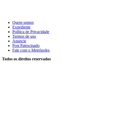
Quem somos
Expediente
Política de Privacidade
Termos de uso
Anuncie
Post Patrocinado
Fale com o Metrópoles
Todos os direitos reservados