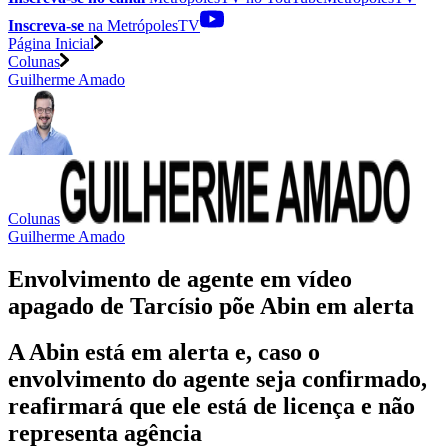
Inscreva-se
na MetrópolesTV
Página Inicial
Colunas
Guilherme Amado
Colunas
Guilherme Amado
Envolvimento de agente em vídeo
apagado de Tarcísio põe Abin em alerta
A Abin está em alerta e, caso o
envolvimento do agente seja confirmado,
reafirmará que ele está de licença e não
representa agência