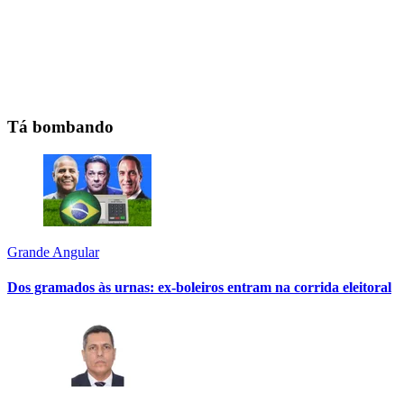
Tá bombando
Grande Angular
Dos gramados às urnas: ex-boleiros entram na corrida eleitoral