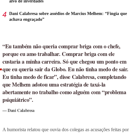
alvo de inverdades
Dani Calabresa sobre assédios de Marcius Melhem: “Fingia que
achava engraçado”
“Eu também não queria comprar briga com o chefe,
porque eu amo trabalhar. Comprar briga com ele
custaria a minha carreira. Só que chegou um ponto em
que eu queria sair da Globo. Eu não tinha medo de sair.
Eu tinha medo de ficar”, disse Calabresa, completando
que Melhem adotou uma estratégia de taxá-la
abertamente no trabalho como alguém com “problema
psiquiátrico”.
Dani Calabresa
A humorista relatou que ouvia dos colegas as acusações feitas por