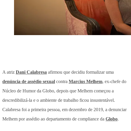
A atriz
Dani Calabresa
afirmou que decidiu formalizar uma
denúncia de assédio sexual
contra
Marcius Melhem
, ex-chefe do
Núcleo de Humor da Globo, depois que Melhem começou a
descredibilizá-la e o ambiente de trabalho ficou insustentável.
Calabresa foi a primeira pessoa, em dezembro de 2019, a denunciar
Melhem por assédio ao departamento de compliance da
Globo
.