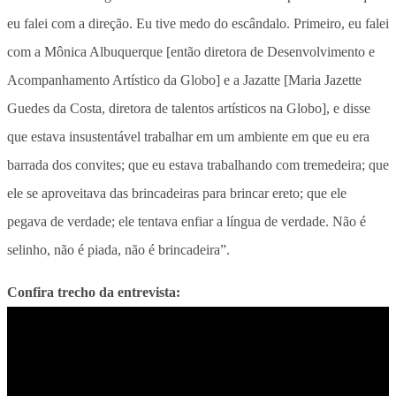
eu falei com a direção. Eu tive medo do escândalo. Primeiro, eu falei
com a Mônica Albuquerque [então diretora de Desenvolvimento e
Acompanhamento Artístico da Globo] e a Jazatte [Maria Jazette
Guedes da Costa, diretora de talentos artísticos na Globo], e disse
que estava insustentável trabalhar em um ambiente em que eu era
barrada dos convites; que eu estava trabalhando com tremedeira; que
ele se aproveitava das brincadeiras para brincar ereto; que ele
pegava de verdade; ele tentava enfiar a língua de verdade. Não é
selinho, não é piada, não é brincadeira”.
Confira trecho da entrevista: