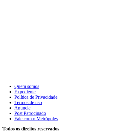
Quem somos
Expediente
Política de Privacidade
Termos de uso
Anuncie
Post Patrocinado
Fale com o Metrópoles
Todos os direitos reservados