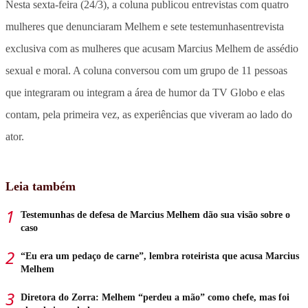
Nesta sexta-feira (24/3), a coluna publicou entrevistas com quatro
mulheres que denunciaram Melhem e sete testemunhasentrevista
exclusiva com as mulheres que acusam Marcius Melhem de assédio
sexual e moral. A coluna conversou com um grupo de 11 pessoas
que integraram ou integram a área de humor da TV Globo e elas
contam, pela primeira vez, as experiências que viveram ao lado do
ator.
Leia também
Testemunhas de defesa de Marcius Melhem dão sua visão sobre o
caso
“Eu era um pedaço de carne”, lembra roteirista que acusa Marcius
Melhem
Diretora do Zorra: Melhem “perdeu a mão” como chefe, mas foi