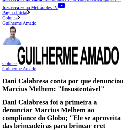
Inscreva-se
na MetrópolesTV
Página Inicial
Colunas
Guilherme Amado
Colunas
Guilherme Amado
Dani Calabresa conta por que denunciou
Marcius Melhem: "Insustentável"
Dani Calabresa foi a primeira a
denunciar Marcius Melhem ao
compliance da Globo; "Ele se aproveita
das brincadeiras para brincar eret