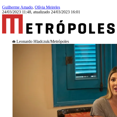
Guilherme Amado
,
Olívia Meireles
24/03/2023 11:48
,
atualizado
24/03/2023 16:01
Leonardo Hladczuk/Metrópoles