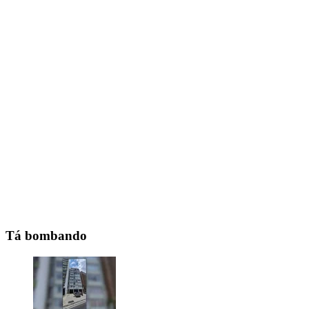
Tá bombando