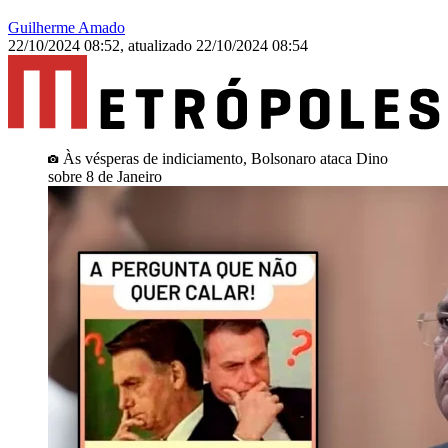
Guilherme Amado
22/10/2024 08:52
,
atualizado
22/10/2024 08:54
Às vésperas de indiciamento, Bolsonaro ataca Dino
sobre 8 de Janeiro