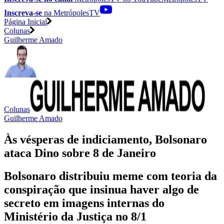
Inscreva-se
na MetrópolesTV
Página Inicial
Colunas
Guilherme Amado
Colunas
Guilherme Amado
Às vésperas de indiciamento, Bolsonaro
ataca Dino sobre 8 de Janeiro
Bolsonaro distribuiu meme com teoria da
conspiração que insinua haver algo de
secreto em imagens internas do
Ministério da Justiça no 8/1