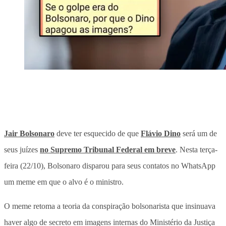
Jair Bolsonaro
deve ter esquecido de que
Flávio Dino
será um de
seus juízes
no Supremo Tribunal Federal em breve
. Nesta terça-
feira (22/10), Bolsonaro disparou para seus contatos no WhatsApp
um meme em que o alvo é o ministro.
O meme retoma a teoria da conspiração bolsonarista que insinuava
haver algo de secreto em imagens internas do Ministério da Justiça