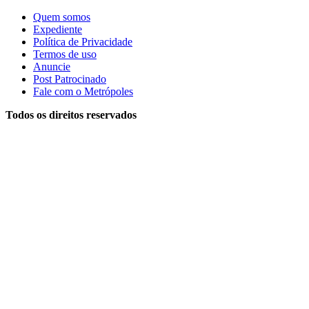
Quem somos
Expediente
Política de Privacidade
Termos de uso
Anuncie
Post Patrocinado
Fale com o Metrópoles
Todos os direitos reservados