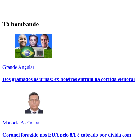
Tá bombando
Grande Angular
Dos gramados às urnas: ex-boleiros entram na corrida eleitoral
Manoela Alcântara
Coronel foragido nos EUA pelo 8/1 é cobrado por dívida com