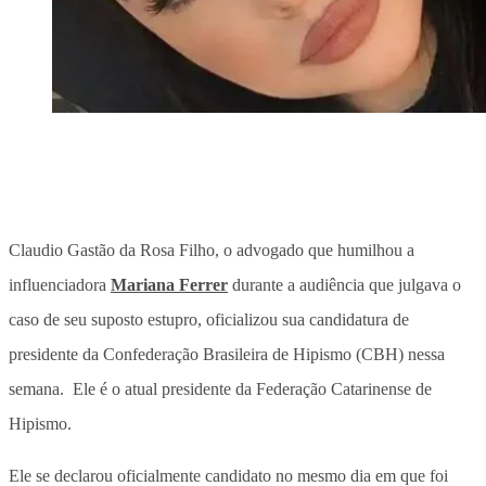
Claudio Gastão da Rosa Filho, o advogado que humilhou a
influenciadora
Mariana Ferrer
durante a audiência que julgava o
caso de seu suposto estupro, oficializou sua candidatura de
presidente da Confederação Brasileira de Hipismo (CBH) nessa
semana. Ele é o atual presidente da Federação Catarinense de
Hipismo.
Ele se declarou oficialmente candidato no mesmo dia em que foi