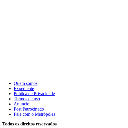
Quem somos
Expediente
Política de Privacidade
Termos de uso
Anuncie
Post Patrocinado
Fale com o Metrópoles
Todos os direitos reservados