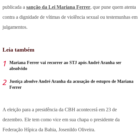
publicada a
sanção da Lei Mariana Ferrer
, que pune quem atenta
contra a dignidade de vítimas de violência sexual ou testemunhas em
julgamentos.
Leia também
Mariana Ferrer vai recorrer ao STJ após André Aranha ser
absolvido
Justiça absolve André Aranha da acusação de estupro de Mariana
Ferrer
A eleição para a presidência da CBH acontecerá em 23 de
dezembro. Ele tem como vice em sua chapa o presidente da
Federação Hípica da Bahia, Josenildo Oliveira.