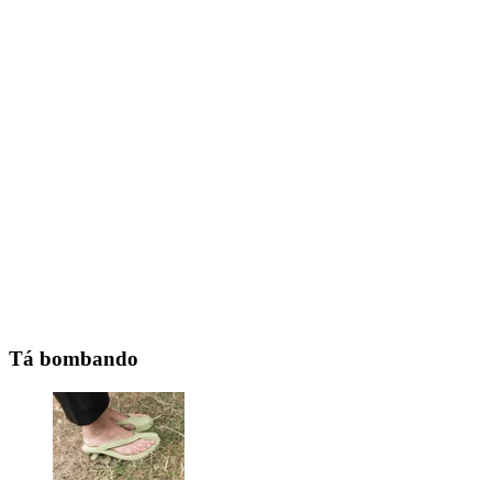
Tá bombando