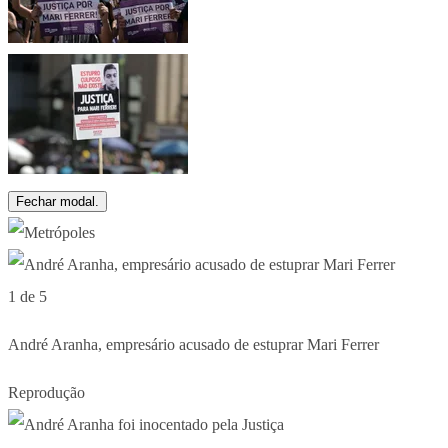
Fechar modal.
1 de 5
André Aranha, empresário acusado de estuprar Mari Ferrer
Reprodução