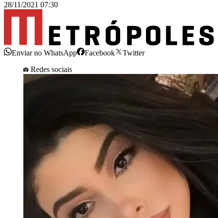
28/11/2021 07:30
Enviar no WhatsApp
Facebook
Twitter
Redes sociais