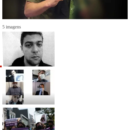
5 imagens