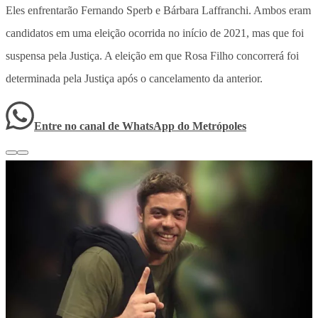
Eles enfrentarão Fernando Sperb e Bárbara Laffranchi. Ambos eram
candidatos em uma eleição ocorrida no início de 2021, mas que foi
suspensa pela Justiça. A eleição em que Rosa Filho concorrerá foi
determinada pela Justiça após o cancelamento da anterior.
Entre no canal de WhatsApp
do
Metrópoles