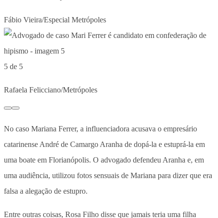
Fábio Vieira/Especial Metrópoles
5 de 5
Rafaela Felicciano/Metrópoles
No caso Mariana Ferrer, a influenciadora acusava o empresário
catarinense André de Camargo Aranha de dopá-la e estuprá-la em
uma boate em Florianópolis. O advogado defendeu Aranha e, em
uma audiência, utilizou fotos sensuais de Mariana para dizer que era
falsa a alegação de estupro.
Entre outras coisas, Rosa Filho disse que jamais teria uma filha