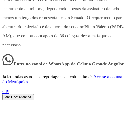
instrumento da minoria, dependendo apenas da assinatura de pelo
menos um terço dos representantes do Senado. O requerimento para
abertura do colegiado é de autoria do senador Plínio Valério (PSDB-
AM), que contou com apoio de 36 colegas, dez a mais que o
necessário.
Entre no canal de WhatsApp
da
Coluna Grande Angular
Já leu todas as notas e reportagens da coluna hoje?
Acesse a coluna
do Metrópoles
.
CPI
Ver Comentários