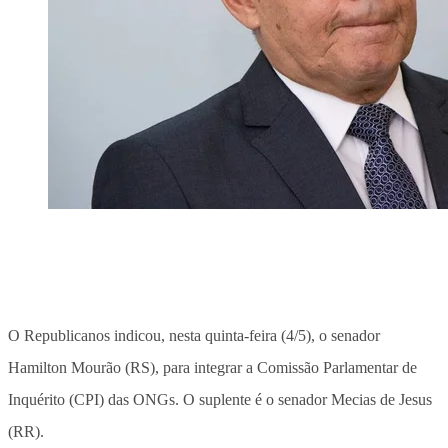
O Republicanos indicou, nesta quinta-feira (4/5), o senador
Hamilton Mourão (RS), para integrar a Comissão Parlamentar de
Inquérito (CPI) das ONGs. O suplente é o senador Mecias de Jesus
(RR).