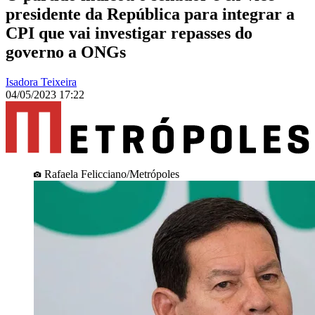
presidente da República para integrar a
CPI que vai investigar repasses do
governo a ONGs
Isadora Teixeira
04/05/2023 17:22
Rafaela Felicciano/Metrópoles