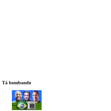
Tá bombando