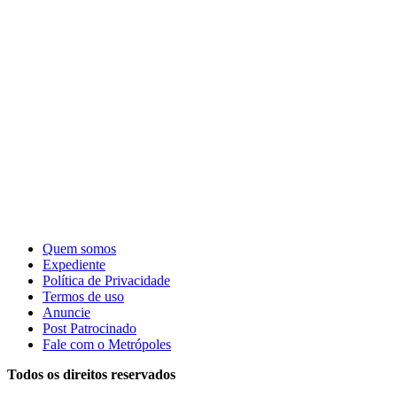
Quem somos
Expediente
Política de Privacidade
Termos de uso
Anuncie
Post Patrocinado
Fale com o Metrópoles
Todos os direitos reservados