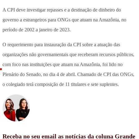
A CPI deve investigar repasses e a destinação de dinheiro do
governo a estrangeiros para ONGs que atuam na Amazônia, no
período de 2002 a janeiro de 2023.
O requerimento para instauração da CPI sobre a atuação das
organizações não governamentais que receberam recursos públicos,
com foco nas instituições que atuam na Amazônia, foi lido no
Plenário do Senado, no dia 4 de abril. Chamado de CPI das ONGs,
o colegiado terá composição de 11 titulares e sete suplentes.
Receba no seu email as notícias da coluna Grande