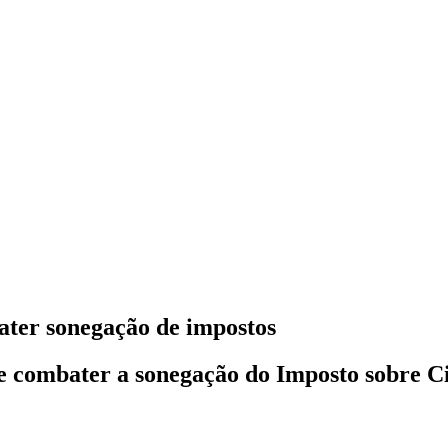
ater sonegação de impostos
e combater a sonegação do Imposto sobre C