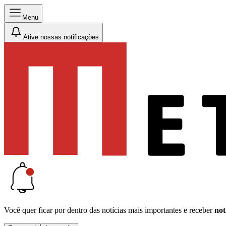
Menu
Ative nossas notificações
Você quer ficar por dentro das notícias mais importantes e receber
not