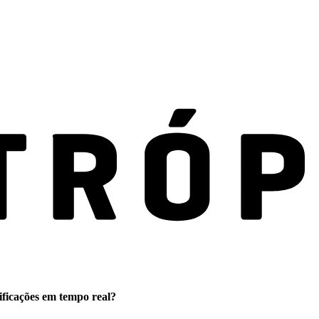
ificações em tempo real?