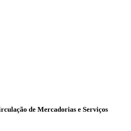
irculação de Mercadorias e Serviços