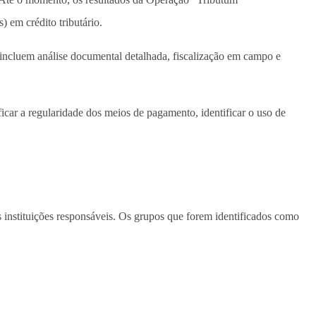
 em crédito tributário.
e incluem análise documental detalhada, fiscalização em campo e
ficar a regularidade dos meios de pagamento, identificar o uso de
instituições responsáveis. Os grupos que forem identificados como