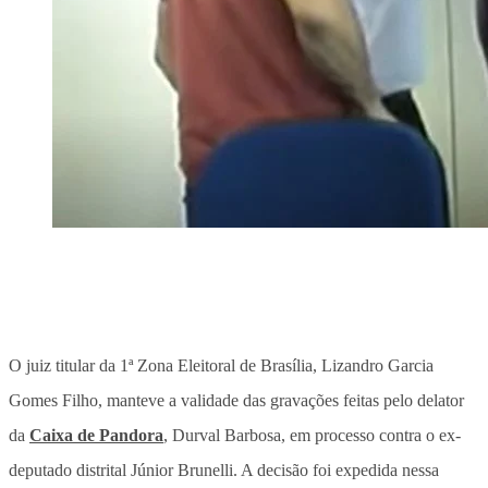
O juiz titular da 1ª Zona Eleitoral de Brasília, Lizandro Garcia
Gomes Filho, manteve a validade das gravações feitas pelo delator
da
Caixa de Pandora
, Durval Barbosa, em processo contra o ex-
deputado distrital Júnior Brunelli. A decisão foi expedida nessa