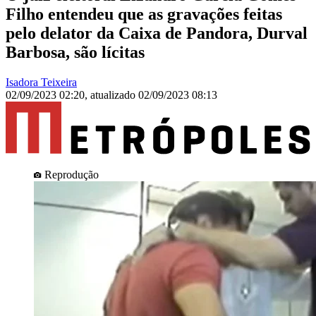
Filho entendeu que as gravações feitas
pelo delator da Caixa de Pandora, Durval
Barbosa, são lícitas
Isadora Teixeira
02/09/2023 02:20
,
atualizado
02/09/2023 08:13
Reprodução