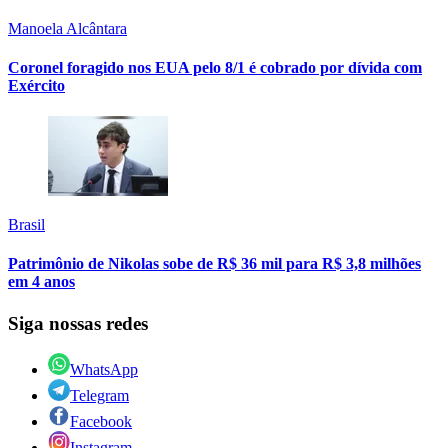
Manoela Alcântara
Coronel foragido nos EUA pelo 8/1 é cobrado por dívida com
Exército
Brasil
Patrimônio de Nikolas sobe de R$ 36 mil para R$ 3,8 milhões
em 4 anos
Siga nossas redes
WhatsApp
Telegram
Facebook
Instagram