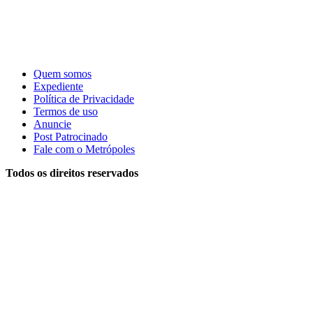
Quem somos
Expediente
Política de Privacidade
Termos de uso
Anuncie
Post Patrocinado
Fale com o Metrópoles
Todos os direitos reservados