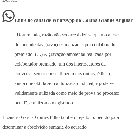
Entre no canal de WhatsApp
da
Coluna Grande Angular
“Doutro lado, razão não socorre à defesa quanto a tese
de ilicitude das gravações realizadas pelo colaborador
premiado. (…) A gravação ambiental realizada por
colaborador premiado, um dos interlocutores da
conversa, sem o consentimento dos outros, é lícita,
ainda que obtida sem autorização judicial, e pode ser
validamente utilizada como meio de prova no processo
penal”, enfatizou o magistrado.
Lizandro Garcia Gomes Filho também rejeitou o pedido para
determinar a absolvição sumária do acusado.