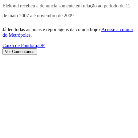
Eleitoral recebeu a denúncia somente em relação ao período de 12
de maio 2007 até novembro de 2009.
Já leu todas as notas e reportagens da coluna hoje?
Acesse a coluna
do Metrópoles
.
Caixa de Pandora
,
DF
Ver Comentários