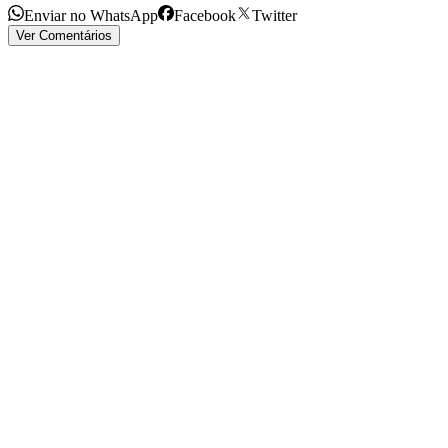
Enviar no WhatsApp
Facebook
Twitter
Ver Comentários