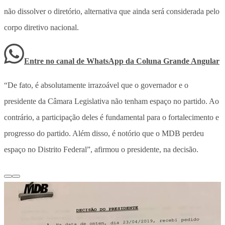
não dissolver o diretório, alternativa que ainda será considerada pelo
corpo diretivo nacional.
Entre no canal de WhatsApp
da
Coluna Grande Angular
“De fato, é absolutamente irrazoável que o governador e o
presidente da Câmara Legislativa não tenham espaço no partido. Ao
contrário, a participação deles é fundamental para o fortalecimento e
progresso do partido. Além disso, é notório que o MDB perdeu
espaço no Distrito Federal”, afirmou o presidente, na decisão.