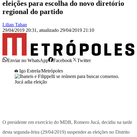
eleições para escolha do novo diretório
regional do partido
Lilian Tahan
29/04/2019 20:31
,
atualizado
29/04/2019 21:10
Enviar no WhatsApp
Facebook
Twitter
Igo Estrela/Metrópoles
O presidente em exercício do MDB, Romero Jucá, decidiu na tarde
desta segunda-feira (29/04/2019) suspender as eleições no Distrito