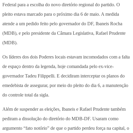
Federal para a escolha do novo diretório regional do partido. O
pleito estava marcado para o próximo dia 6 de maio. A medida
atende a um pedido feito pelo governador do DF, Ibaneis Rocha
(MDB), e pelo presidente da Câmara Legislativa, Rafael Prudente
(MDB).
Os líderes dos dois Poderes locais estavam incomodados com a falta
de espaço dentro da legenda, hoje comandada pelo ex-vice-
governador Tadeu Filippelli. E decidiram interceptar os planos do
emedebista de assegurar, por meio do pleito do dia 6, a manutenção
do controle total da sigla.
Além de suspender as eleições, Ibaneis e Rafael Prudente também
pediram a dissolução do diretório do MDB-DF. Usaram como
argumento “fato notório” de que o partido perdeu força na capital, o