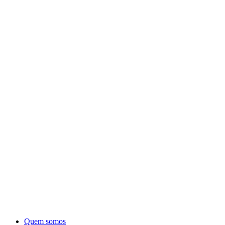
Quem somos