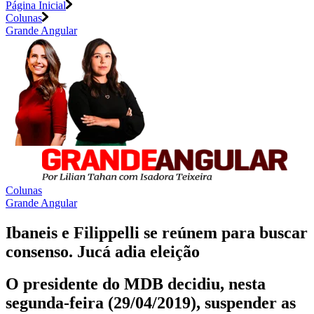
Página Inicial
Colunas
Grande Angular
Colunas
Grande Angular
Ibaneis e Filippelli se reúnem para buscar
consenso. Jucá adia eleição
O presidente do MDB decidiu, nesta
segunda-feira (29/04/2019), suspender as