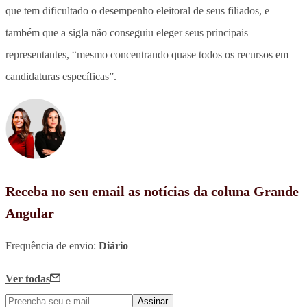
que tem dificultado o desempenho eleitoral de seus filiados, e
também que a sigla não conseguiu eleger seus principais
representantes, “mesmo concentrando quase todos os recursos em
candidaturas específicas”.
Receba no seu email as notícias da coluna Grande
Angular
Frequência de envio:
Diário
Ver todas
Assinar