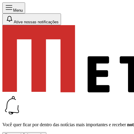
Menu
Ative nossas notificações
Você quer ficar por dentro das notícias mais importantes e receber
not