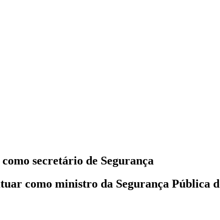
s como secretário de Segurança
atuar como ministro da Segurança Pública d