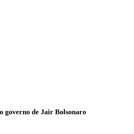
o governo de Jair Bolsonaro