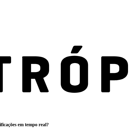
ificações em tempo real?