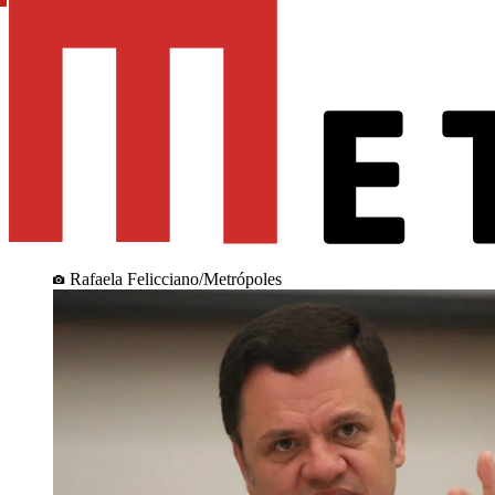
Rafaela Felicciano/Metrópoles