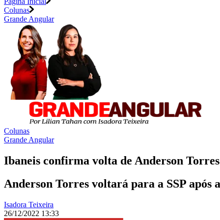
Página Inicial
Colunas
Grande Angular
Colunas
Grande Angular
Ibaneis confirma volta de Anderson Torre
Anderson Torres voltará para a SSP após 
Isadora Teixeira
26/12/2022 13:33