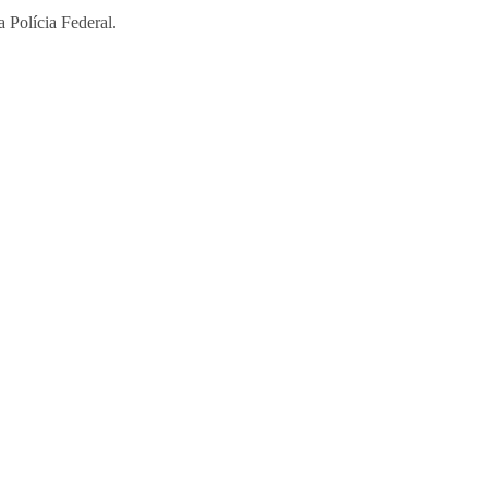
 Polícia Federal.