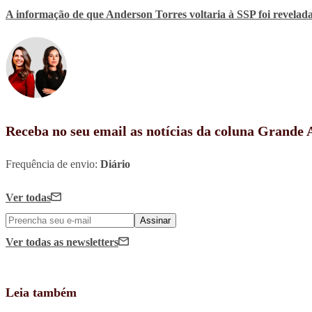
A informação de que Anderson Torres voltaria à SSP foi revelad
Receba no seu email as notícias da coluna Grande
Frequência de envio:
Diário
Ver todas
Assinar
Ver todas
as newsletters
Leia também