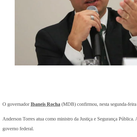
O governador
Ibaneis Rocha
(MDB) confirmou, nesta segunda-feira (
Anderson Torres atua como ministro da Justiça e Segurança Pública. Al
governo federal.