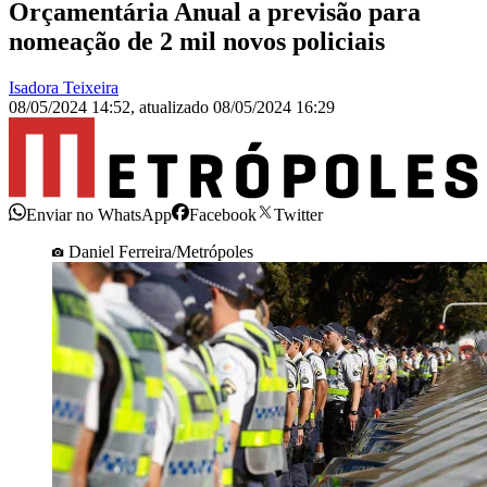
Orçamentária Anual a previsão para
nomeação de 2 mil novos policiais
Isadora Teixeira
08/05/2024 14:52
,
atualizado
08/05/2024 16:29
Enviar no WhatsApp
Facebook
Twitter
Daniel Ferreira/Metrópoles