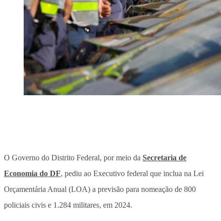
O Governo do Distrito Federal, por meio da
Secretaria de
Economia do DF
, pediu ao Executivo federal que inclua na Lei
Orçamentária Anual (LOA) a previsão para nomeação de 800
policiais civis e 1.284 militares, em 2024.