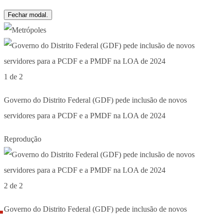
Fechar modal.
1 de 2
Governo do Distrito Federal (GDF) pede inclusão de novos
servidores para a PCDF e a PMDF na LOA de 2024
Reprodução
2 de 2
Governo do Distrito Federal (GDF) pede inclusão de novos