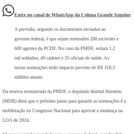
Entre no canal de WhatsApp
da
Coluna Grande Angular
A previsão, segundo os documentos enviados ao
governo federal, é que sejam nomeados 200 escrivães e
600 agentes da PCDF. No caso da PMDF, seriam 1,2
mil soldados, 49 cadetes e 35 oficiais de saúde. As
novas nomeações terão impacto previsto de R$ 318,3
milhões anuais.
Da reserva remunerada da PMDF, o deputado distrital Hermeto
(MDB) disse que o próximo passo para garantir as nomeações é a
mobilização no Congresso Nacional para aprovar a mudança na
LOA de 2024.