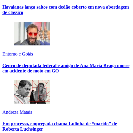
Havaianas lança saltos com dedão coberto em nova abordagem
de clássico
Entorno e Goiás
Genro de deputada federal e amigo de Ana Maria Braga morre
em acidente de moto em GO
Andreza Matais
Em processo, empregada chama Lulinha de “marido” de
Roberta Luchsinger