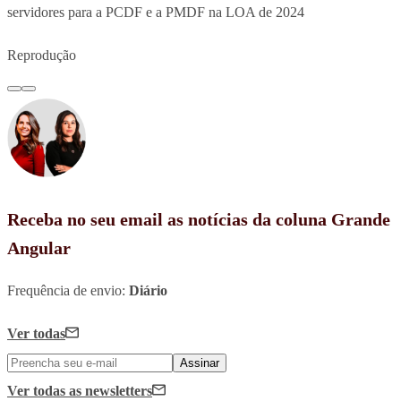
servidores para a PCDF e a PMDF na LOA de 2024
Reprodução
Receba no seu email as notícias da coluna Grande
Angular
Frequência de envio:
Diário
Ver todas
Assinar
Ver todas
as newsletters