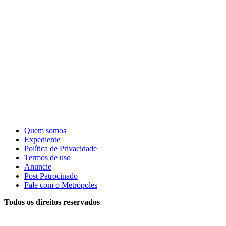
Quem somos
Expediente
Política de Privacidade
Termos de uso
Anuncie
Post Patrocinado
Fale com o Metrópoles
Todos os direitos reservados