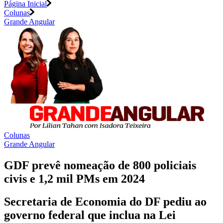
Página Inicial
Colunas
Grande Angular
Colunas
Grande Angular
GDF prevê nomeação de 800 policiais
civis e 1,2 mil PMs em 2024
Secretaria de Economia do DF pediu ao
governo federal que inclua na Lei