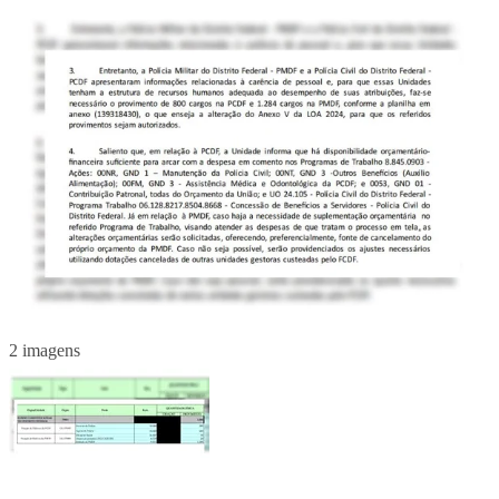
2 imagens