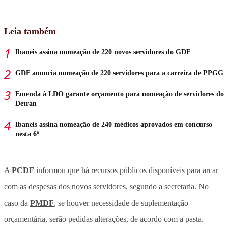
Leia também
Ibaneis assina nomeação de 220 novos servidores do GDF
GDF anuncia nomeação de 220 servidores para a carreira de PPGG
Emenda à LDO garante orçamento para nomeação de servidores do
Detran
Ibaneis assina nomeação de 240 médicos aprovados em concurso
nesta 6ª
A
PCDF
informou que há recursos públicos disponíveis para arcar
com as despesas dos novos servidores, segundo a secretaria. No
caso da
PMDF
, se houver necessidade de suplementação
orçamentária, serão pedidas alterações, de acordo com a pasta.