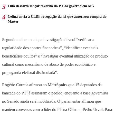
Lula descarta lançar favorita do PT ao governo em MG
Celina envia à CLDF revogação da lei que autorizou compra do
Master
Segundo o documento, a investigação deverá “verificar a
regularidade dos aportes financeiros”, “identificar eventuais
beneficiários ocultos” e “investigar eventual utilização de produto
cultural como mecanismo de abuso de poder econômico e
propaganda eleitoral dissimulada”.
Rogério Correia afirmou ao
Metrópoles
que 15 deputados da
bancada do PT já assinaram o pedido, enquanto a base governista
no Senado ainda será mobilizada
. O parlamentar afirmou que
mantém conversas com o líder do PT na Câmara, Pedro Uczai. Para