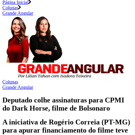
Página Inicial
Colunas
Grande Angular
Colunas
Grande Angular
Deputado colhe assinaturas para CPMI
do Dark Horse, filme de Bolsonaro
A iniciativa de Rogério Correia (PT-MG)
para apurar financiamento do filme teve