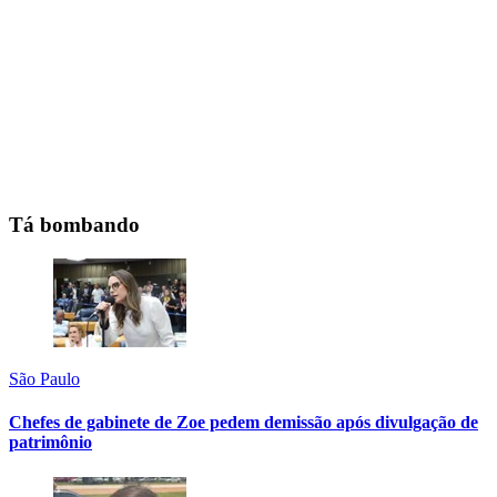
Tá bombando
São Paulo
Chefes de gabinete de Zoe pedem demissão após divulgação de
patrimônio