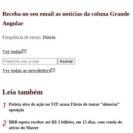
Receba no seu email as notícias da coluna Grande
Angular
Frequência de envio:
Diário
Ver todas
Assinar
Ver todas
as newsletters
Leia também
Petista alvo de ação no STF acusa Flávio de tentar “silenciar”
oposição
BRB espera receber até R$ 3 bilhões, em 15 dias, com venda de
ativos do Master