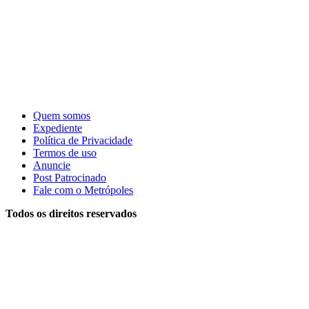
Quem somos
Expediente
Política de Privacidade
Termos de uso
Anuncie
Post Patrocinado
Fale com o Metrópoles
Todos os direitos reservados