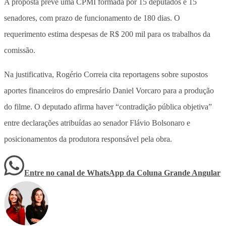
A proposta prevê uma CPMI formada por 15 deputados e 15
senadores, com prazo de funcionamento de 180 dias. O
requerimento estima despesas de R$ 200 mil para os trabalhos da
comissão.
Na justificativa, Rogério Correia cita reportagens sobre supostos
aportes financeiros do empresário Daniel Vorcaro para a produção
do filme. O deputado afirma haver “contradição pública objetiva”
entre declarações atribuídas ao senador Flávio Bolsonaro e
posicionamentos da produtora responsável pela obra.
Entre no canal de WhatsApp
da
Coluna Grande Angular