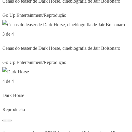
Cenas do teaser de Dark Horse, cinebiografia de Jair Bolsonaro
Go Up Entertainment/Reprodução
3 de 4
Cenas do teaser de Dark Horse, cinebiografia de Jair Bolsonaro
Go Up Entertainment/Reprodução
4 de 4
Dark Horse
Reprodução