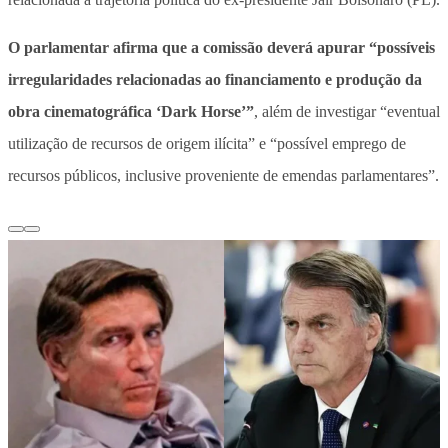
O parlamentar afirma que a comissão deverá apurar “possíveis
irregularidades relacionadas ao financiamento e produção da
obra cinematográfica ‘Dark Horse’”
, além de investigar “eventual
utilização de recursos de origem ilícita” e “possível emprego de
recursos públicos, inclusive proveniente de emendas parlamentares”.