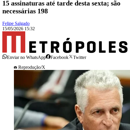
15 assinaturas até tarde desta sexta; são
necessárias 198
Felipe Salgado
15/05/2026 15:32
Enviar no WhatsApp
Facebook
Twitter
Reprodução/X