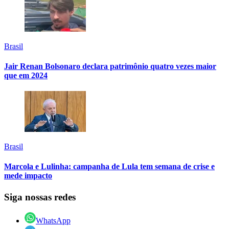
Brasil
Jair Renan Bolsonaro declara patrimônio quatro vezes maior
que em 2024
Brasil
Marcola e Lulinha: campanha de Lula tem semana de crise e
mede impacto
Siga nossas redes
WhatsApp