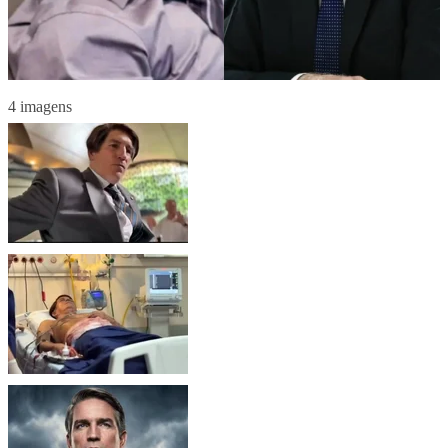
4 imagens