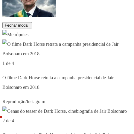
Fechar modal.
1 de 4
O filme Dark Horse retrata a campanha presidencial de Jair
Bolsonaro em 2018
Reprodução/Instagram
2 de 4