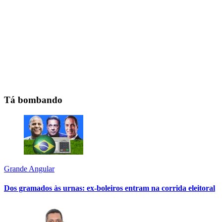
Tá bombando
Grande Angular
Dos gramados às urnas: ex-boleiros entram na corrida eleitoral