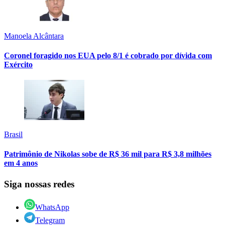
Manoela Alcântara
Coronel foragido nos EUA pelo 8/1 é cobrado por dívida com
Exército
Brasil
Patrimônio de Nikolas sobe de R$ 36 mil para R$ 3,8 milhões
em 4 anos
Siga nossas redes
WhatsApp
Telegram