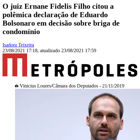
O juiz Ernane Fidelis Filho citou a
polêmica declaração de Eduardo
Bolsonaro em decisão sobre briga de
condomínio
Isadora Teixeira
23/08/2021 17:18
,
atualizado
23/08/2021 17:59
Vinicius Loures/Câmara dos Deputados - 21/11/2019