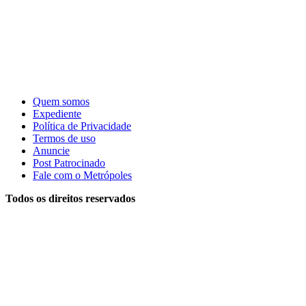
Quem somos
Expediente
Política de Privacidade
Termos de uso
Anuncie
Post Patrocinado
Fale com o Metrópoles
Todos os direitos reservados