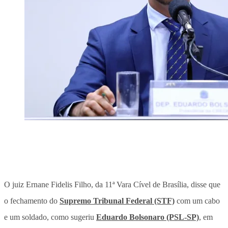
O juiz Ernane Fidelis Filho, da 11ª Vara Cível de Brasília, disse que
o fechamento do
Supremo Tribunal Federal (STF)
com um cabo
e um soldado, como sugeriu
Eduardo Bolsonaro (PSL-SP)
, em