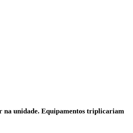
er na unidade. Equipamentos triplicariam