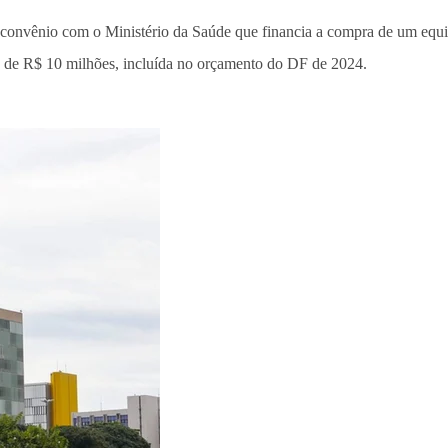
m convênio com o Ministério da Saúde que financia a compra de um eq
 de R$ 10 milhões, incluída no orçamento do DF de 2024.