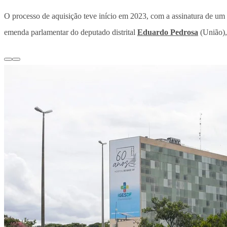
O processo de aquisição teve início em 2023, com a assinatura de u
emenda parlamentar do deputado distrital
Eduardo Pedrosa
(União),