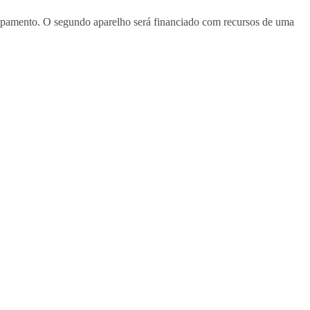
uipamento. O segundo aparelho será financiado com recursos de uma