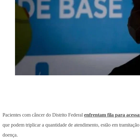
Pacientes com câncer do Distrito Federal
enfrentam fila para acessa
que podem triplicar a quantidade de atendimento, estão em tramitação 
doença.