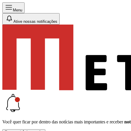
Menu
Ative nossas notificações
Você quer ficar por dentro das notícias mais importantes e receber
not