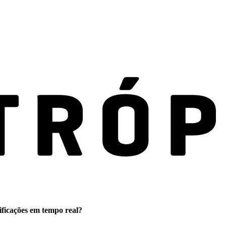
ificações em tempo real?