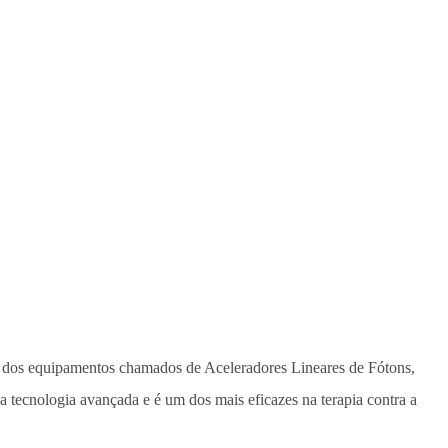
o dos equipamentos chamados de Aceleradores Lineares de Fótons,
za tecnologia avançada e é um dos mais eficazes na terapia contra a