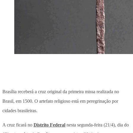
Brasília receberá a cruz original da primeira missa realizada no
Brasil, em 1500. O artefato religioso está em peregrinação por
cidades brasileiras.
A cruz ficará no
Distrito Federal
nesta segunda-feira (21/4), dia do