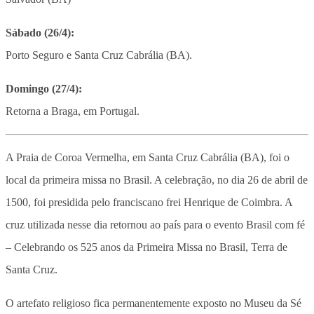
Sábado (26/4):
Porto Seguro e Santa Cruz Cabrália (BA).
Domingo (27/4):
Retorna a Braga, em Portugal.
A Praia de Coroa Vermelha, em Santa Cruz Cabrália (BA), foi o
local da primeira missa no Brasil. A celebração, no dia 26 de abril de
1500, foi presidida pelo franciscano frei Henrique de Coimbra. A
cruz utilizada nesse dia retornou ao país para o evento Brasil com fé
– Celebrando os 525 anos da Primeira Missa no Brasil, Terra de
Santa Cruz.
O artefato religioso fica permanentemente exposto no Museu da Sé