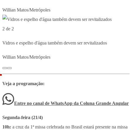
Willian Matos/Metrópoles
2 de 2
Vidros e espelho d'água também devem ser revitalizados
Willian Matos/Metrópoles
Veja a programação:
Entre no canal de WhatsApp
da
Coluna Grande Angular
Segunda-feira (21/4)
10h:
a cruz da 1ª missa celebrada no Brasil estará presente na missa