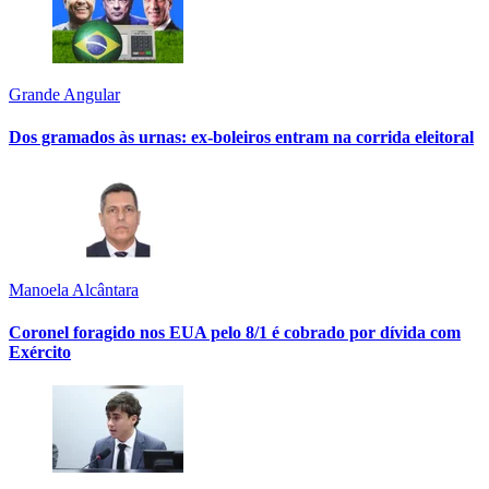
Grande Angular
Dos gramados às urnas: ex-boleiros entram na corrida eleitoral
Manoela Alcântara
Coronel foragido nos EUA pelo 8/1 é cobrado por dívida com
Exército