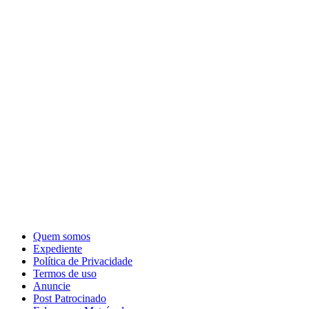
Quem somos
Expediente
Política de Privacidade
Termos de uso
Anuncie
Post Patrocinado