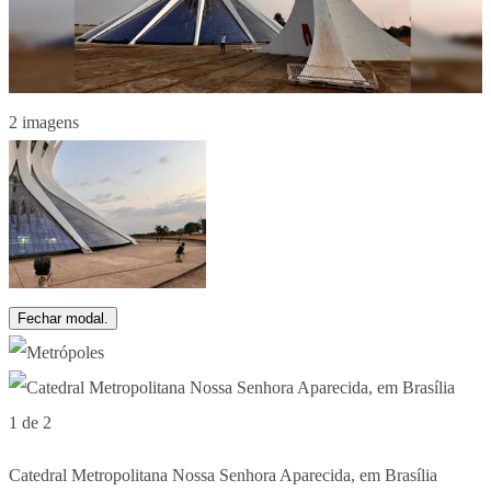
2 imagens
Fechar modal.
1 de 2
Catedral Metropolitana Nossa Senhora Aparecida, em Brasília