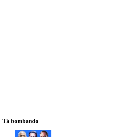
Tá bombando