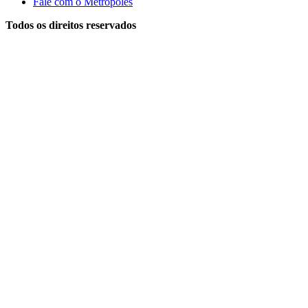
Fale com o Metrópoles
Todos os direitos reservados