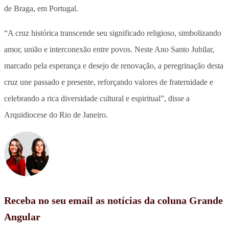
de Braga, em Portugal.
“A cruz histórica transcende seu significado religioso, simbolizando
amor, união e interconexão entre povos. Neste Ano Santo Jubilar,
marcado pela esperança e desejo de renovação, a peregrinação desta
cruz une passado e presente, reforçando valores de fraternidade e
celebrando a rica diversidade cultural e espiritual”, disse a
Arquidiocese do Rio de Janeiro.
Receba no seu email as notícias da coluna Grande
Angular