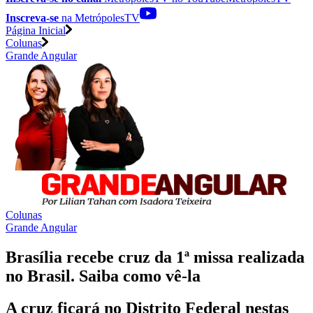
Inscreva-se
na MetrópolesTV
Página Inicial
Colunas
Grande Angular
Colunas
Grande Angular
Brasília recebe cruz da 1ª missa realizada
no Brasil. Saiba como vê-la
A cruz ficará no Distrito Federal nestas