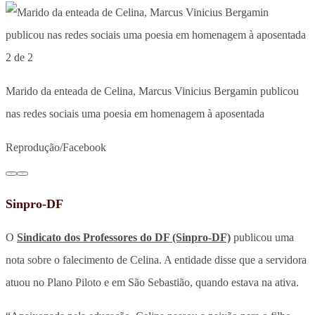
2 de 2
Marido da enteada de Celina, Marcus Vinicius Bergamin publicou
nas redes sociais uma poesia em homenagem à aposentada
Reprodução/Facebook
Sinpro-DF
O
Sindicato dos Professores do DF (Sinpro-DF)
publicou uma
nota sobre o falecimento de Celina. A entidade disse que a servidora
atuou no Plano Piloto e em São Sebastião, quando estava na ativa.