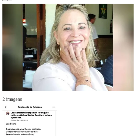
2 imagens