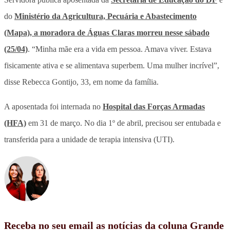
do
Ministério da Agricultura, Pecuária e Abastecimento
(Mapa), a moradora de Águas Claras morreu nesse sábado
(25/04)
. “Minha mãe era a vida em pessoa. Amava viver. Estava
fisicamente ativa e se alimentava superbem. Uma mulher incrível”,
disse Rebecca Gontijo, 33, em nome da família.
A aposentada foi internada no
Hospital das Forças Armadas
(HFA)
em 31 de março. No dia 1º de abril, precisou ser entubada e
transferida para a unidade de terapia intensiva (UTI).
Receba no seu email as notícias da coluna Grande