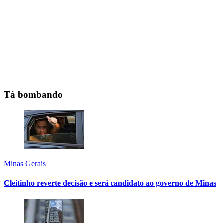
Tá bombando
Minas Gerais
Cleitinho reverte decisão e será candidato ao governo de Minas