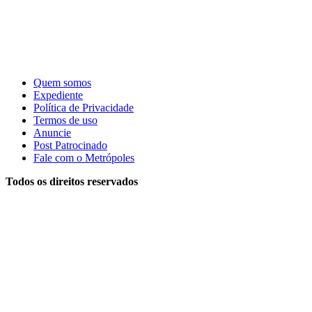
Quem somos
Expediente
Política de Privacidade
Termos de uso
Anuncie
Post Patrocinado
Fale com o Metrópoles
Todos os direitos reservados