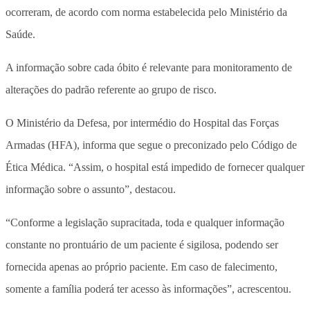
ocorreram, de acordo com norma estabelecida pelo Ministério da
Saúde.
A informação sobre cada óbito é relevante para monitoramento de
alterações do padrão referente ao grupo de risco.
O Ministério da Defesa, por intermédio do Hospital das Forças
Armadas (HFA), informa que segue o preconizado pelo Código de
Ética Médica. “Assim, o hospital está impedido de fornecer qualquer
informação sobre o assunto”, destacou.
“Conforme a legislação supracitada, toda e qualquer informação
constante no prontuário de um paciente é sigilosa, podendo ser
fornecida apenas ao próprio paciente. Em caso de falecimento,
somente a família poderá ter acesso às informações”, acrescentou.