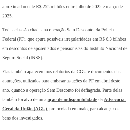
aproximadamente R$ 255 milhões entre julho de 2022 e março de
2025.
Todas elas são citadas na operação Sem Desconto, da Polícia
Federal (PF), que apura possíveis irregularidades em R$ 6,3 bilhões
em descontos de aposentados e pensionistas do Instituto Nacional de
Seguro Social (INSS).
Elas também aparecem nos relatórios da CGU e documentos das
apurações, utilizados para embasar as ações da PF em abril deste
ano, quando a operação Sem Desconto foi deflagrada. Parte delas
também foi alvo de uma
ação de indisponibilidade
da
Advocacia-
Geral da União (AGU)
, protocolada em maio, para alcançar os
bens dos investigados.