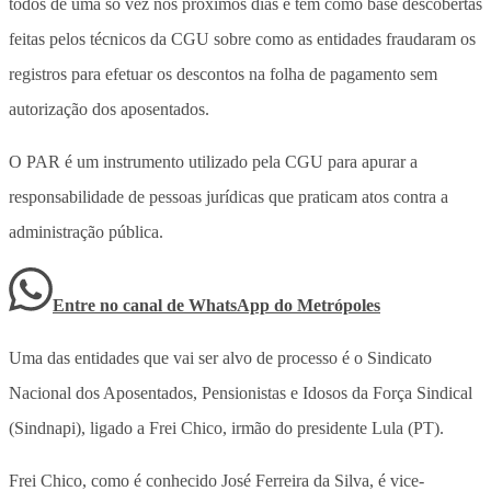
todos de uma só vez nos próximos dias e tem como base descobertas
feitas pelos técnicos da CGU sobre como as entidades fraudaram os
registros para efetuar os descontos na folha de pagamento sem
autorização dos aposentados.
O PAR é um instrumento utilizado pela CGU para apurar a
responsabilidade de pessoas jurídicas que praticam atos contra a
administração pública.
Entre no canal de WhatsApp
do
Metrópoles
Uma das entidades que vai ser alvo de processo é o Sindicato
Nacional dos Aposentados, Pensionistas e Idosos da Força Sindical
(Sindnapi), ligado a Frei Chico, irmão do presidente Lula (PT).
Frei Chico, como é conhecido José Ferreira da Silva, é vice-