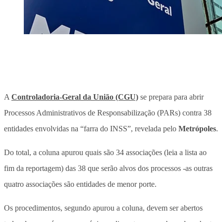
A
Controladoria-Geral da União (CGU)
se prepara para abrir
Processos Administrativos de Responsabilização (PARs) contra 38
entidades envolvidas na “farra do INSS”, revelada pelo
Metrópoles
.
Do total, a coluna apurou quais são 34 associações (leia a lista ao
fim da reportagem) das 38 que serão alvos dos processos -as outras
quatro associações são entidades de menor porte.
Os procedimentos, segundo apurou a coluna, devem ser abertos