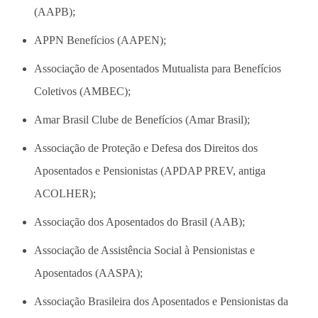
(AAPB);
APPN Benefícios (AAPEN);
Associação de Aposentados Mutualista para Benefícios
Coletivos (AMBEC);
Amar Brasil Clube de Benefícios (Amar Brasil);
Associação de Proteção e Defesa dos Direitos dos
Aposentados e Pensionistas (APDAP PREV, antiga
ACOLHER);
Associação dos Aposentados do Brasil (AAB);
Associação de Assistência Social à Pensionistas e
Aposentados (AASPA);
Associação Brasileira dos Aposentados e Pensionistas da