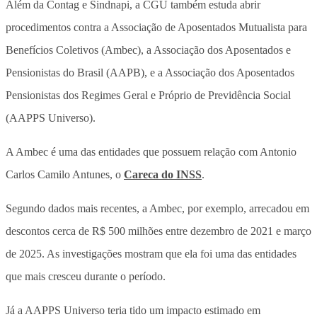
Além da Contag e Sindnapi, a CGU também estuda abrir
procedimentos contra a Associação de Aposentados Mutualista para
Benefícios Coletivos (Ambec), a Associação dos Aposentados e
Pensionistas do Brasil (AAPB), e a Associação dos Aposentados
Pensionistas dos Regimes Geral e Próprio de Previdência Social
(AAPPS Universo).
A Ambec é uma das entidades que possuem relação com Antonio
Carlos Camilo Antunes, o
Careca do INSS
.
Segundo dados mais recentes, a Ambec, por exemplo, arrecadou em
descontos cerca de R$ 500 milhões entre dezembro de 2021 e março
de 2025. As investigações mostram que ela foi uma das entidades
que mais cresceu durante o período.
Já a AAPPS Universo teria tido um impacto estimado em