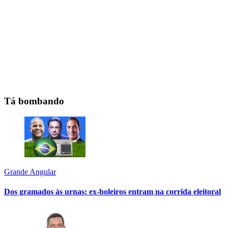
Tá bombando
Grande Angular
Dos gramados às urnas: ex-boleiros entram na corrida eleitoral