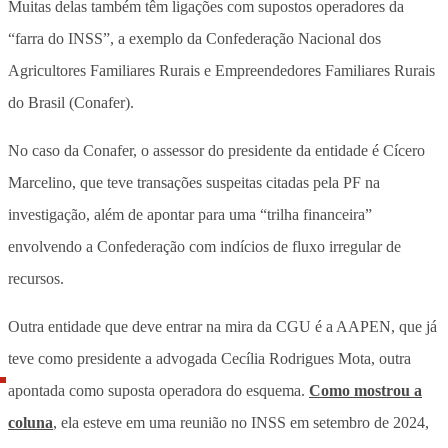
Muitas delas também têm ligações com supostos operadores da
“farra do INSS”, a exemplo da Confederação Nacional dos
Agricultores Familiares Rurais e Empreendedores Familiares Rurais
do Brasil (Conafer).
No caso da Conafer, o assessor do presidente da entidade é Cícero
Marcelino, que teve transações suspeitas citadas pela PF na
investigação, além de apontar para uma “trilha financeira”
envolvendo a Confederação com indícios de fluxo irregular de
recursos.
Outra entidade que deve entrar na mira da CGU é a AAPEN, que já
teve como presidente a advogada Cecília Rodrigues Mota, outra
apontada como suposta operadora do esquema.
Como mostrou a
coluna
, ela esteve em uma reunião no INSS em setembro de 2024,