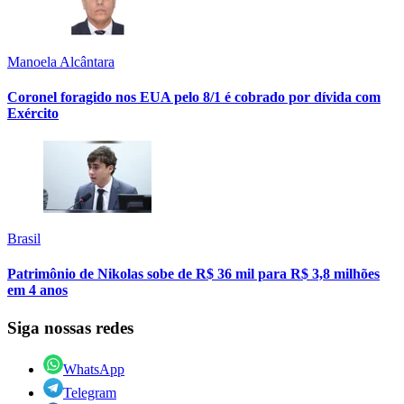
Manoela Alcântara
Coronel foragido nos EUA pelo 8/1 é cobrado por dívida com
Exército
Brasil
Patrimônio de Nikolas sobe de R$ 36 mil para R$ 3,8 milhões
em 4 anos
Siga nossas redes
WhatsApp
Telegram