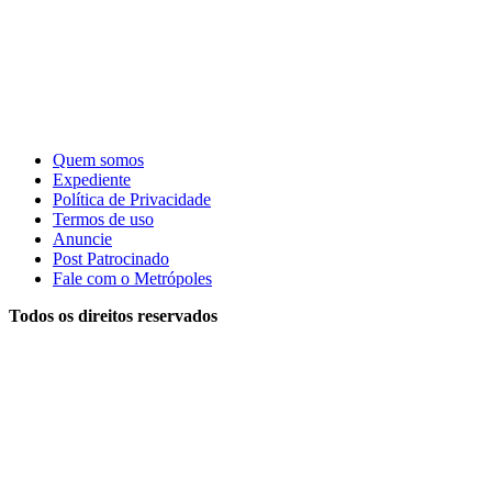
Quem somos
Expediente
Política de Privacidade
Termos de uso
Anuncie
Post Patrocinado
Fale com o Metrópoles
Todos os direitos reservados