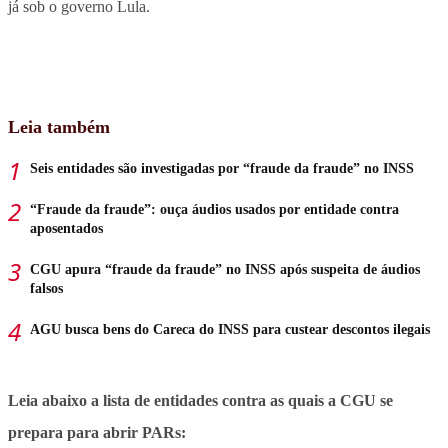
já sob o governo Lula.
Leia também
Seis entidades são investigadas por “fraude da fraude” no INSS
“Fraude da fraude”: ouça áudios usados por entidade contra
aposentados
CGU apura “fraude da fraude” no INSS após suspeita de áudios
falsos
AGU busca bens do Careca do INSS para custear descontos ilegais
Leia abaixo a lista de entidades contra as quais a CGU se
prepara para abrir PARs: