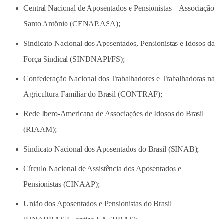
Central Nacional de Aposentados e Pensionistas – Associação
Santo Antônio (CENAP.ASA);
Sindicato Nacional dos Aposentados, Pensionistas e Idosos da
Força Sindical (SINDNAPI/FS);
Confederação Nacional dos Trabalhadores e Trabalhadoras na
Agricultura Familiar do Brasil (CONTRAF);
Rede Ibero-Americana de Associações de Idosos do Brasil
(RIAAM);
Sindicato Nacional dos Aposentados do Brasil (SINAB);
Círculo Nacional de Assistência dos Aposentados e
Pensionistas (CINAAP);
União dos Aposentados e Pensionistas do Brasil