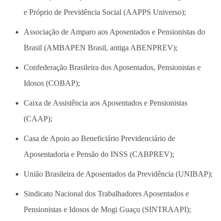
e Próprio de Previdência Social (AAPPS Universo);
Associação de Amparo aos Aposentados e Pensionistas do
Brasil (AMBAPEN Brasil, antiga ABENPREV);
Confederação Brasileira dos Aposentados, Pensionistas e
Idosos (COBAP);
Caixa de Assistência aos Aposentados e Pensionistas
(CAAP);
Casa de Apoio ao Beneficiário Previdenciário de
Aposentadoria e Pensão do INSS (CABPREV);
União Brasileira de Aposentados da Previdência (UNIBAP);
Sindicato Nacional dos Trabalhadores Aposentados e
Pensionistas e Idosos de Mogi Guaçu (SINTRAAPI);