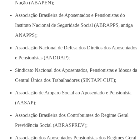
Nação (ABAPEN);
Associação Brasileira de Aposentados e Pensionistas do
Instituto Nacional de Seguridade Social (ABRAPPS, antiga
ANAPPS);
Associação Nacional de Defesa dos Direitos dos Aposentados
e Pensionistas (ANDDAP);
Sindicato Nacional dos Aposentados, Pensionistas e Idosos da
Central Única dos Trabalhadores (SINTAPI-CUT);
Associação de Amparo Social ao Aposentado e Pensionista
(AASAP);
Associação Brasileira dos Contribuintes do Regime Geral
Previdência Social (ABRASPREV);
Associação dos Aposentados Pensionistas dos Regimes Geral