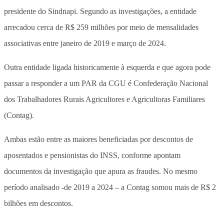
presidente do Sindnapi. Segundo as investigações, a entidade
arrecadou cerca de R$ 259 milhões por meio de mensalidades
associativas entre janeiro de 2019 e março de 2024.
Outra entidade ligada historicamente à esquerda e que agora pode
passar a responder a um PAR da CGU é Confederação Nacional
dos Trabalhadores Rurais Agricultores e Agricultoras Familiares
(Contag).
Ambas estão entre as maiores beneficiadas por descontos de
aposentados e pensionistas do INSS, conforme apontam
documentos da investigação que apura as fraudes. No mesmo
período analisado -de 2019 a 2024 – a Contag somou mais de R$ 2
bilhões em descontos.