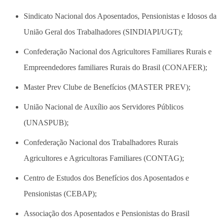
Sindicato Nacional dos Aposentados, Pensionistas e Idosos da
União Geral dos Trabalhadores (SINDIAPI/UGT);
Confederação Nacional dos Agricultores Familiares Rurais e
Empreendedores familiares Rurais do Brasil (CONAFER);
Master Prev Clube de Benefícios (MASTER PREV);
União Nacional de Auxílio aos Servidores Públicos
(UNASPUB);
Confederação Nacional dos Trabalhadores Rurais
Agricultores e Agricultoras Familiares (CONTAG);
Centro de Estudos dos Benefícios dos Aposentados e
Pensionistas (CEBAP);
Associação dos Aposentados e Pensionistas do Brasil