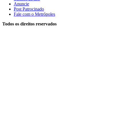
Anuncie
Post Patrocinado
Fale com o Metrópoles
Todos os direitos reservados