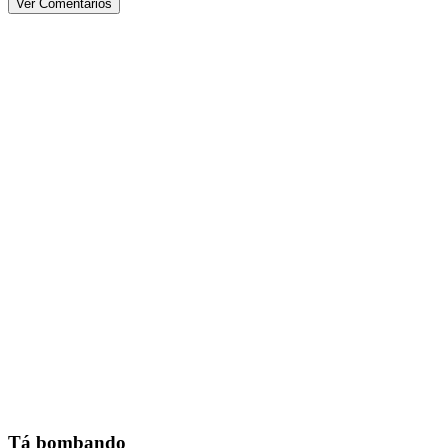
Ver Comentários
Tá bombando