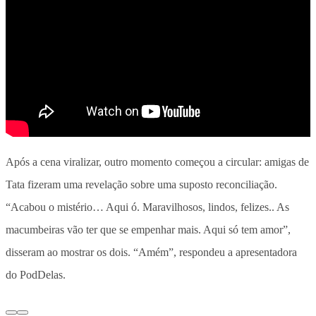
Após a cena viralizar, outro momento começou a circular: amigas de
Tata fizeram uma revelação sobre uma suposto reconciliação.
“Acabou o mistério… Aqui ó. Maravilhosos, lindos, felizes.. As
macumbeiras vão ter que se empenhar mais. Aqui só tem amor”,
disseram ao mostrar os dois. “Amém”, respondeu a apresentadora
do PodDelas.