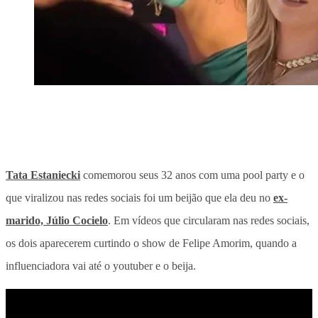
Tata Estaniecki
comemorou seus 32 anos com uma pool party e o
que viralizou nas redes sociais foi um beijão que ela deu no
ex-
marido, Júlio Cocielo
. Em vídeos que circularam nas redes sociais,
os dois aparecerem curtindo o show de Felipe Amorim, quando a
influenciadora vai até o youtuber e o beija.