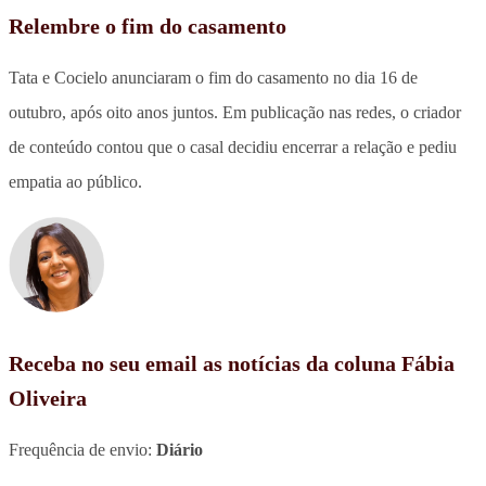
Relembre o fim do casamento
Tata e Cocielo anunciaram o fim do casamento no dia 16 de
outubro, após oito anos juntos. Em publicação nas redes, o criador
de conteúdo contou que o casal decidiu encerrar a relação e pediu
empatia ao público.
Receba no seu email as notícias da coluna Fábia
Oliveira
Frequência de envio:
Diário