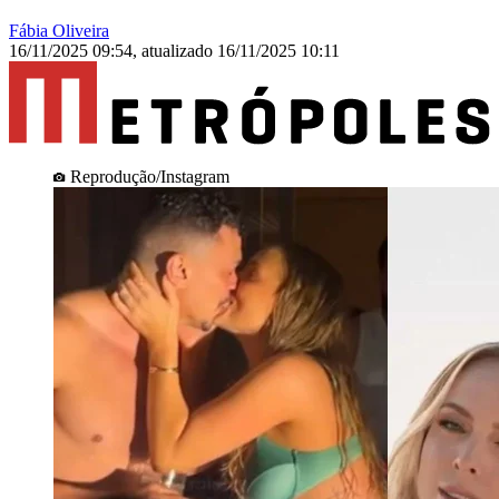
Fábia Oliveira
16/11/2025 09:54
,
atualizado
16/11/2025 10:11
Reprodução/Instagram