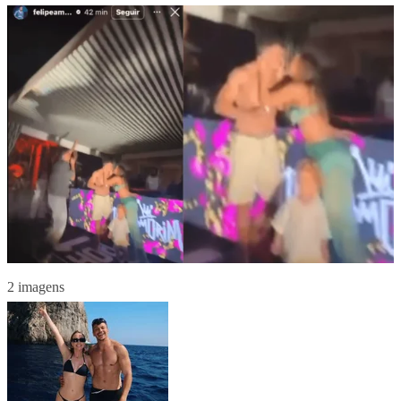
2 imagens