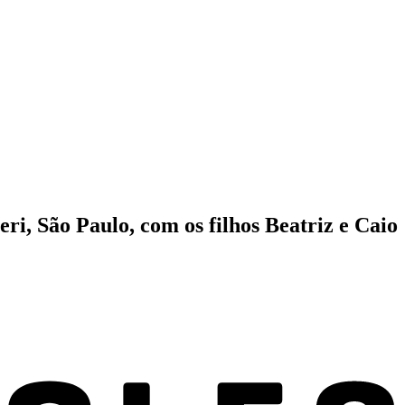
ri, São Paulo, com os filhos Beatriz e Caio