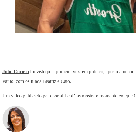
Júlio Cocielo
foi visto pela primeira vez, em público, após o anúncio
Paulo, com os filhos Beatriz e Caio.
Um vídeo publicado pelo portal LeoDias mostra o momento em que Coc