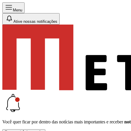
Menu
Ative nossas notificações
Você quer ficar por dentro das notícias mais importantes e receber
not