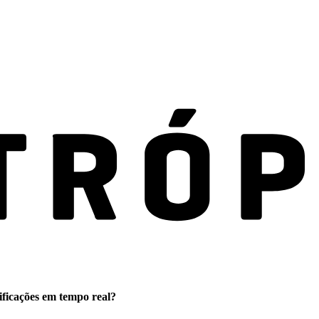
ificações em tempo real?