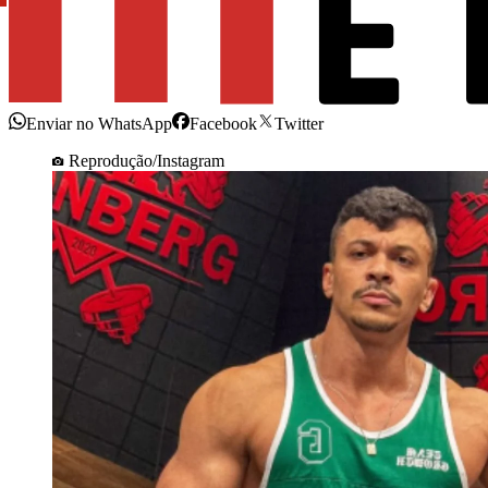
Enviar no WhatsApp
Facebook
Twitter
Reprodução/Instagram