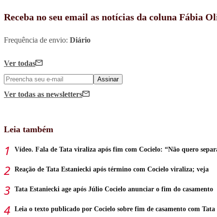
Receba no seu email as notícias da coluna Fábia Ol
Frequência de envio:
Diário
Ver todas
Assinar
Ver todas
as newsletters
Leia também
Vídeo. Fala de Tata viraliza após fim com Cocielo: “Não quero separ
Reação de Tata Estaniecki após término com Cocielo viraliza; veja
Tata Estaniecki age após Júlio Cocielo anunciar o fim do casamento
Leia o texto publicado por Cocielo sobre fim de casamento com Tata