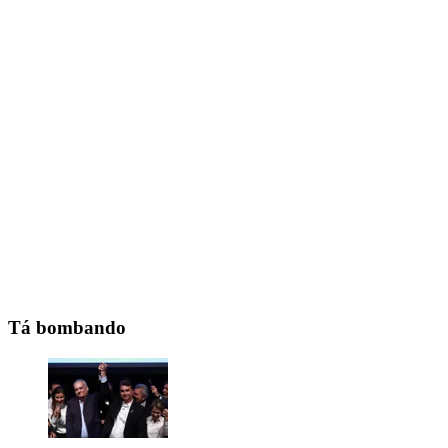
Tá bombando