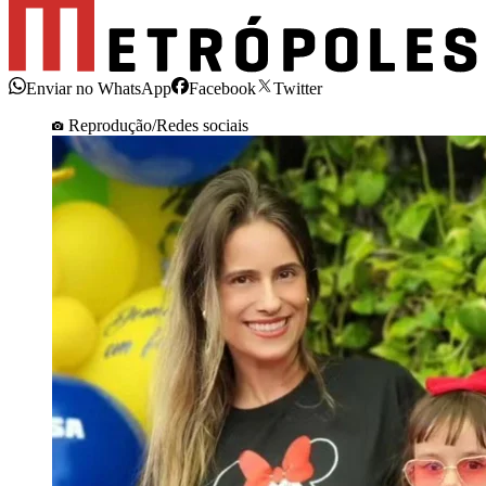
Enviar no WhatsApp
Facebook
Twitter
Reprodução/Redes sociais