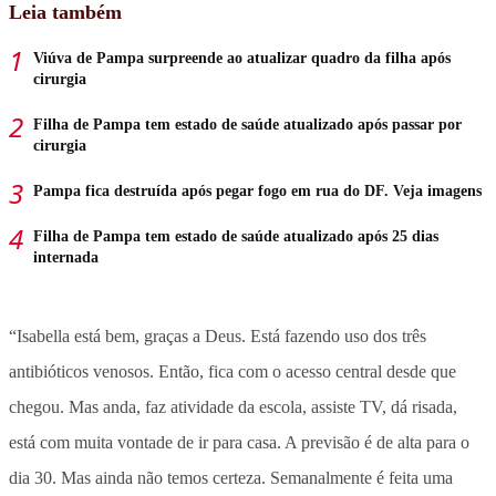
Leia também
Viúva de Pampa surpreende ao atualizar quadro da filha após
cirurgia
Filha de Pampa tem estado de saúde atualizado após passar por
cirurgia
Pampa fica destruída após pegar fogo em rua do DF. Veja imagens
Filha de Pampa tem estado de saúde atualizado após 25 dias
internada
“Isabella está bem, graças a Deus. Está fazendo uso dos três
antibióticos venosos. Então, fica com o acesso central desde que
chegou. Mas anda, faz atividade da escola, assiste TV, dá risada,
está com muita vontade de ir para casa. A previsão é de alta para o
dia 30. Mas ainda não temos certeza. Semanalmente é feita uma