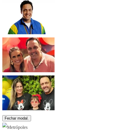
Fechar modal.