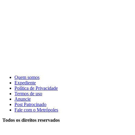
Quem somos
Expediente
Política de Privacidade
Termos de uso
Anuncie
Post Patrocinado
Fale com o Metrópoles
Todos os direitos reservados