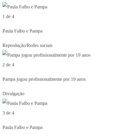
1 de 4
Paula Falbo e Pampa
Reprodução/Redes sociais
2 de 4
Pampa jogou profissionalmente por 19 anos
Divulgação
3 de 4
Paula Falbo e Pampa