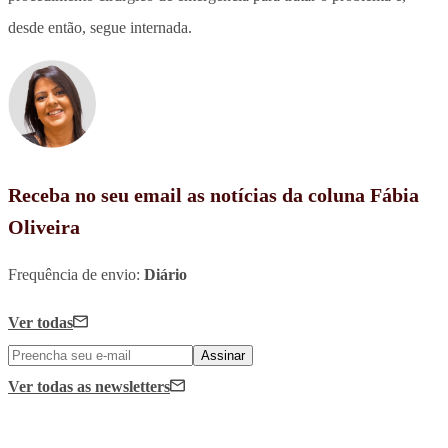
desde então, segue internada.
Receba no seu email as notícias da coluna Fábia
Oliveira
Frequência de envio:
Diário
Ver todas
Assinar
Ver todas
as newsletters