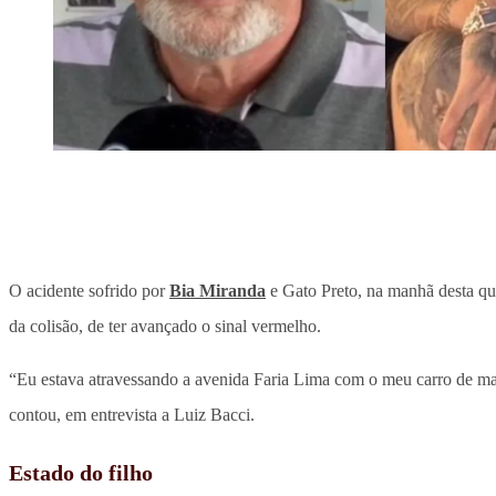
O acidente sofrido por
Bia Miranda
e Gato Preto, na manhã desta qua
da colisão, de ter avançado o sinal vermelho.
“Eu estava atravessando a avenida Faria Lima com o meu carro de manh
contou, em entrevista a Luiz Bacci.
Estado do filho