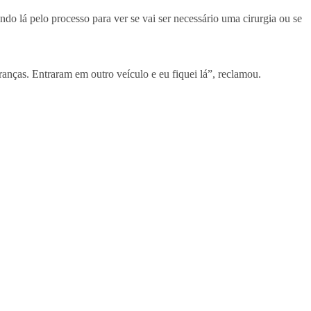
do lá pelo processo para ver se vai ser necessário uma cirurgia ou se
anças. Entraram em outro veículo e eu fiquei lá”, reclamou.