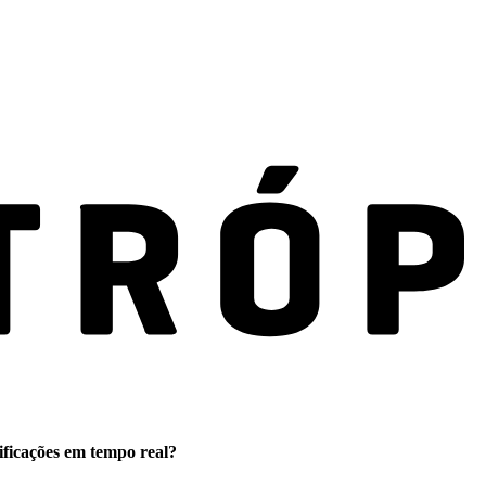
ificações em tempo real?