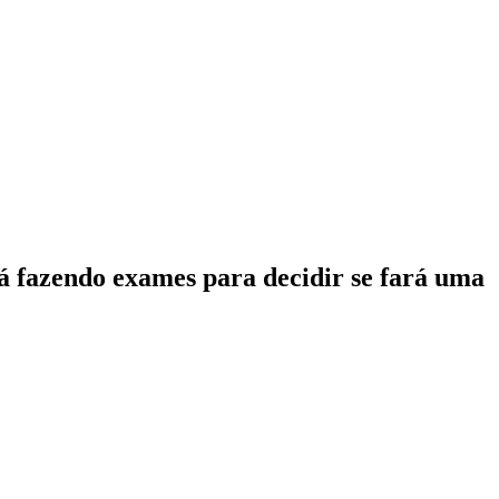
tá fazendo exames para decidir se fará uma