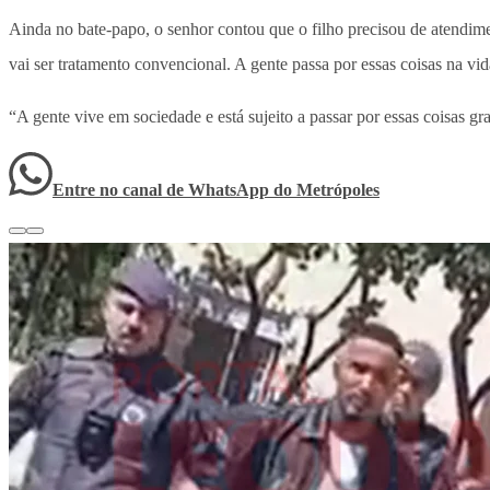
Ainda no bate-papo, o senhor contou que o filho precisou de atendimen
vai ser tratamento convencional. A gente passa por essas coisas na vi
“A gente vive em sociedade e está sujeito a passar por essas coisas 
Entre no canal de WhatsApp
do
Metrópoles