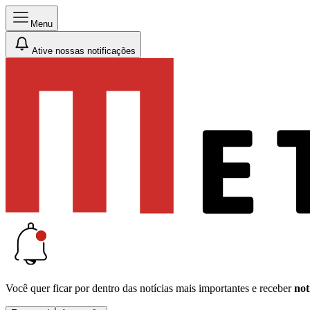
Menu
Ative nossas notificações
Você quer ficar por dentro das notícias mais importantes e receber
not