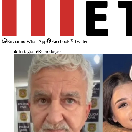
Enviar no WhatsApp
Facebook
Twitter
Instagram/Reprodução