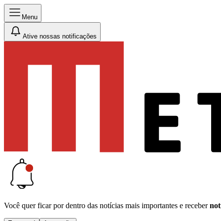
Menu
Ative nossas notificações
Você quer ficar por dentro das notícias mais importantes e receber
not