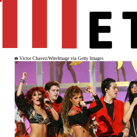
Victor Chavez/WireImage via Getty Images