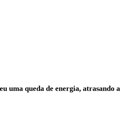
eu uma queda de energia, atrasando a