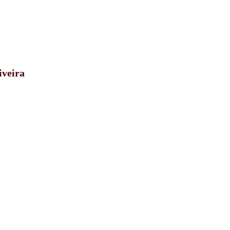
iveira