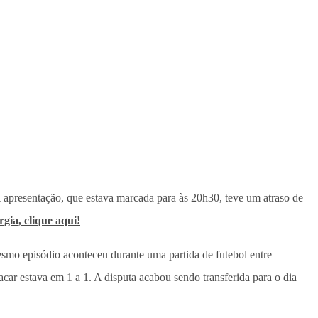
 apresentação, que estava marcada para às 20h30, teve um atraso de
gia, clique aqui!
smo episódio aconteceu durante uma partida de futebol entre
ar estava em 1 a 1. A disputa acabou sendo transferida para o dia