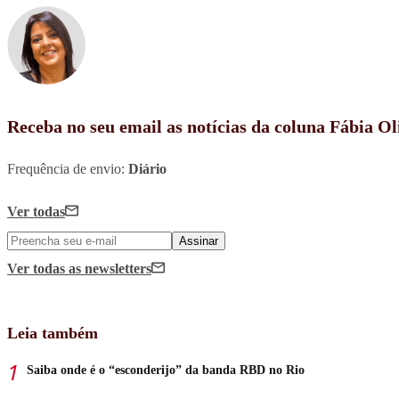
Receba no seu email as notícias da coluna Fábia Ol
Frequência de envio:
Diário
Ver todas
Assinar
Ver todas
as newsletters
Leia também
Saiba onde é o “esconderijo” da banda RBD no Rio