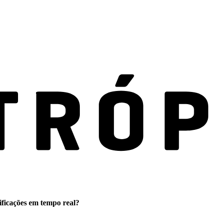
ificações em tempo real?