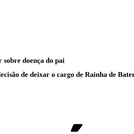
r sobre doença do pai
 decisão de deixar o cargo de Rainha de Bat