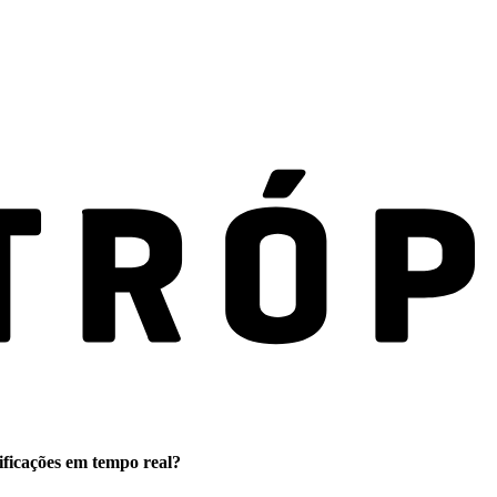
ificações em tempo real?