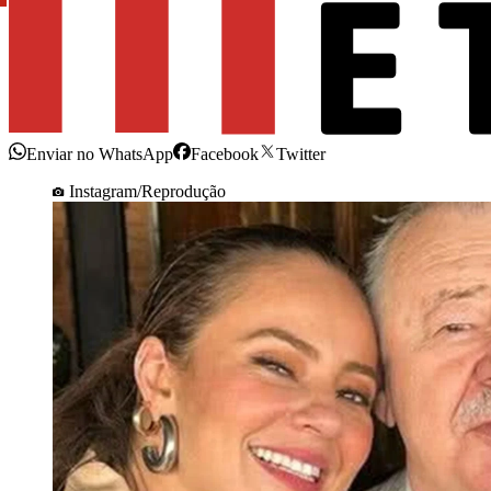
Enviar no WhatsApp
Facebook
Twitter
Instagram/Reprodução