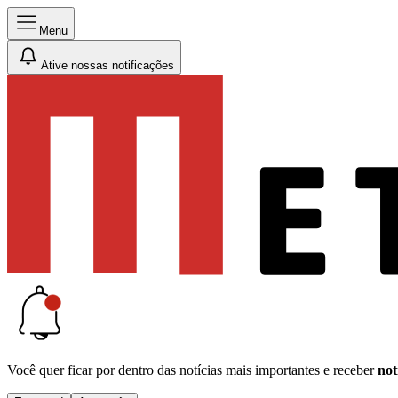
Menu
Ative nossas notificações
Você quer ficar por dentro das notícias mais importantes e receber
not