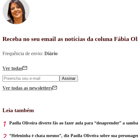
Receba no seu email as notícias da coluna Fábia Ol
Frequência de envio:
Diário
Ver todas
Assinar
Ver todas
as newsletters
Leia também
Paolla Oliveira diverte fãs ao fazer aula para “desaprender” a samba
“Heleninha é chata mesmo”, diz Paolla Oliveira sobre sua personag