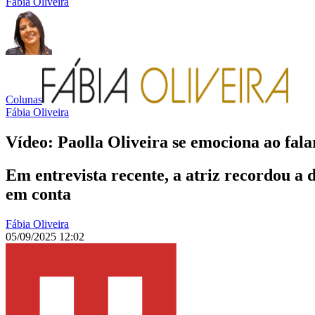
Fábia Oliveira
Colunas
Fábia Oliveira
Vídeo: Paolla Oliveira se emociona ao fala
Em entrevista recente, a atriz recordou a
em conta
Fábia Oliveira
05/09/2025 12:02