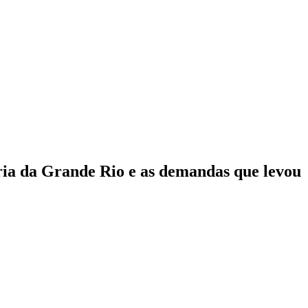
eria da Grande Rio e as demandas que levou