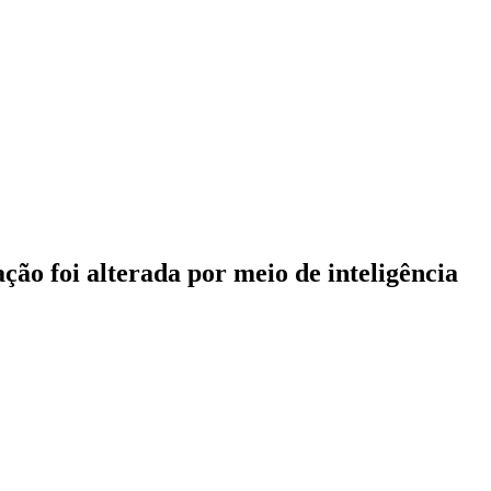
ação foi alterada por meio de inteligência