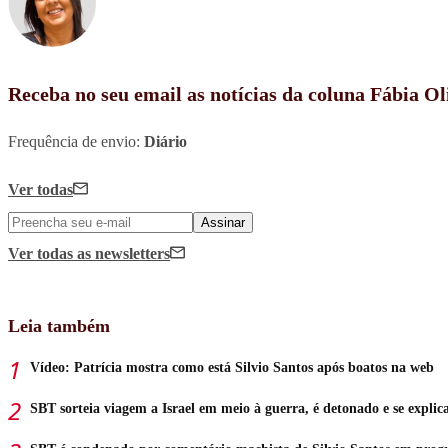
Receba no seu email as notícias da coluna Fábia Ol
Frequência de envio:
Diário
Ver todas
Assinar
Ver todas
as newsletters
Leia também
Vídeo: Patrícia mostra como está Silvio Santos após boatos na web
SBT sorteia viagem a Israel em meio à guerra, é detonado e se explic