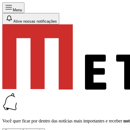
Menu
Ative nossas notificações
Você quer ficar por dentro das notícias mais importantes e receber
not