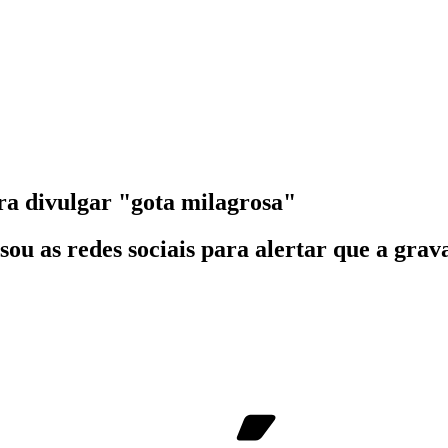
ra divulgar "gota milagrosa"
sou as redes sociais para alertar que a grav