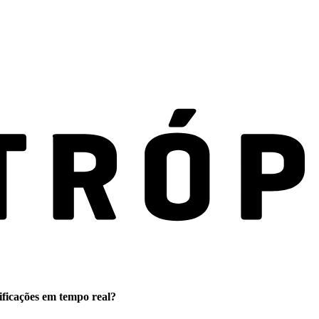
ificações em tempo real?