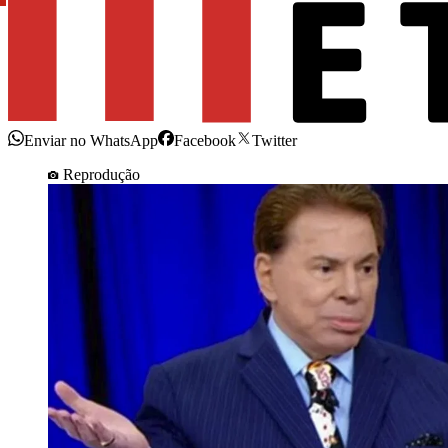
Enviar no WhatsApp
Facebook
Twitter
Reprodução