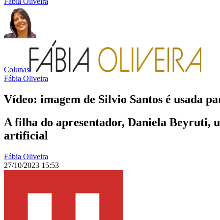
Fábia Oliveira
Colunas
Fábia Oliveira
Vídeo: imagem de Silvio Santos é usada pa
A filha do apresentador, Daniela Beyruti, u
artificial
Fábia Oliveira
27/10/2023 15:53