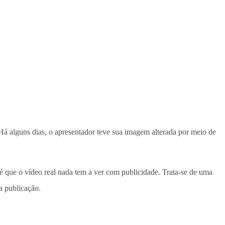
Há alguns dias, o apresentador teve sua imagem alterada por meio de
é que o vídeo real nada tem a ver com publicidade. Trata-se de uma
da publicação.