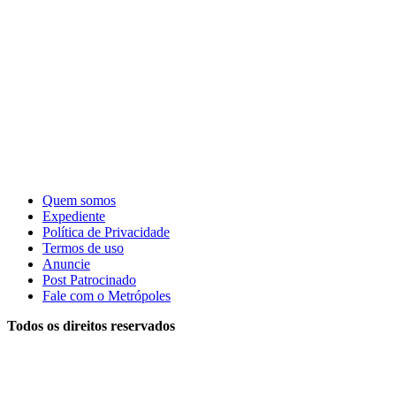
Quem somos
Expediente
Política de Privacidade
Termos de uso
Anuncie
Post Patrocinado
Fale com o Metrópoles
Todos os direitos reservados