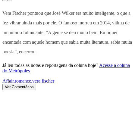
Vera Fischer pontuou que José Wilker era muito inteligente, o que a
fez vibrar ainda mais por ele. O famoso morreu em 2014, vítima de
um infarto fulminante. “A gente se deu muito bem. Eu fiquei
encantada com aquele homem que sabia muita literatura, sabia muita
poesia”, encerrou.
Já leu todas as notas e reportagens da coluna hoje?
Acesse a coluna
do Metrópoles
.
Affair
,
romance
,
vera fischer
Ver Comentários