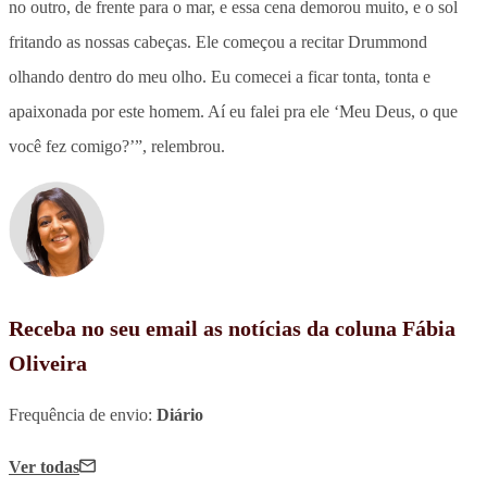
no outro, de frente para o mar, e essa cena demorou muito, e o sol
fritando as nossas cabeças. Ele começou a recitar Drummond
olhando dentro do meu olho. Eu comecei a ficar tonta, tonta e
apaixonada por este homem. Aí eu falei pra ele ‘Meu Deus, o que
você fez comigo?’”, relembrou.
Receba no seu email as notícias da coluna Fábia
Oliveira
Frequência de envio:
Diário
Ver todas