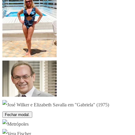
Fechar modal.