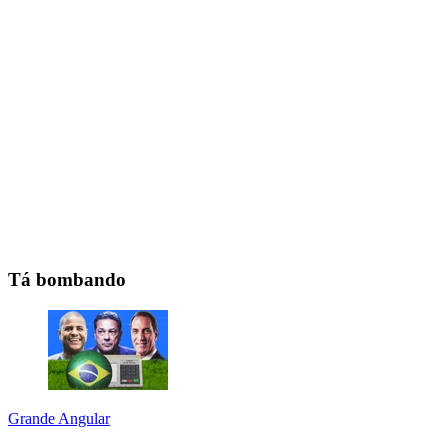
Tá bombando
Grande Angular