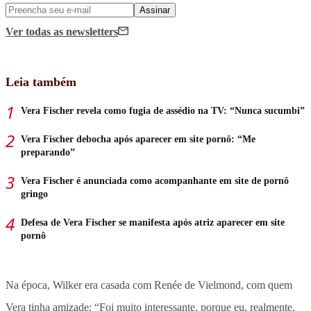
Assinar
Ver todas
as newsletters
Leia também
Vera Fischer revela como fugia de assédio na TV: “Nunca sucumbi”
Vera Fischer debocha após aparecer em site pornô: “Me
preparando”
Vera Fischer é anunciada como acompanhante em site de pornô
gringo
Defesa de Vera Fischer se manifesta após atriz aparecer em site
pornô
Na época, Wilker era casada com Renée de Vielmond, com quem
Vera tinha amizade: “Foi muito interessante, porque eu, realmente,