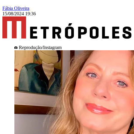
Fábia Oliveira
15/08/2024 19:36
Reprodução/Instagram