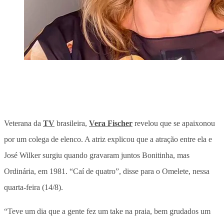
Veterana da
TV
brasileira,
Vera Fischer
revelou que se apaixonou
por um colega de elenco. A atriz explicou que a atração entre ela e
José Wilker surgiu quando gravaram juntos Bonitinha, mas
Ordinária, em 1981. “Caí de quatro”, disse para o Omelete, nessa
quarta-feira (14/8).
“Teve um dia que a gente fez um take na praia, bem grudados um