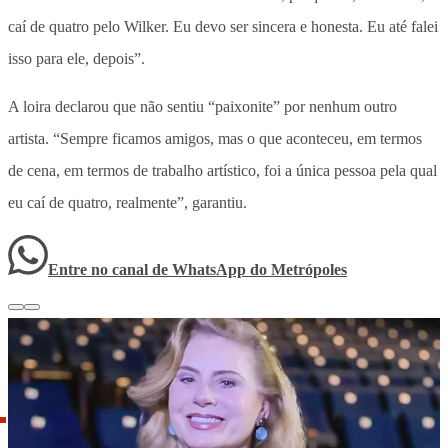
caí de quatro pelo Wilker. Eu devo ser sincera e honesta. Eu até falei
isso para ele, depois”.
A loira declarou que não sentiu “paixonite” por nenhum outro
artista. “Sempre ficamos amigos, mas o que aconteceu, em termos
de cena, em termos de trabalho artístico, foi a única pessoa pela qual
eu caí de quatro, realmente”, garantiu.
Entre no canal de WhatsApp
do
Metrópoles