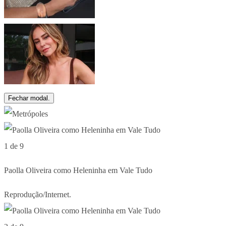
Fechar modal.
1 de 9
Paolla Oliveira como Heleninha em Vale Tudo
Reprodução/Internet.