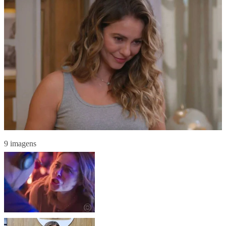
9 imagens