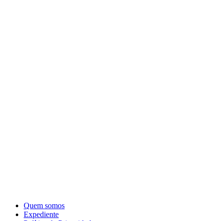
Quem somos
Expediente