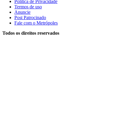
Política de Privacidade
Termos de uso
Anuncie
Post Patrocinado
Fale com o Metrópoles
Todos os direitos reservados