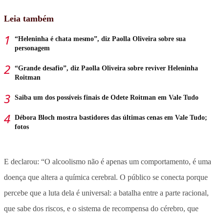
Leia também
“Heleninha é chata mesmo”, diz Paolla Oliveira sobre sua
personagem
“Grande desafio”, diz Paolla Oliveira sobre reviver Heleninha
Roitman
Saiba um dos possíveis finais de Odete Roitman em Vale Tudo
Débora Bloch mostra bastidores das últimas cenas em Vale Tudo;
fotos
E declarou: “O alcoolismo não é apenas um comportamento, é uma
doença que altera a química cerebral. O público se conecta porque
percebe que a luta dela é universal: a batalha entre a parte racional,
que sabe dos riscos, e o sistema de recompensa do cérebro, que