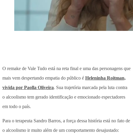
O remake de Vale Tudo está na reta final e uma das personagens que
mais vem despertando empatia do público é
Heleninha Roitman,
vivida por Paolla Oliveira
. Sua trajetória marcada pela luta contra
o alcoolismo tem gerado identificação e emocionado espectadores
em todo o país.
Para o terapeuta Sandro Barros, a força dessa história está no fato de
o alcoolismo ir muito além de um comportamento desajustado: