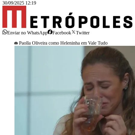
30/09/2025 12:19
Enviar no WhatsApp
Facebook
Twitter
Paolla Oliveira como Heleninha em Vale Tudo