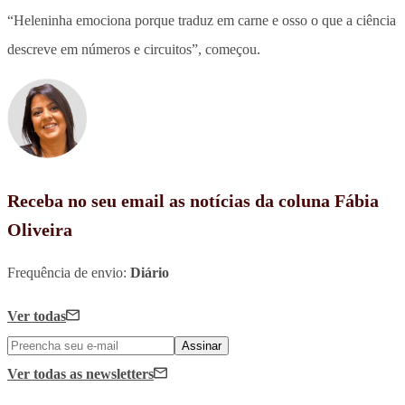
“Heleninha emociona porque traduz em carne e osso o que a ciência
descreve em números e circuitos”, começou.
Receba no seu email as notícias da coluna Fábia
Oliveira
Frequência de envio:
Diário
Ver todas
Assinar
Ver todas
as newsletters