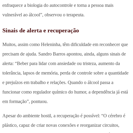
enfraquece a biologia do autocontrole e torna a pessoa mais
vulnerável ao álcool”, observou o terapeuta.
Sinais de alerta e recuperação
Muitos, assim como Heleninha, têm dificuldade em reconhecer que
precisam de ajuda. Sandro Barros apontou, ainda, alguns sinais de
alerta: “Beber para lidar com ansiedade ou tristeza, aumento da
tolerância, lapsos de memória, perda de controle sobre a quantidade
e prejuízos em trabalho e relações. Quando o álcool passa a
funcionar como regulador químico do humor, a dependência já está
em formação”, pontuou.
Apesar do ambiente hostil, a recuperação é possível: “O cérebro é
plástico, capaz de criar novas conexões e reorganizar circuitos,