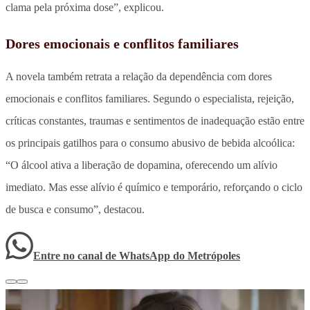
clama pela próxima dose”, explicou.
Dores emocionais e conflitos familiares
A novela também retrata a relação da dependência com dores
emocionais e conflitos familiares. Segundo o especialista, rejeição,
críticas constantes, traumas e sentimentos de inadequação estão entre
os principais gatilhos para o consumo abusivo de bebida alcoólica:
“O álcool ativa a liberação de dopamina, oferecendo um alívio
imediato. Mas esse alívio é químico e temporário, reforçando o ciclo
de busca e consumo”, destacou.
Entre no canal de WhatsApp
do
Metrópoles