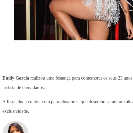
Emily Garcia
realizou uma festança para comemorar os seus 23 anos, 
na lista de convidados.
A festa ainda contou com patrocinadores, que desembolsaram um alto
exclusividade.