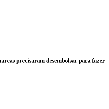
 marcas precisaram desembolsar para fazer