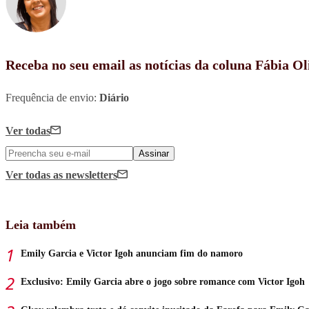
Receba no seu email as notícias da coluna Fábia Ol
Frequência de envio:
Diário
Ver todas
Assinar
Ver todas
as newsletters
Leia também
Emily Garcia e Victor Igoh anunciam fim do namoro
Exclusivo: Emily Garcia abre o jogo sobre romance com Victor Igoh