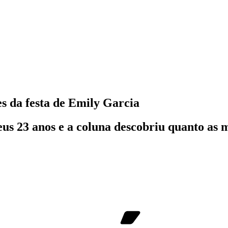
es da festa de Emily Garcia
eus 23 anos e a coluna descobriu quanto as