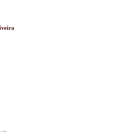
iveira