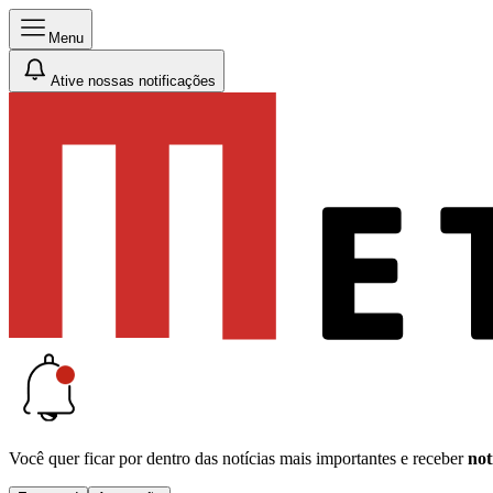
Menu
Ative nossas notificações
Você quer ficar por dentro das notícias mais importantes e receber
not