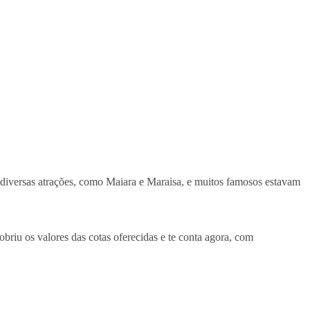
diversas atrações, como Maiara e Maraisa, e muitos famosos estavam
briu os valores das cotas oferecidas e te conta agora, com