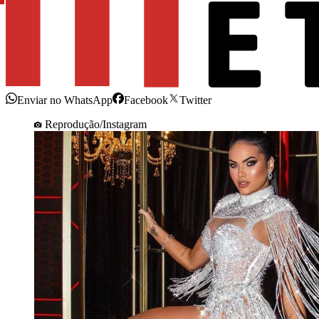
Enviar no WhatsApp
Facebook
Twitter
Reprodução/Instagram