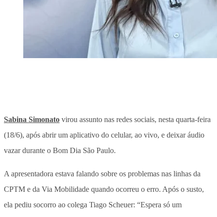
Sabina Simonato
virou assunto nas redes sociais, nesta quarta-feira
(18/6), após abrir um aplicativo do celular, ao vivo, e deixar áudio
vazar durante o Bom Dia São Paulo.
A apresentadora estava falando sobre os problemas nas linhas da
CPTM e da Via Mobilidade quando ocorreu o erro. Após o susto,
ela pediu socorro ao colega Tiago Scheuer: “Espera só um