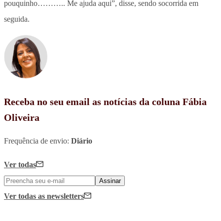
pouquinho……….. Me ajuda aqui”, disse, sendo socorrida em
seguida.
Receba no seu email as notícias da coluna Fábia
Oliveira
Frequência de envio:
Diário
Ver todas
Assinar
Ver todas
as newsletters