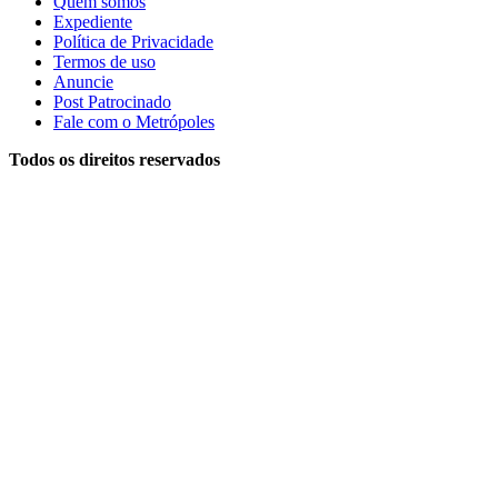
Quem somos
Expediente
Política de Privacidade
Termos de uso
Anuncie
Post Patrocinado
Fale com o Metrópoles
Todos os direitos reservados