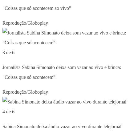
"Coisas que só acontecem ao vivo"
Reprodução/Globoplay
3 de 6
Jornalista Sabina Simonato deixa som vazar ao vivo e brinca:
"Coisas que só acontecem"
Reprodução/Globoplay
4 de 6
Sabina Simonato deixa áudio vazar ao vivo durante telejornal