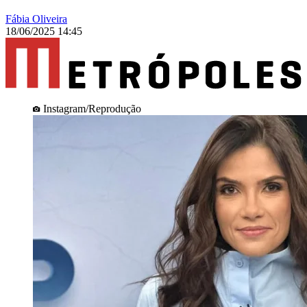
Fábia Oliveira
18/06/2025 14:45
Instagram/Reprodução