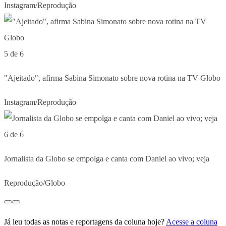
Instagram/Reprodução
5 de 6
"Ajeitado", afirma Sabina Simonato sobre nova rotina na TV Globo
Instagram/Reprodução
6 de 6
Jornalista da Globo se empolga e canta com Daniel ao vivo; veja
Reprodução/Globo
Já leu todas as notas e reportagens da coluna hoje?
Acesse a coluna