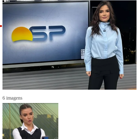
6 imagens