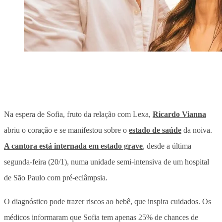
Na espera de Sofia, fruto da relação com Lexa,
Ricardo Vianna
abriu o coração e se manifestou sobre o
estado de saúde
da noiva.
A cantora está internada em estado grave
, desde a última
segunda-feira (20/1), numa unidade semi-intensiva de um hospital
de São Paulo com pré-eclâmpsia.
O diagnóstico pode trazer riscos ao bebê, que inspira cuidados. Os
médicos informaram que Sofia tem apenas 25% de chances de