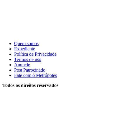
Quem somos
Expediente
Política de Privacidade
Termos de uso
Anuncie
Post Patrocinado
Fale com o Metrópoles
Todos os direitos reservados