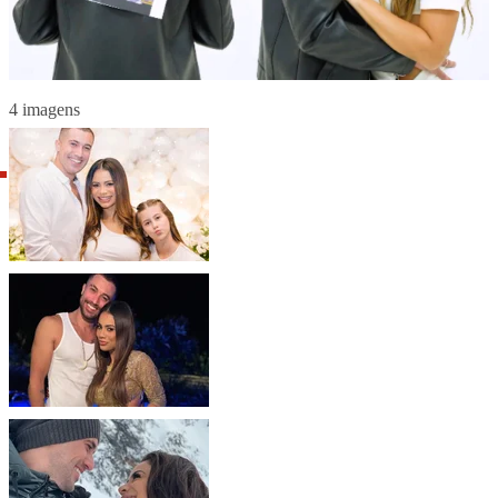
4 imagens