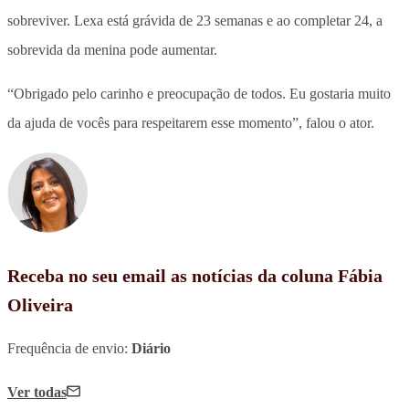
sobreviver. Lexa está grávida de 23 semanas e ao completar 24, a
sobrevida da menina pode aumentar.
“Obrigado pelo carinho e preocupação de todos. Eu gostaria muito
da ajuda de vocês para respeitarem esse momento”, falou o ator.
Receba no seu email as notícias da coluna Fábia
Oliveira
Frequência de envio:
Diário
Ver todas