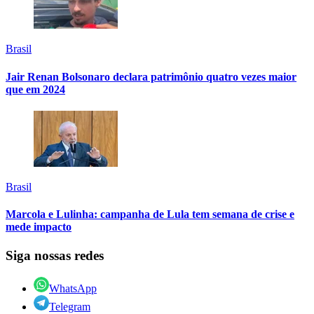
Brasil
Jair Renan Bolsonaro declara patrimônio quatro vezes maior
que em 2024
Brasil
Marcola e Lulinha: campanha de Lula tem semana de crise e
mede impacto
Siga nossas redes
WhatsApp
Telegram