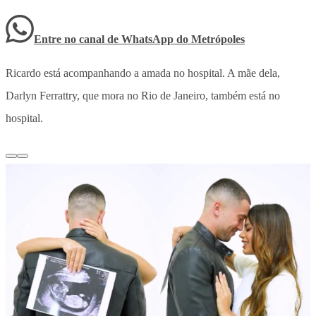
Entre no canal de WhatsApp
do
Metrópoles
Ricardo está acompanhando a amada no hospital. A mãe dela,
Darlyn Ferrattry, que mora no Rio de Janeiro, também está no
hospital.