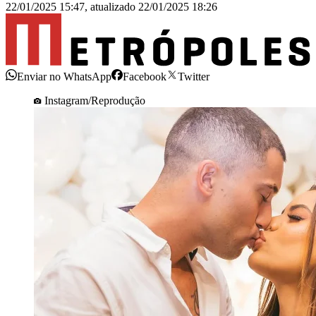
22/01/2025 15:47
,
atualizado
22/01/2025 18:26
Enviar no WhatsApp
Facebook
Twitter
Instagram/Reprodução