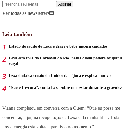
Assinar
Ver todas
as newsletters
Leia também
Estado de saúde de Lexa é grave e bebê inspira cuidados
Lexa está fora do Carnaval do Rio. Saiba quem poderá ocupar a
vaga!
Lexa desfalca ensaio da Unidos da Tijuca e explica motivo
“Não é frescura”, conta Lexa sobre mal-estar durante a gravidez
Vianna completou em conversa com a Quem: “Que eu possa me
concentrar, aqui, na recuperação da Lexa e da minha filha. Toda
nossa energia está voltada para isso no momento.”