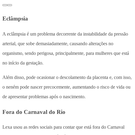
Eclâmpsia
A eclâmpsia é um problema decorrente da instabilidade da pressão
arterial, que sobe demasiadamente, causando alterações no
organismo, sendo perigosa, principalmente, para mulheres que está
no início da gestação.
Além disso, pode ocasionar o descolamento da placenta e, com isso,
o neném pode nascer precocemente, aumentando o risco de vida ou
de apresentar problemas após o nascimento.
Fora do Carnaval do Rio
Lexa usou as redes sociais para contar que está fora do Carnaval