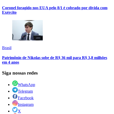
Coronel foragido nos EUA pelo 8/1 é cobrado por dívida com
Exército
Brasil
Patrimônio de Nikolas sobe de R$ 36 mil para R$ 3,8 milhões
em 4 anos
Siga nossas redes
WhatsApp
Telegram
Facebook
Instagram
X