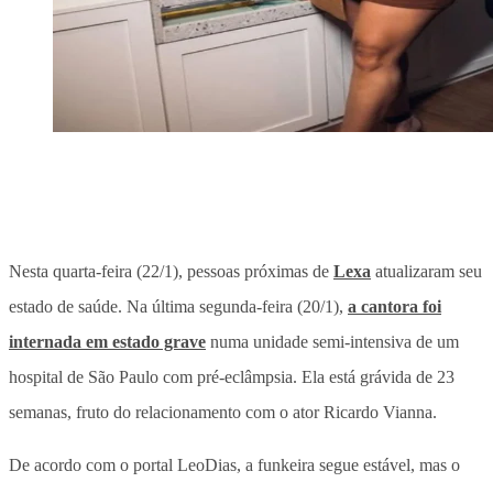
Nesta quarta-feira (22/1), pessoas próximas de
Lexa
atualizaram seu
estado de saúde. Na última segunda-feira (20/1),
a cantora foi
internada em estado grave
numa unidade semi-intensiva de um
hospital de São Paulo com pré-eclâmpsia. Ela está grávida de 23
semanas, fruto do relacionamento com o ator Ricardo Vianna.
De acordo com o portal LeoDias, a funkeira segue estável, mas o