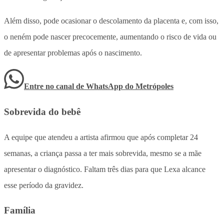
Além disso, pode ocasionar o descolamento da placenta e, com isso,
o neném pode nascer precocemente, aumentando o risco de vida ou
de apresentar problemas após o nascimento.
Entre no canal de WhatsApp
do
Metrópoles
Sobrevida do bebê
A equipe que atendeu a artista afirmou que após completar 24
semanas, a criança passa a ter mais sobrevida, mesmo se a mãe
apresentar o diagnóstico. Faltam três dias para que Lexa alcance
esse período da gravidez.
Família