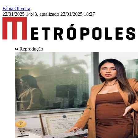
Fábia Oliveira
22/01/2025 14:43
,
atualizado
22/01/2025 18:27
Reprodução