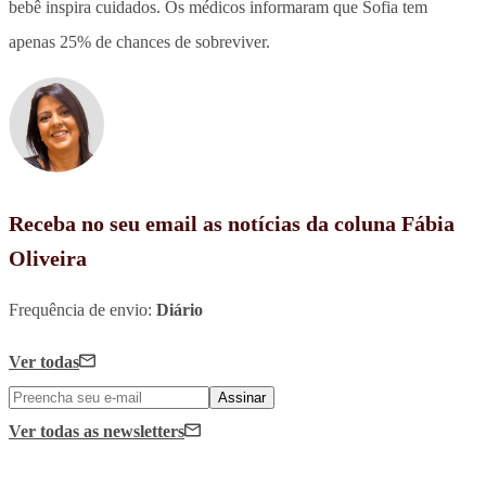
bebê inspira cuidados. Os médicos informaram que Sofia tem
apenas 25% de chances de sobreviver.
Receba no seu email as notícias da coluna Fábia
Oliveira
Frequência de envio:
Diário
Ver todas
Assinar
Ver todas
as newsletters