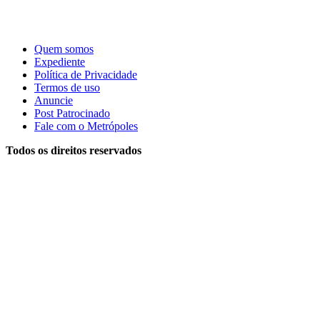
Quem somos
Expediente
Política de Privacidade
Termos de uso
Anuncie
Post Patrocinado
Fale com o Metrópoles
Todos os direitos reservados