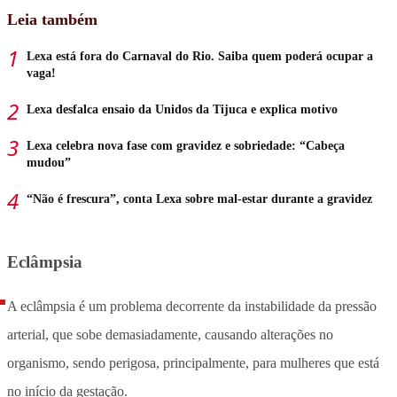
Leia também
Lexa está fora do Carnaval do Rio. Saiba quem poderá ocupar a
vaga!
Lexa desfalca ensaio da Unidos da Tijuca e explica motivo
Lexa celebra nova fase com gravidez e sobriedade: “Cabeça
mudou”
“Não é frescura”, conta Lexa sobre mal-estar durante a gravidez
Eclâmpsia
A eclâmpsia é um problema decorrente da instabilidade da pressão
arterial, que sobe demasiadamente, causando alterações no
organismo, sendo perigosa, principalmente, para mulheres que está
no início da gestação.