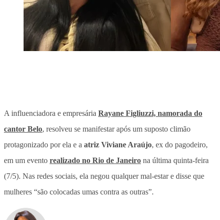
A influenciadora e empresária
Rayane Figliuzzi, namorada do
cantor Belo
, resolveu se manifestar após um suposto climão
protagonizado por ela e a
atriz Viviane Araújo
, ex do pagodeiro,
em um evento
realizado no Rio de Janeiro
na última quinta-feira
(7/5). Nas redes sociais, ela negou qualquer mal-estar e
disse que
mulheres “são colocadas umas contra as outras”
.