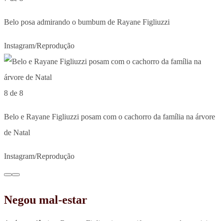
Belo posa admirando o bumbum de Rayane Figliuzzi
Instagram/Reprodução
8 de 8
Belo e Rayane Figliuzzi posam com o cachorro da família na árvore
de Natal
Instagram/Reprodução
Negou mal-estar