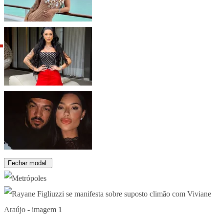
Fechar modal.