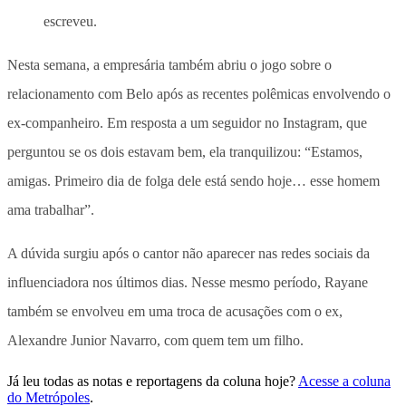
escreveu.
Nesta semana, a empresária também abriu o jogo sobre o
relacionamento com Belo após as recentes polêmicas envolvendo o
ex-companheiro. Em resposta a um seguidor no Instagram, que
perguntou se os dois estavam bem, ela tranquilizou: “Estamos,
amigas. Primeiro dia de folga dele está sendo hoje… esse homem
ama trabalhar”.
A dúvida surgiu após o cantor não aparecer nas redes sociais da
influenciadora nos últimos dias. Nesse mesmo período, Rayane
também se envolveu em uma troca de acusações com o ex,
Alexandre Junior Navarro, com quem tem um filho.
Já leu todas as notas e reportagens da coluna hoje?
Acesse a coluna
do Metrópoles
.