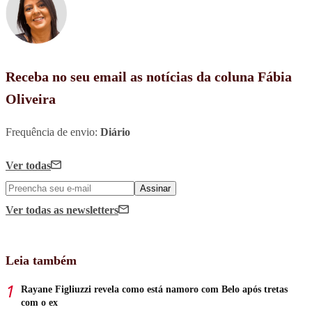
Receba no seu email as notícias da coluna Fábia
Oliveira
Frequência de envio:
Diário
Ver todas
Assinar
Ver todas
as newsletters
Leia também
Rayane Figliuzzi revela como está namoro com Belo após tretas
com o ex