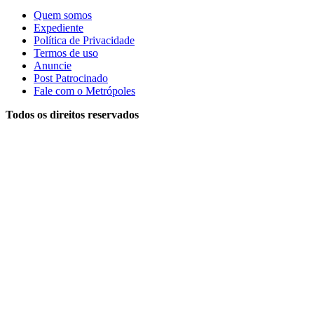
Quem somos
Expediente
Política de Privacidade
Termos de uso
Anuncie
Post Patrocinado
Fale com o Metrópoles
Todos os direitos reservados