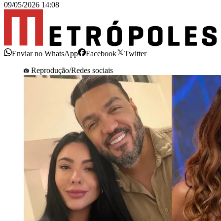
09/05/2026 14:08
Enviar no WhatsApp
Facebook
Twitter
Reprodução/Redes sociais