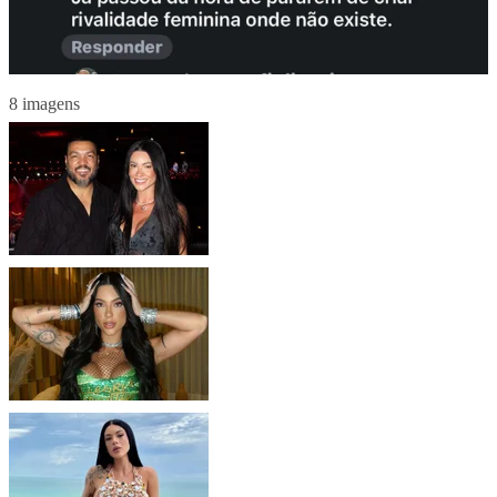
8 imagens