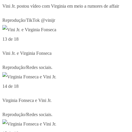
Vini Jr. postou vídeo com Virginia em meio a rumores de affair
Reprodução/TikTok @vinijr
13 de 18
Vini Jr. e Virginia Fonseca
Reprodução/Redes sociais.
14 de 18
Virginia Fonseca e Vini Jr.
Reprodução/Redes sociais.