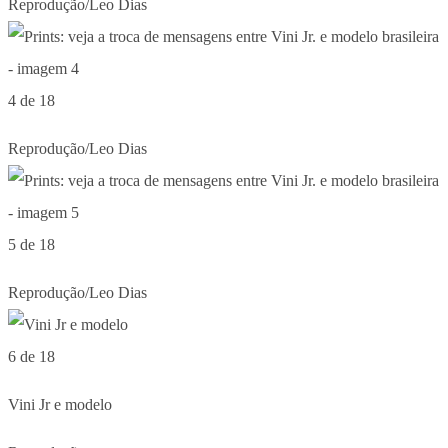
Reprodução/Leo Dias
4 de 18
Reprodução/Leo Dias
5 de 18
Reprodução/Leo Dias
6 de 18
Vini Jr e modelo