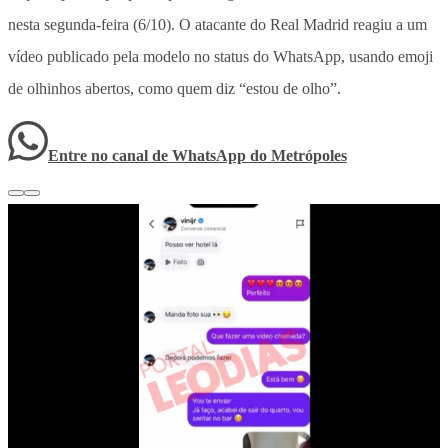
nesta segunda-feira (6/10). O atacante do Real Madrid reagiu a um
vídeo publicado pela modelo no status do WhatsApp, usando emoji
de olhinhos abertos, como quem diz “estou de olho”.
Entre no canal de WhatsApp
do
Metrópoles