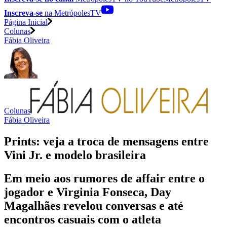
Inscreva-se
na MetrópolesTV
Página Inicial
Colunas
Fábia Oliveira
Colunas
Fábia Oliveira
Prints: veja a troca de mensagens entre
Vini Jr. e modelo brasileira
Em meio aos rumores de affair entre o
jogador e Virginia Fonseca, Day
Magalhães revelou conversas e até
encontros casuais com o atleta