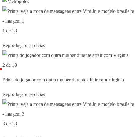
1 de 18
Reprodução/Leo Dias
2 de 18
Prints do jogador com outra mulher durante affair com Virginia
Reprodução/Leo Dias
3 de 18