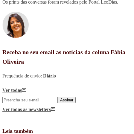
Os prints das conversas foram revelados pelo Portal LeoDias.
Receba no seu email as notícias da coluna Fábia
Oliveira
Frequência de envio:
Diário
Ver todas
Assinar
Ver todas
as newsletters
Leia também