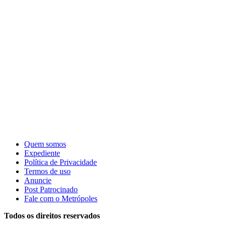
Quem somos
Expediente
Política de Privacidade
Termos de uso
Anuncie
Post Patrocinado
Fale com o Metrópoles
Todos os direitos reservados