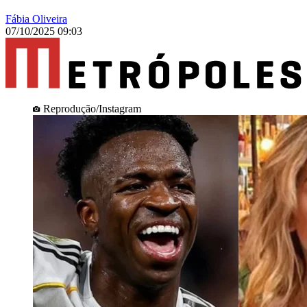
Fábia Oliveira
07/10/2025 09:03
Reprodução/Instagram