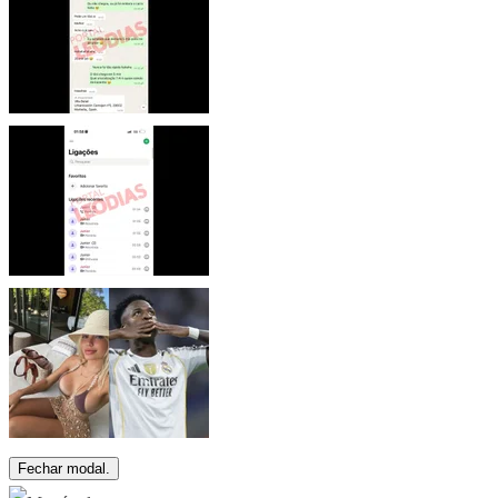
Fechar modal.