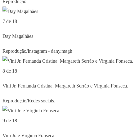
Reprodução
7 de 18
Day Magalhães
Reprodução/Instagram - dany.magh
8 de 18
Vini Jr, Fernanda Cristina, Margareth Serrão e Virginia Fonseca.
Reprodução/Redes sociais.
9 de 18
Vini Jr. e Virginia Fonseca