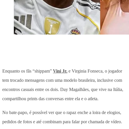
Enquanto os fãs “shippam”
Vini Jr.
e Virginia Fonseca, o jogador
tem trocado mensagens com uma modelo brasileira, inclusive com
encontros casuais entre os dois. Day Magalhães, que vive na Itália,
compartilhou prints das conversas entre ela e o atleta.
No bate-papo, é possível ver que o rapaz enche a loira de elogios,
pedidos de fotos e até combinam para falar por chamada de vídeo.