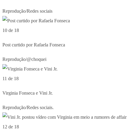
Reprodução/Redes sociais
10 de 18
Post curtido por Rafaela Fonseca
Reprodução/@choquei
11 de 18
Virginia Fonseca e Vini Jr.
Reprodução/Redes sociais.
12 de 18