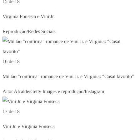
15 de 18
Virginia Fonseca e Vini Jr.
Reprodução/Redes Sociais
16 de 18
Militão "confirma" romance de Vini Jr. e Virginia: "Casal favorito"
Aitor Alcalde/Getty Images e reprodução/Instagram
17 de 18
Vini Jr. e Virginia Fonseca