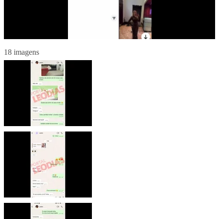
18 imagens