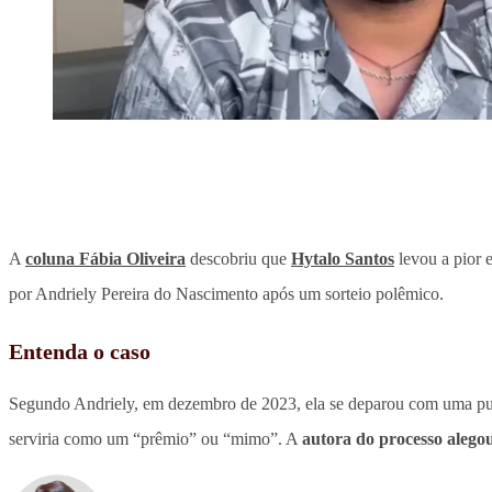
A
coluna Fábia Oliveira
descobriu que
Hytalo Santos
levou a pior 
por Andriely Pereira do Nascimento após um sorteio polêmico.
Entenda o caso
Segundo Andriely, em dezembro de 2023, ela se deparou com uma pub
serviria como um “prêmio” ou “mimo”. A
autora do processo alegou