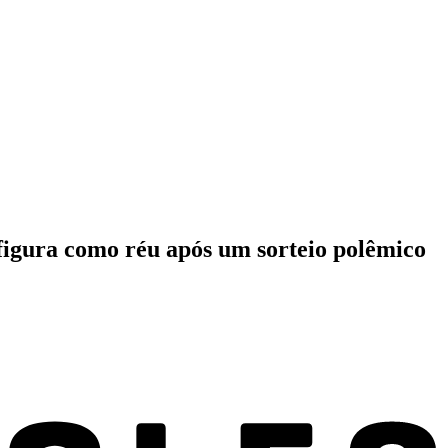
e figura como réu após um sorteio polêmico