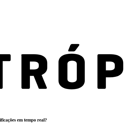
ificações em tempo real?