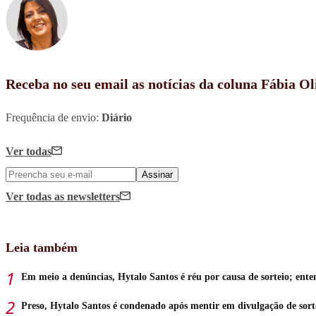
Receba no seu email as notícias da coluna Fábia Ol
Frequência de envio:
Diário
Ver todas
Assinar
Ver todas
as newsletters
Leia também
Em meio a denúncias, Hytalo Santos é réu por causa de sorteio; ent
Preso, Hytalo Santos é condenado após mentir em divulgação de sort