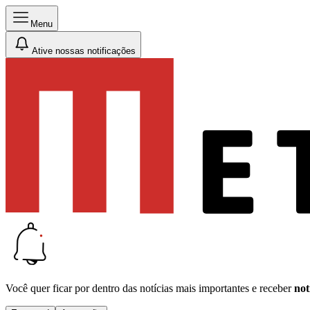
Menu
Ative nossas notificações
Você quer ficar por dentro das notícias mais importantes e receber
not