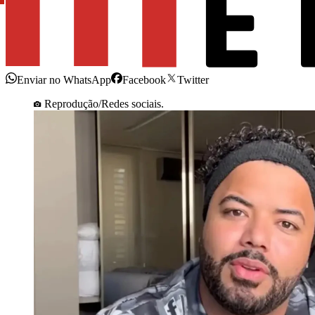
Enviar no WhatsApp
Facebook
Twitter
Reprodução/Redes sociais.