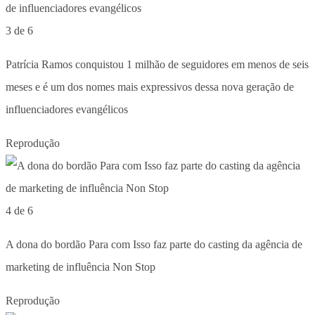
3 de 6
Patrícia Ramos conquistou 1 milhão de seguidores em menos de seis
meses e é um dos nomes mais expressivos dessa nova geração de
influenciadores evangélicos
Reprodução
4 de 6
A dona do bordão Para com Isso faz parte do casting da agência de
marketing de influência Non Stop
Reprodução