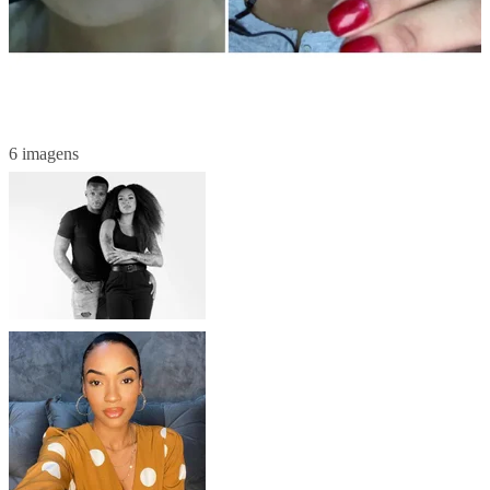
6 imagens