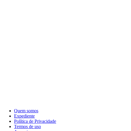
Quem somos
Expediente
Política de Privacidade
Termos de uso