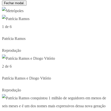
Fechar modal.
1 de 6
Patrícia Ramos
Reprodução
2 de 6
Patrícia Ramos e Diogo Vitório
Reprodução