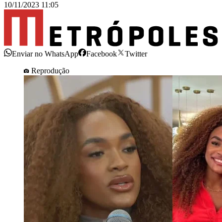
10/11/2023 11:05
Enviar no WhatsApp
Facebook
Twitter
Reprodução