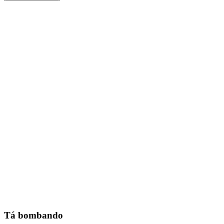
Tá bombando