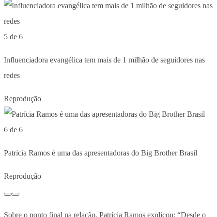
5 de 6
Influenciadora evangélica tem mais de 1 milhão de seguidores nas
redes
Reprodução
6 de 6
Patrícia Ramos é uma das apresentadoras do Big Brother Brasil
Reprodução
Sobre o ponto final na relação, Patrícia Ramos explicou: “Desde o