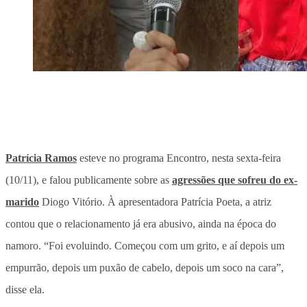
Patrícia Ramos
esteve no programa Encontro, nesta sexta-feira
(10/11), e falou publicamente sobre as
agressões que sofreu do ex-
marido
Diogo Vitório. À apresentadora Patrícia Poeta, a atriz
contou que o relacionamento já era abusivo, ainda na época do
namoro. “Foi evoluindo. Começou com um grito, e aí depois um
empurrão, depois um puxão de cabelo, depois um soco na cara”,
disse ela.