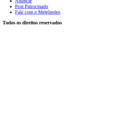
Anuncie
Post Patrocinado
Fale com o Metrópoles
Todos os direitos reservados