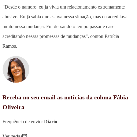
“Desde o namoro, eu já vivia um relacionamento extremamente
abusivo. Eu já sabia que estava nessa situação, mas eu acreditava
muito nessa mudança. Fui deixando o tempo passar e casei
acreditando nessas promessas de mudanças”, contou Patrícia
Ramos.
Receba no seu email as notícias da coluna Fábia
Oliveira
Frequência de envio:
Diário
Ver todas