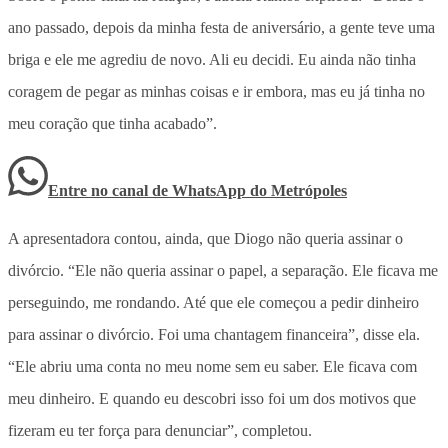
ano passado, depois da minha festa de aniversário, a gente teve uma
briga e ele me agrediu de novo. Ali eu decidi. Eu ainda não tinha
coragem de pegar as minhas coisas e ir embora, mas eu já tinha no
meu coração que tinha acabado”.
Entre no canal de WhatsApp
do
Metrópoles
A apresentadora contou, ainda, que Diogo não queria assinar o
divórcio. “Ele não queria assinar o papel, a separação. Ele ficava me
perseguindo, me rondando. Até que ele começou a pedir dinheiro
para assinar o divórcio. Foi uma chantagem financeira”, disse ela.
“Ele abriu uma conta no meu nome sem eu saber. Ele ficava com
meu dinheiro. E quando eu descobri isso foi um dos motivos que
fizeram eu ter força para denunciar”, completou.