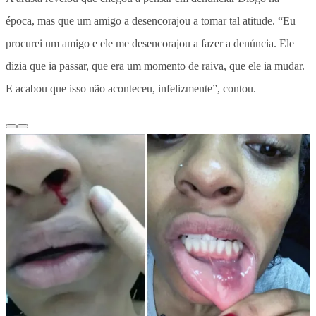
época, mas que um amigo a desencorajou a tomar tal atitude. “Eu
procurei um amigo e ele me desencorajou a fazer a denúncia. Ele
dizia que ia passar, que era um momento de raiva, que ele ia mudar.
E acabou que isso não aconteceu, infelizmente”, contou.