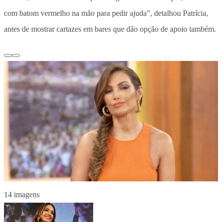
com batom vermelho na mão para pedir ajuda”, detalhou Patrícia,
antes de mostrar cartazes em bares que dão opção de apoio também.
14 imagens