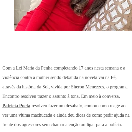
Com a Lei Maria da Penha completando 17 anos nesta semana e a
violência contra a mulher sendo debatida na novela vai na Fé,
através da história da Sol, vivida por Sheron Menezzes, o programa
Encontro resolveu trazer o assunto à tona. Em meio à conversa,
Patrícia Poeta
resolveu fazer um desabafo, contou como reage ao
ver uma vítima machucada e ainda deu dicas de como pedir ajuda na
frente dos agressores sem chamar atenção ou ligar para a polícia.