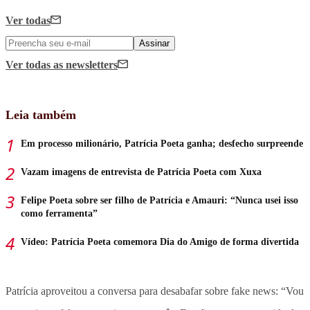
Ver todas
Assinar
Ver todas
as newsletters
Leia também
Em processo milionário, Patrícia Poeta ganha; desfecho surpreende
Vazam imagens de entrevista de Patrícia Poeta com Xuxa
Felipe Poeta sobre ser filho de Patrícia e Amauri: “Nunca usei isso
como ferramenta”
Vídeo: Patrícia Poeta comemora Dia do Amigo de forma divertida
Patrícia aproveitou a conversa para desabafar sobre fake news: “Vou