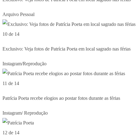
Arquivo Pessoal
10 de 14
Exclusivo: Veja fotos de Patrícia Poeta em local sagrado nas férias
Instagram/Reprodução
11 de 14
Patrícia Poeta recebe elogios ao postar fotos durante as férias
Instagram/ Reprodução
12 de 14