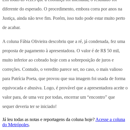
diferente do esperado. O procedimento, embora corra por anos na
Justiça, ainda não teve fim. Porém, isso tudo pode estar muito perto
de acabar.
A coluna Fábia Olivieira descobriu que a ré, já condenada, fez uma
proposta de pagamento à apresentadora. O valor é de R$ 50 mil,
muito inferior ao cobrado hoje com a sobreposição de juros e
correções. Contudo, o veredito parece ser, no caso, o mais valioso
para Patrícia Poeta, que provou que sua imagem foi usada de forma
equivocada e abusiva. Logo, é provável que a apresentadora aceite o
valor para, de uma vez por todas, encerrar um “encontro” que
sequer deveria ter se iniciado!
Já leu todas as notas e reportagens da coluna hoje?
Acesse a coluna
do Metrópoles
.