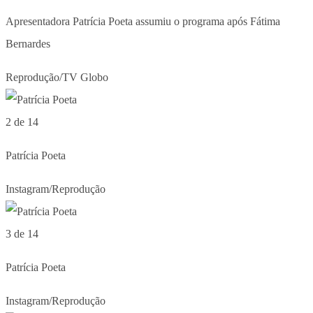
Apresentadora Patrícia Poeta assumiu o programa após Fátima
Bernardes
Reprodução/TV Globo
2 de 14
Patrícia Poeta
Instagram/Reprodução
3 de 14
Patrícia Poeta
Instagram/Reprodução