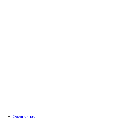
Quem somos