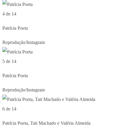
4 de 14
Patrícia Poeta
Reprodução/Instagram
5 de 14
Patrícia Poeta
Reprodução/Instagram
6 de 14
Patrícia Poeta, Tati Machado e Valéria Almeida