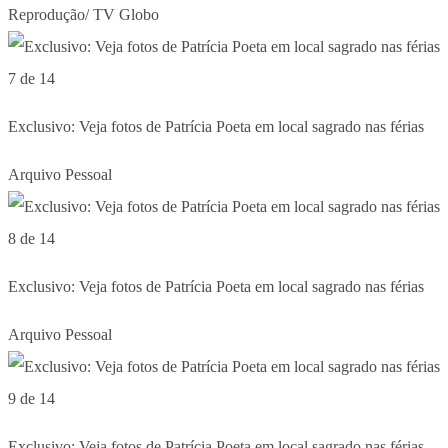
Reprodução/ TV Globo
7 de 14
Exclusivo: Veja fotos de Patrícia Poeta em local sagrado nas férias
Arquivo Pessoal
8 de 14
Exclusivo: Veja fotos de Patrícia Poeta em local sagrado nas férias
Arquivo Pessoal
9 de 14
Exclusivo: Veja fotos de Patrícia Poeta em local sagrado nas férias