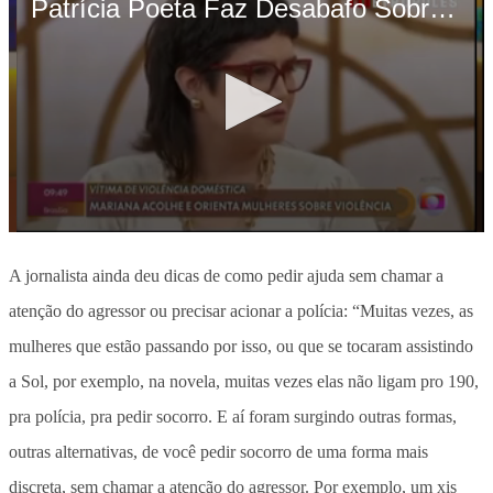
A jornalista ainda deu dicas de como pedir ajuda sem chamar a
atenção do agressor ou precisar acionar a polícia: “Muitas vezes, as
mulheres que estão passando por isso, ou que se tocaram assistindo
a Sol, por exemplo, na novela, muitas vezes elas não ligam pro 190,
pra polícia, pra pedir socorro. E aí foram surgindo outras formas,
outras alternativas, de você pedir socorro de uma forma mais
discreta, sem chamar a atenção do agressor. Por exemplo, um xis