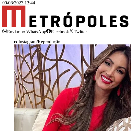
09/08/2023 13:44
Enviar no WhatsApp
Facebook
Twitter
Instagram/Reprodução