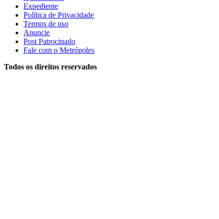
Expediente
Política de Privacidade
Termos de uso
Anuncie
Post Patrocinado
Fale com o Metrópoles
Todos os direitos reservados