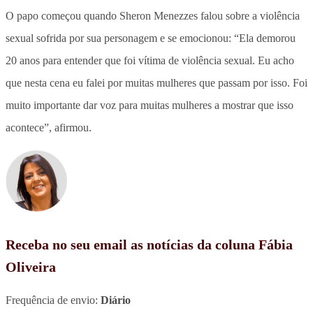
O papo começou quando Sheron Menezzes falou sobre a violência
sexual sofrida por sua personagem e se emocionou: “Ela demorou
20 anos para entender que foi vítima de violência sexual. Eu acho
que nesta cena eu falei por muitas mulheres que passam por isso. Foi
muito importante dar voz para muitas mulheres a mostrar que isso
acontece”, afirmou.
Receba no seu email as notícias da coluna Fábia
Oliveira
Frequência de envio:
Diário