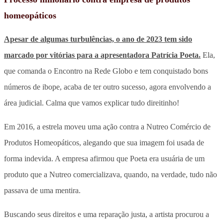
homeopáticos
Apesar de algumas turbulências, o ano de 2023 tem sido
marcado por vitórias para a apresentadora Patrícia Poeta.
Ela,
que comanda o Encontro na Rede Globo e tem conquistado bons
números de ibope, acaba de ter outro sucesso, agora envolvendo a
área judicial. Calma que vamos explicar tudo direitinho!
Em 2016, a estrela moveu uma ação contra a Nutreo Comércio de
Produtos Homeopáticos, alegando que sua imagem foi usada de
forma indevida. A empresa afirmou que Poeta era usuária de um
produto que a Nutreo comercializava, quando, na verdade, tudo não
passava de uma mentira.
Buscando seus direitos e uma reparação justa, a artista procurou a