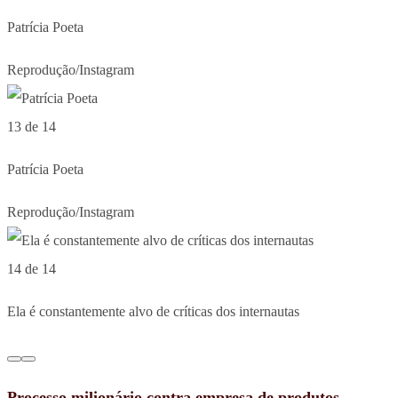
Patrícia Poeta
Reprodução/Instagram
13 de 14
Patrícia Poeta
Reprodução/Instagram
14 de 14
Ela é constantemente alvo de críticas dos internautas
Processo milionário contra empresa de produtos