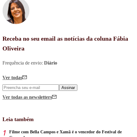
Receba no seu email as notícias da coluna Fábia
Oliveira
Frequência de envio:
Diário
Ver todas
Assinar
Ver todas
as newsletters
Leia também
Filme com Bella Campos e Xamã é o vencedor do Festival de