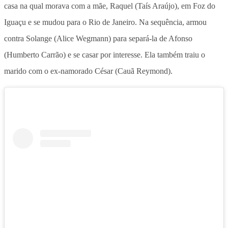
casa na qual morava com a mãe, Raquel (Taís Araújo), em Foz do
Iguaçu e se mudou para o Rio de Janeiro. Na sequência, armou
contra Solange (Alice Wegmann) para separá-la de Afonso
(Humberto Carrão) e se casar por interesse. Ela também traiu o
marido com o ex-namorado César (Cauã Reymond).