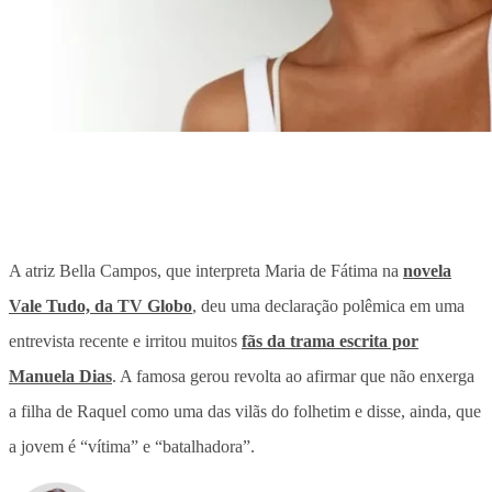
A atriz Bella Campos, que interpreta Maria de Fátima na
novela
Vale Tudo, da TV Globo
, deu uma declaração polêmica em uma
entrevista recente e irritou muitos
fãs da trama escrita por
Manuela Dias
. A famosa gerou revolta ao afirmar que não enxerga
a filha de Raquel como uma das vilãs do folhetim e disse, ainda, que
a jovem é “vítima” e “batalhadora”.