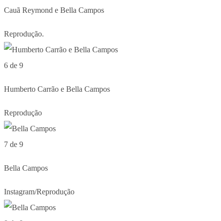
Cauã Reymond e Bella Campos
Reprodução.
6 de 9
Humberto Carrão e Bella Campos
Reprodução
7 de 9
Bella Campos
Instagram/Reprodução