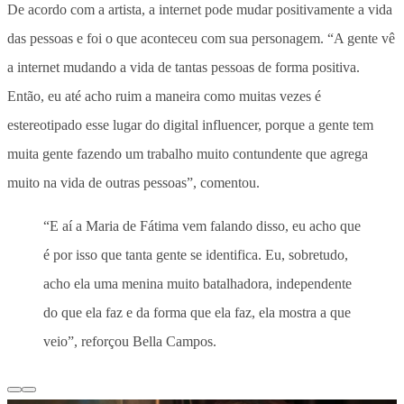
De acordo com a artista, a internet pode mudar positivamente a vida
das pessoas e foi o que aconteceu com sua personagem. “A gente vê
a internet mudando a vida de tantas pessoas de forma positiva.
Então, eu até acho ruim a maneira como muitas vezes é
estereotipado esse lugar do digital influencer, porque a gente tem
muita gente fazendo um trabalho muito contundente que agrega
muito na vida de outras pessoas”, comentou.
“E aí a Maria de Fátima vem falando disso, eu acho que
é por isso que tanta gente se identifica. Eu, sobretudo,
acho ela uma menina muito batalhadora, independente
do que ela faz e da forma que ela faz, ela mostra a que
veio”, reforçou Bella Campos.