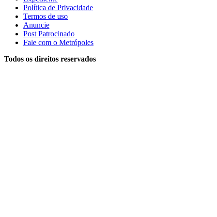
Política de Privacidade
Termos de uso
Anuncie
Post Patrocinado
Fale com o Metrópoles
Todos os direitos reservados