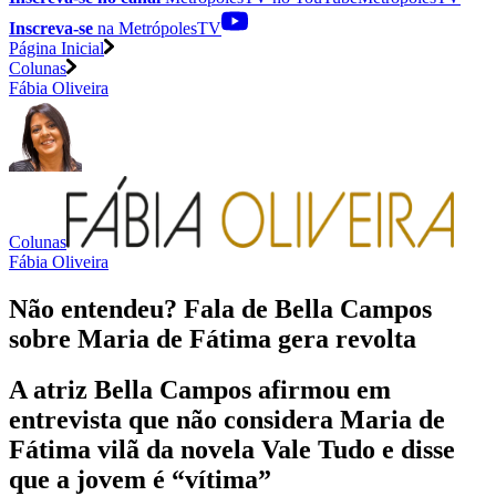
Inscreva-se
na MetrópolesTV
Página Inicial
Colunas
Fábia Oliveira
Colunas
Fábia Oliveira
Não entendeu? Fala de Bella Campos
sobre Maria de Fátima gera revolta
A atriz Bella Campos afirmou em
entrevista que não considera Maria de
Fátima vilã da novela Vale Tudo e disse
que a jovem é “vítima”