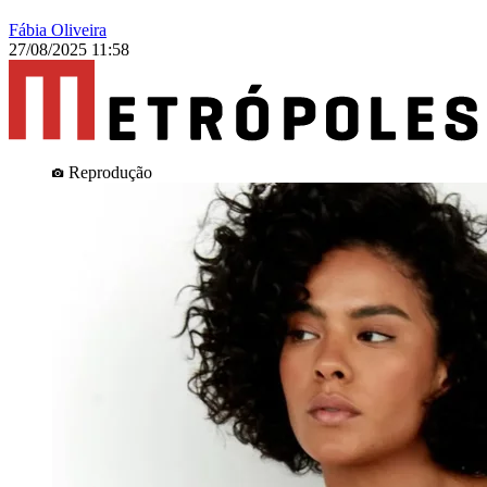
Fábia Oliveira
27/08/2025 11:58
Reprodução