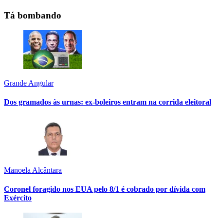
Tá bombando
Grande Angular
Dos gramados às urnas: ex-boleiros entram na corrida eleitoral
Manoela Alcântara
Coronel foragido nos EUA pelo 8/1 é cobrado por dívida com
Exército