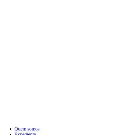
Quem somos
Expediente