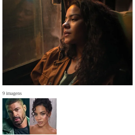
9 imagens