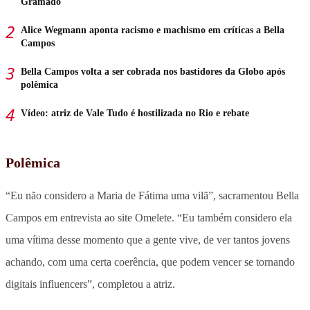
Gramado
Alice Wegmann aponta racismo e machismo em críticas a Bella
Campos
Bella Campos volta a ser cobrada nos bastidores da Globo após
polêmica
Vídeo: atriz de Vale Tudo é hostilizada no Rio e rebate
Polêmica
“Eu não considero a Maria de Fátima uma vilã”, sacramentou Bella
Campos em entrevista ao site Omelete. “Eu também considero ela
uma vítima desse momento que a gente vive, de ver tantos jovens
achando, com uma certa coerência, que podem vencer se tornando
digitais influencers”, completou a atriz.