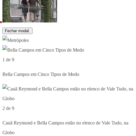
Fechar modal.
1 de 9
Bella Campos em Cinco Tipos de Medo
2 de 9
Cauã Reymond e Bella Campos estão no elenco de Vale Tudo, na
Globo